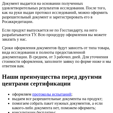
Документ выдается на основании полученных
удовлетворительных результатов исследования. После того,
как на руки выдан протокол исследований, можно оформить
разрешительный документ и зарегистрировать его в
Росаккредитации.
Если продукт выпускается не по Госстандарту, на него
разрабатывается ТУ. Всю процедуру оформления вы можете
заказать у нас.
Сроки оформления документов будут зависеть от типа товара,
вида исследования и полноты предоставленной
документации. В среднем, от 3 рабочих дней. Для уточнения
стоимости оформления, заполните заявку по форме ниже и мы
ответим вам.
Наши преимущества перед другими
центрами сертификации
оформляем
протоколы испытаний
;
выдаем все разрешительные документы на продукт;
помогаем собрать пакет нужных документов, а если
какого-либо документа нет, поможем оформить;
консультации бесплатны;