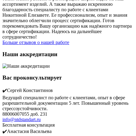
ассортимент изделий. А также выражаю искреннюю
благодарность специалисту по работе с клиентами
Никитиной Елизавете. Ее профессионализм, опыт и знания
значительно облегчили процесс сертификации. Готов
порекомендовать Вашу организацию как надёжного партнера
в сфере сертификации. Надеюсь на дальнейшее
сотрудничество!
Больше отзывов о нашей работе
Наши аккредитации
Вас проконсультирует
✔️Сергей Константинов
Ведущий специалист по работе с клиентами, опыт в сфере
разрешительной документации 5 лет. Повышенный уровень
стрессоустойчивости.
88006007055 доб. 231
info@ntdstandart.ru
Бесплатная консультация
✔️Анастасия Васильева