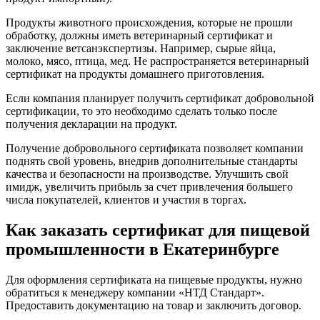
Продукты животного происхождения, которые не прошли
обработку, должны иметь ветеринарный сертификат и
заключение ветсанэкспертизы. Например, сырые яйца,
молоко, мясо, птица, мед. Не распространяется ветеринарный
сертификат на продукты домашнего приготовления.
Если компания планирует получить сертификат добровольной
сертификации, то это необходимо сделать только после
получения декларации на продукт.
Получение добровольного сертификата позволяет компании
поднять свой уровень, внедрив дополнительные стандарты
качества и безопасности на производстве. Улучшить свой
имидж, увеличить прибыль за счет привлечения большего
числа покупателей, клиентов и участия в торгах.
Как заказать сертификат для пищевой
промышленности в Екатеринбурге
Для оформления сертификата на пищевые продукты, нужно
обратиться к менеджеру компании «НТД Стандарт».
Предоставить документацию на товар и заключить договор.