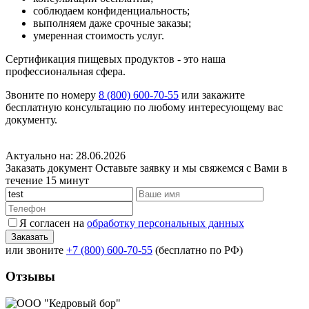
соблюдаем конфиденциальность;
выполняем даже срочные заказы;
умеренная стоимость услуг.
Сертификация пищевых продуктов - это наша
профессиональная сфера.
Звоните по номеру
8 (800) 600-70-55
или закажите
бесплатную консультацию по любому интересующему вас
документу.
Актуально на: 28.06.2026
Заказать документ
Оставьте заявку и мы свяжемся с Вами в
течение 15 минут
Я согласен на
обработку персональных данных
или звоните
+7 (800) 600-70-55
(бесплатно по РФ)
Отзывы