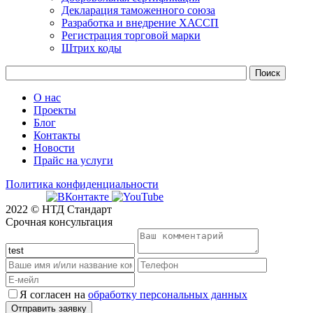
Декларация таможенного союза
Разработка и внедрение ХАССП
Регистрация торговой марки
Штрих коды
О нас
Проекты
Блог
Контакты
Новости
Прайс на услуги
Политика конфиденциальности
2022 © НТД Стандарт
Срочная консультация
Я согласен на
обработку персональных данных