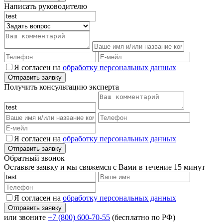
Написать руководителю
Я согласен на
обработку персональных данных
Получить консультацию эксперта
Я согласен на
обработку персональных данных
Обратный звонок
Оставьте заявку и мы свяжемся с Вами в течение 15 минут
Я согласен на
обработку персональных данных
или звоните
+7 (800) 600-70-55
(бесплатно по РФ)