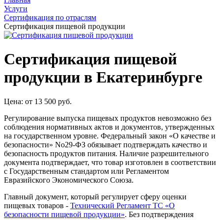
Услуги
Сертификация по отраслям
Сертификация пищевой продукции
Сертификация пищевой
продукции в Екатеринбурге
Цена: от 13 500 руб.
Регулирование выпуска пищевых продуктов невозможно без
соблюдения нормативных актов и документов, утвержденных
на государственном уровне. Федеральный закон «О качестве и
безопасности» No29-ФЗ обязывает подтверждать качество и
безопасность продуктов питания. Наличие разрешительного
документа подтверждает, что товар изготовлен в соответствии
с Государственным стандартом или Регламентом
Евразийского Экономического Союза.
Главный документ, который регулирует сферу оценки
пищевых товаров -
Технический Регламент ТС «О
безопасности пищевой продукции»
. Без подтверждения