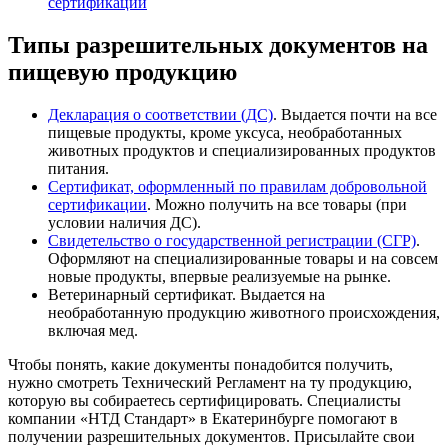
сертификации
Типы разрешительных документов на
пищевую продукцию
Декларация о соответствии (ДС)
. Выдается почти на все
пищевые продукты, кроме уксуса, необработанных
животных продуктов и специализированных продуктов
питания.
Сертификат, оформленный по правилам добровольной
сертификации
. Можно получить на все товары (при
условии наличия ДС).
Свидетельство о государственной регистрации (СГР)
.
Оформляют на специализированные товары и на совсем
новые продукты, впервые реализуемые на рынке.
Ветеринарный сертификат. Выдается на
необработанную продукцию животного происхождения,
включая мед.
Чтобы понять, какие документы понадобится получить,
нужно смотреть Технический Регламент на ту продукцию,
которую вы собираетесь сертифицировать. Специалисты
компании «НТД Стандарт» в Екатеринбурге помогают в
получении разрешительных документов. Присылайте свои