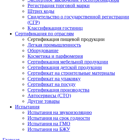
Регистрация торговой марки
Штрих коды
Свидетельство о государственной регистрации
(СГР)
Классификация гостиниц
Сертификация по отраслям
Сертификация пищевой продукции
Легкая промышленность
Оборудование
Косметика и парфюмерия
Сертификация мебельной продукции
Сертификация детской продукции
Сертификат на строительные материалы
Сертификат на упаковку
Сертификат на посуду
Сертификация производства
Автосервисы (СТО)
Другие товары
Испытания
Испытания на звукоизоляцию
Испытания на срок годности
Испытания на ГМО
Испытания на БЖУ
Главная