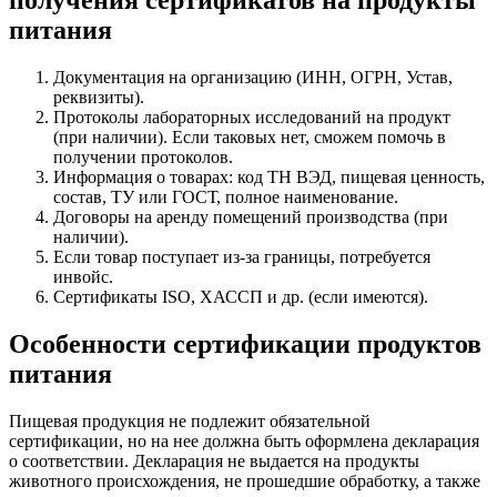
получения сертификатов на продукты
питания
Документация на организацию (ИНН, ОГРН, Устав,
реквизиты).
Протоколы лабораторных исследований на продукт
(при наличии). Если таковых нет, сможем помочь в
получении протоколов.
Информация о товарах: код ТН ВЭД, пищевая ценность,
состав, ТУ или ГОСТ, полное наименование.
Договоры на аренду помещений производства (при
наличии).
Если товар поступает из-за границы, потребуется
инвойс.
Сертификаты ISO, ХАССП и др. (если имеются).
Особенности сертификации продуктов
питания
Пищевая продукция не подлежит обязательной
сертификации, но на нее должна быть оформлена декларация
о соответствии. Декларация не выдается на продукты
животного происхождения, не прошедшие обработку, а также