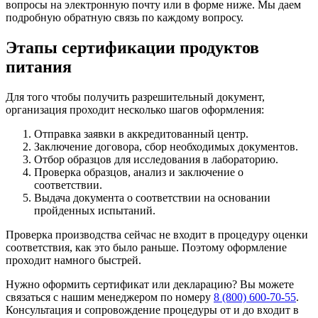
вопросы на электронную почту или в форме ниже. Мы даем
подробную обратную связь по каждому вопросу.
Этапы сертификации продуктов
питания
Для того чтобы получить разрешительный документ,
организация проходит несколько шагов оформления:
Отправка заявки в аккредитованный центр.
Заключение договора, сбор необходимых документов.
Отбор образцов для исследования в лабораторию.
Проверка образцов, анализ и заключение о
соответствии.
Выдача документа о соответствии на основании
пройденных испытаний.
Проверка производства сейчас не входит в процедуру оценки
соответствия, как это было раньше. Поэтому оформление
проходит намного быстрей.
Нужно оформить сертификат или декларацию? Вы можете
связаться с нашим менеджером по номеру
8 (800) 600-70-55
.
Консультация и сопровождение процедуры от и до входит в