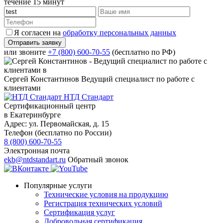
течение 15 минут
Я согласен на
обработку персональных данных
или звоните
+7 (800) 600-70-55
(бесплатно по РФ)
Сергей Константинов
Ведущий специалист по работе с
клиентами
НТД Стандарт
Сертификационный центр
в Екатеринбурге
Адрес:
ул. Первомайская, д. 15
Телефон (бесплатно по России)
8 (800) 600-70-55
Электронная почта
ekb@ntdstandart.ru
Обратный звонок
Популярные услуги
Технические условия на продукцию
Регистрация технических условий
Сертификация услуг
Добровольная сертификация