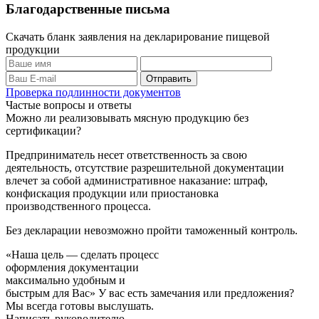
Благодарственные письма
Скачать бланк заявления на декларирование пищевой
продукции
Проверка подлинности документов
Частые вопросы и ответы
Можно ли реализовывать мясную продукцию без
сертификации?
Предприниматель несет ответственность за свою
деятельность, отсутствие разрешительной документации
влечет за собой административное наказание: штраф,
конфискация продукции или приостановка
производственного процесса.
Без декларации невозможно пройти таможенный контроль.
«Наша цель — сделать процесс
оформления документации
максимально удобным и
быстрым для Вас»
У вас есть замечания или предложения?
Мы всегда готовы выслушать.
Написать руководителю