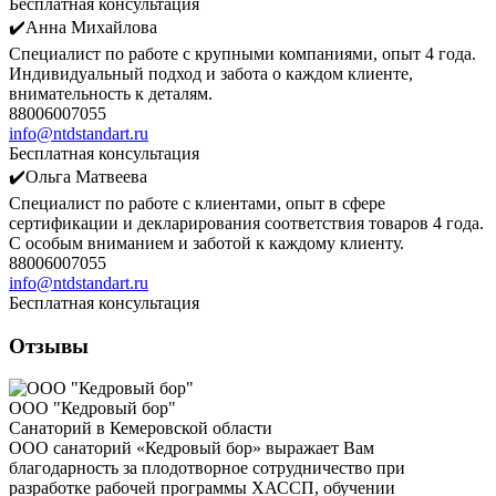
Бесплатная консультация
✔️Анна Михайлова
Специалист по работе с крупными компаниями, опыт 4 года.
Индивидуальный подход и забота о каждом клиенте,
внимательность к деталям.
88006007055
info@ntdstandart.ru
Бесплатная консультация
✔️Ольга Матвеева
Специалист по работе с клиентами, опыт в сфере
сертификации и декларирования соответствия товаров 4 года.
С особым вниманием и заботой к каждому клиенту.
88006007055
info@ntdstandart.ru
Бесплатная консультация
Отзывы
ООО "Кедровый бор"
Санаторий в Кемеровской области
ООО санаторий «Кедровый бор» выражает Вам
благодарность за плодотворное сотрудничество при
разработке рабочей программы ХАССП, обучении