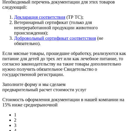
Необходимый перечень документации для этих товаров
следующий:
Декларация соответствия
(ТР ТС);
Ветеринарный сертификат (только для
непереработанной продукции животного
происхождения);
Добровольный сертификат соответствия
(не
обязательно).
Если мясные товары, прошедшие обработку, реализуются как
питание для детей до трех лет или как лечебное питание, то
согласно законодательству на такие товары дополнительно
нужно получить обязательное Свидетельство о
государственной регистрации.
Заполните форму и мы сделаем
предварительный расчет стоимости услуг
Стоимость оформления документации в нашей компании на
15% ниже среднерыночной
1
2
3
4