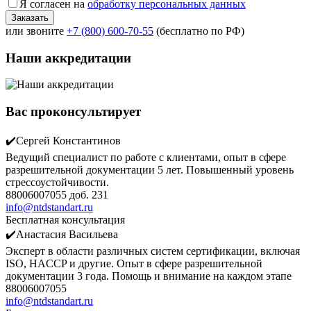
Я согласен на
обработку персональных данных
или звоните
+7 (800) 600-70-55
(бесплатно по РФ)
Наши аккредитации
Вас проконсультирует
✔️Сергей Константинов
Ведущий специалист по работе с клиентами, опыт в сфере
разрешительной документации 5 лет. Повышенный уровень
стрессоустойчивости.
88006007055 доб. 231
info@ntdstandart.ru
Бесплатная консультация
✔️Анастасия Васильева
Эксперт в области различных систем сертификации, включая
ISO, HACCP и другие. Опыт в сфере разрешительной
документации 3 года. Помощь и внимание на каждом этапе
88006007055
info@ntdstandart.ru