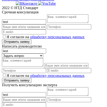
2022 © НТД Стандарт
Срочная консультация
Я согласен на
обработку персональных данных
Написать руководителю
Я согласен на
обработку персональных данных
Получить консультацию эксперта