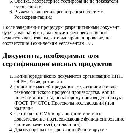
Оценка, лабораторное тестирование на показатели
безопасности.
Выдача заключения, регистрация в системе
Росаккредитации.;
После завершения процедуры разрешительный документ
будет у вас на руках, вы сможете беспрепятственно
реализовывать товары, которые прошли проверку на
соответствие Техническим Регламентам ТС.
Документы, необходимые для
сертификации мясных продуктов
Копии юридических документов организации: ИНН,
ОГРН, Устав, реквизиты.
Описание мясной продукции, с указанием состава,
технологического процесса производства. Копия
нормативного акта, по которому произведен продукт
(ГОСТ, ТУ, СТО). Протоколы исследований (при
наличии).
Сертификат СМК в организации или иные
доказательства, подтверждающие функционирование
системы качества (при наличии).
Для импортных товаров - инвойс или другие