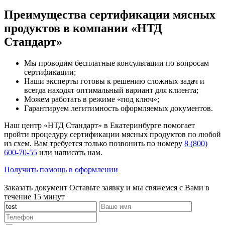
Преимущества сертификации мясных
продуктов в компании «НТД
Стандарт»
Мы проводим бесплатные консультации по вопросам
сертификации;
Наши эксперты готовы к решению сложных задач и
всегда находят оптимальный вариант для клиента;
Можем работать в режиме «под ключ»;
Гарантируем легитимность оформляемых документов.
Наш центр «НТД Стандарт» в Екатеринбурге помогает
пройти процедуру сертификации мясных продуктов по любой
из схем. Вам требуется только позвонить по номеру
8 (800)
600-70-55
или написать нам.
Получить помощь в оформлении
Заказать документ
Оставьте заявку и мы свяжемся с Вами в
течение 15 минут