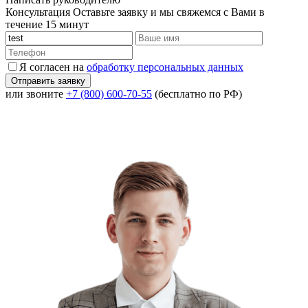
Консультация
Оставьте заявку и мы свяжемся с Вами в
течение 15 минут
Я согласен на
обработку персональных данных
или звоните
+7 (800) 600-70-55
(бесплатно по РФ)