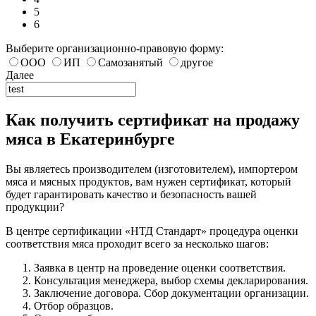
5
6
Выберите организационно-правовую форму:
ООО
ИП
Самозанятый
другое
Далее
Как получить сертификат на продажу
мяса в Екатеринбурге
Вы являетесь производителем (изготовителем), импортером
мяса и мясных продуктов, вам нужен сертификат, который
будет гарантировать качество и безопасность вашей
продукции?
В центре сертификации «НТД Стандарт» процедура оценки
соответствия мяса проходит всего за несколько шагов:
Заявка в центр на проведение оценки соответствия.
Консультация менеджера, выбор схемы декларирования.
Заключение договора. Сбор документации организации.
Отбор образцов.