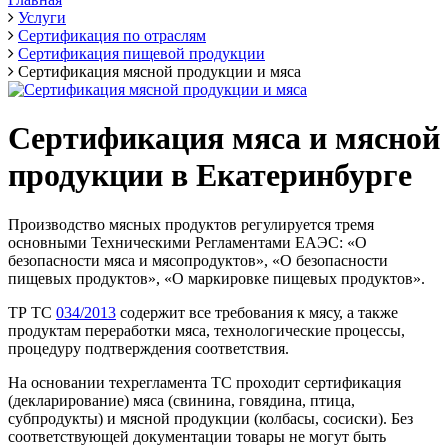
Услуги
Сертификация по отраслям
Сертификация пищевой продукции
Сертификация мясной продукции и мяса
Сертификация мяса и мясной
продукции в Екатеринбурге
Производство мясных продуктов регулируется тремя
основными Техническими Регламентами ЕАЭС: «О
безопасности мяса и мясопродуктов», «О безопасности
пищевых продуктов», «О маркировке пищевых продуктов».
ТР ТС
034/2013
содержит все требования к мясу, а также
продуктам переработки мяса, технологические процессы,
процедуру подтверждения соответствия.
На основании техрегламента ТС проходит сертификация
(декларирование) мяса (свинина, говядина, птица,
субпродукты) и мясной продукции (колбасы, сосиски). Без
соответствующей документации товары не могут быть