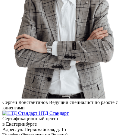
Сергей Константинов
Ведущий специалист по работе с
клиентами
НТД Стандарт
Сертификационный центр
в Екатеринбурге
Адрес:
ул. Первомайская, д. 15
Телефон (бесплатно по России)