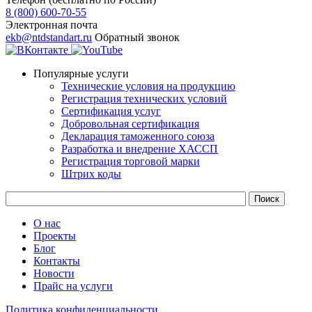
8 (800) 600-70-55
Электронная почта
ekb@ntdstandart.ru
Обратный звонок
Популярные услуги
Технические условия на продукцию
Регистрация технических условий
Сертификация услуг
Добровольная сертификация
Декларация таможенного союза
Разработка и внедрение ХАССП
Регистрация торговой марки
Штрих коды
О нас
Проекты
Блог
Контакты
Новости
Прайс на услуги
Политика конфиденциальности