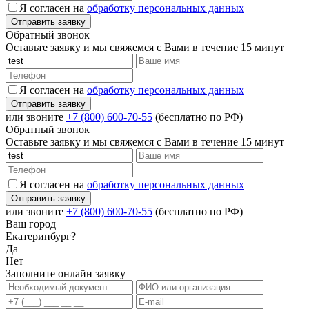
Я согласен на
обработку персональных данных
Обратный звонок
Оставьте заявку и мы свяжемся с Вами в течение 15 минут
Я согласен на
обработку персональных данных
или звоните
+7 (800) 600-70-55
(бесплатно по РФ)
Обратный звонок
Оставьте заявку и мы свяжемся с Вами в течение 15 минут
Я согласен на
обработку персональных данных
или звоните
+7 (800) 600-70-55
(бесплатно по РФ)
Ваш город
Екатеринбург?
Да
Нет
Заполните онлайн заявку