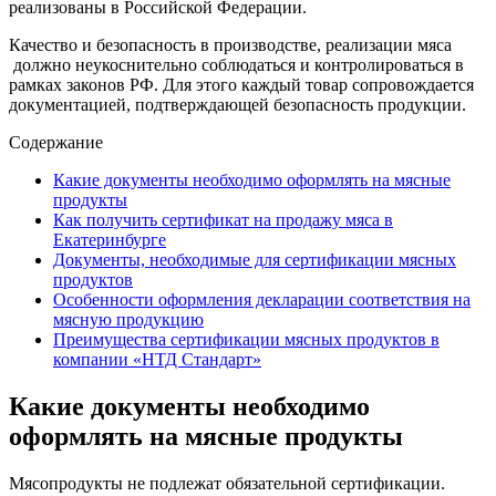
реализованы в Российской Федерации.
Качество и безопасность в производстве, реализации мяса
должно неукоснительно соблюдаться и контролироваться в
рамках законов РФ. Для этого каждый товар сопровождается
документацией, подтверждающей безопасность продукции.
Содержание
Какие документы необходимо оформлять на мясные
продукты
Как получить сертификат на продажу мяса в
Екатеринбурге
Документы, необходимые для сертификации мясных
продуктов
Особенности оформления декларации соответствия на
мясную продукцию
Преимущества сертификации мясных продуктов в
компании «НТД Стандарт»
Какие документы необходимо
оформлять на мясные продукты
Мясопродукты не подлежат обязательной сертификации.