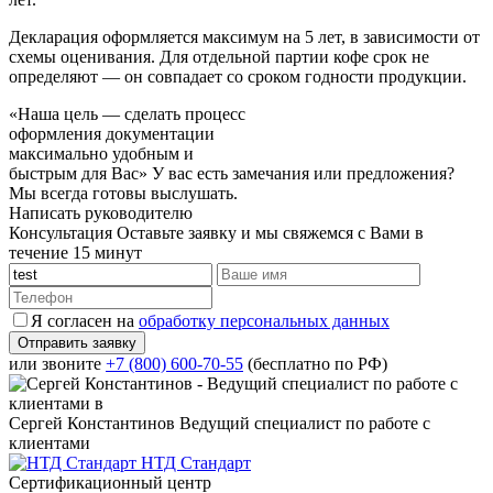
Декларация оформляется максимум на 5 лет, в зависимости от
схемы оценивания. Для отдельной партии кофе срок не
определяют — он совпадает со сроком годности продукции.
«Наша цель — сделать процесс
оформления документации
максимально удобным и
быстрым для Вас»
У вас есть замечания или предложения?
Мы всегда готовы выслушать.
Написать руководителю
Консультация
Оставьте заявку и мы свяжемся с Вами в
течение 15 минут
Я согласен на
обработку персональных данных
или звоните
+7 (800) 600-70-55
(бесплатно по РФ)
Сергей Константинов
Ведущий специалист по работе с
клиентами
НТД Стандарт
Сертификационный центр