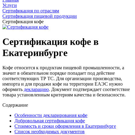
Услуги
Сертификация по отраслям
Сертификация пищевой продукции
Сертификация кофе
Сертификация кофе в
Екатеринбурге
Кофе относится к продуктам пищевой промышленности, а
значит в обязательном порядке попадает под действие
соответствующих ТР ТС. Для организации производства,
импорта и для продажи кофе на территории ЕАЭС нужно
оформить
декларацию
. Документ подтверждает соответствие
товара установленным критериям качества и безопасности.
Содержание
Особенности декларирования кофе
Добровольная сертификация кофе
Стоимость и сроки оформления в Екатеринбурге
Список необходимых документов