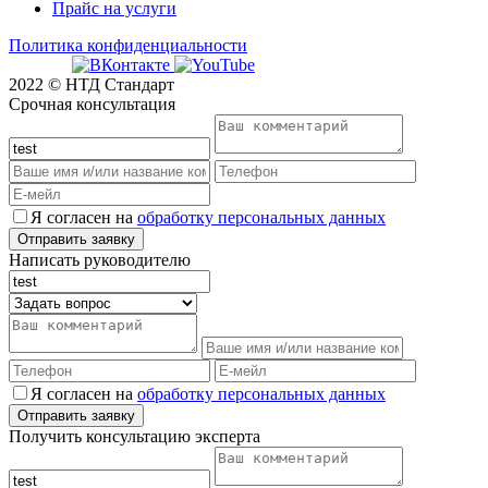
Прайс на услуги
Политика конфиденциальности
2022 © НТД Стандарт
Срочная консультация
Я согласен на
обработку персональных данных
Написать руководителю
Я согласен на
обработку персональных данных
Получить консультацию эксперта