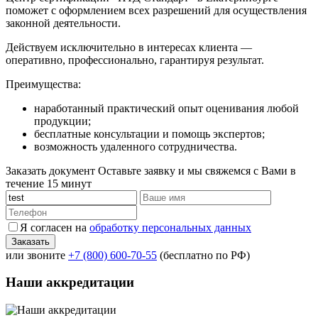
поможет с оформлением всех разрешений для осуществления
законной деятельности.
Действуем исключительно в интересах клиента —
оперативно, профессионально, гарантируя результат.
Преимущества:
наработанный практический опыт оценивания любой
продукции;
бесплатные консультации и помощь экспертов;
возможность удаленного сотрудничества.
Заказать документ
Оставьте заявку и мы свяжемся с Вами в
течение 15 минут
Я согласен на
обработку персональных данных
или звоните
+7 (800) 600-70-55
(бесплатно по РФ)
Наши аккредитации