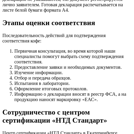
лично заявителем. Готовая декларация распечатывается на
листе белой бумаги формата А4.
Этапы оценки соответствия
Последовательность действий для подтверждения
соответствия кофе:
Первичная консультация, во время которой наши
специалисты помогут выбрать схему подтверждения
соответствия.
Предоставление заявки и необходимых документов.
Изучение информации.
Отбор и передача образцов.
Испытания в лаборатории.
Оформление итоговых протоколов.
Информацию о декларации вносят в реестр ФСА, а на
продукцию наносят маркировку «ЕАС».
Сотрудничество с центром
сертификации «НТД Стандарт»
Центр сертификации «НТД Стандарт» в Екатеринбурге