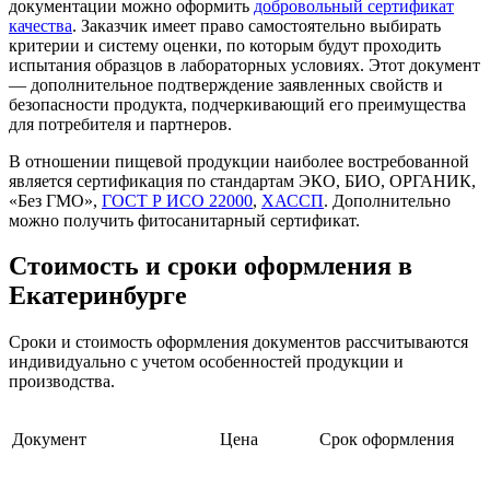
документации можно оформить
добровольный сертификат
качества
. Заказчик имеет право самостоятельно выбирать
критерии и систему оценки, по которым будут проходить
испытания образцов в лабораторных условиях. Этот документ
— дополнительное подтверждение заявленных свойств и
безопасности продукта, подчеркивающий его преимущества
для потребителя и партнеров.
В отношении пищевой продукции наиболее востребованной
является сертификация по стандартам ЭКО, БИО, ОРГАНИК,
«Без ГМО»,
ГОСТ Р ИСО 22000
,
ХАССП
. Дополнительно
можно получить фитосанитарный сертификат.
Стоимость и сроки оформления в
Екатеринбурге
Сроки и стоимость оформления документов рассчитываются
индивидуально с учетом особенностей продукции и
производства.
Документ
Цена
Срок оформления