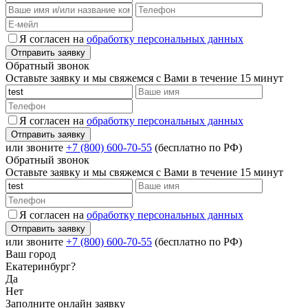
Я согласен на
обработку персональных данных
Обратный звонок
Оставьте заявку и мы свяжемся с Вами в течение 15 минут
Я согласен на
обработку персональных данных
или звоните
+7 (800) 600-70-55
(бесплатно по РФ)
Обратный звонок
Оставьте заявку и мы свяжемся с Вами в течение 15 минут
Я согласен на
обработку персональных данных
или звоните
+7 (800) 600-70-55
(бесплатно по РФ)
Ваш город
Екатеринбург?
Да
Нет
Заполните онлайн заявку