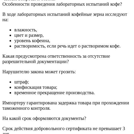
Особенности проведения лабораторных испытаний кофе?
В ходе лабораторных испытаний кофейные зерна исследуют
на:
влажность,
цвет и размер,
уровень кофеина,
растворимость, если речь идет о растворимом кофе.
Какая предусмотрена ответственность за отсутствие
разрешительной документации?
Нарушителю закона может грозить:
штраф;
конфискация товара;
временное прекращение производства.
Импортеру гарантирована задержка товара при прохождении
таможенного контроля.
На какой срок оформляются документы?
Срок действия добровольного сертификата не превышает 3
лет.