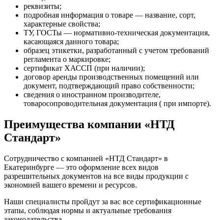
реквизиты;
подробная информация о товаре — название, сорт,
характерные свойства;
ТУ, ГОСТы — нормативно-техническая документация,
касающаяся данного товара;
образец этикетки, разработанный с учетом требований
регламента о маркировке;
сертификат ХАССП (при наличии);
договор аренды производственных помещений или
документ, подтверждающий право собственности;
сведения о иностранном производителе,
товаросопроводительная документация ( при импорте).
Преимущества компании «НТД
Стандарт»
Сотрудничество с компанией «НТД Стандарт» в
Екатеринбурге — это оформление всех видов
разрешительных документов на все виды продукции с
экономией вашего времени и ресурсов.
Наши специалисты пройдут за вас все сертификационные
этапы, соблюдая нормы и актуальные требования
законодательства.