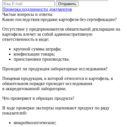
Проверка подлинности документов
Частые вопросы и ответы
Какие последствия продажи картофеля без сертификации?
Отсутствие у предпринимателя обязательной декларации на
картофель влечет за собой административную
ответственность в виде:
крупной суммы штрафа;
конфискации товара;
приостановки производства.
Проходит ли продукция лабораторные исследования?
Пищевая продукция, к которой относится и картофель, в
обязательном порядке проходит исследования
в аккредитованной лаборатории.
Что проверяют в образцах продукта?
В ходе проверки эксперты оценивают продукт по ряду
показателей:
микробиологические;