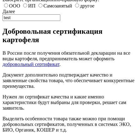
ООО
ИП
Самозанятый
другое
Далее
Добровольная сертификация
картофеля
В России после получения обязательной декларации на все
виды картофеля, предприниматель может оформить
добровольный сертификат
.
Документ дополнительно подтверждает качество и
заявленные свойства товара, что обеспечивает конкурентные
преимущества.
Нужен ли сертификат качества и какие именно
характеристики будут выбраны для проверки, решает сам
заявитель.
Выделить особенности товара также можно при помощи
добровольных сертификатов, полученных в системах ЭКО,
БИО, Органик, КОШЕР и т.д.