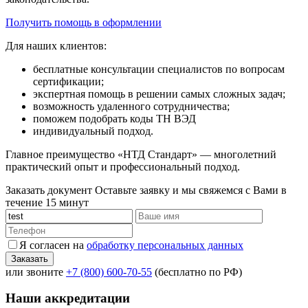
Получить помощь в оформлении
Для наших клиентов:
бесплатные консультации специалистов по вопросам
сертификации;
экспертная помощь в решении самых сложных задач;
возможность удаленного сотрудничества;
поможем подобрать коды ТН ВЭД
индивидуальный подход.
Главное преимущество «НТД Стандарт» — многолетний
практический опыт и профессиональный подход.
Заказать документ
Оставьте заявку и мы свяжемся с Вами в
течение 15 минут
Я согласен на
обработку персональных данных
или звоните
+7 (800) 600-70-55
(бесплатно по РФ)
Наши аккредитации