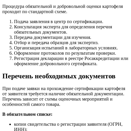
Процедура обязательной и добровольной оценки картофеля
проходит по стандартной схеме.
Подача заявления в центр по сертификации.
Консультация эксперта для определения перечня
обязательных документов.
Передача документации для изучения.
Отбор и передача образцов для экспертиз.
Организация испытаний в лабораторных условиях.
Оформление протоколов по результатам проверки.
Регистрация декларации в реестре Росаккредитации или
оформление добровольного сертификата.
Перечень необходимых документов
При подаче заявки на прохождение сертификации картофеля
от заявителя требуется наличие обязательной документации.
Перечень зависит от схемы оценочных мероприятий и
особенностей самого товара.
В обязательном списке:
копии свидетельства о регистрации заявителя (ОГРН,
ИНН);