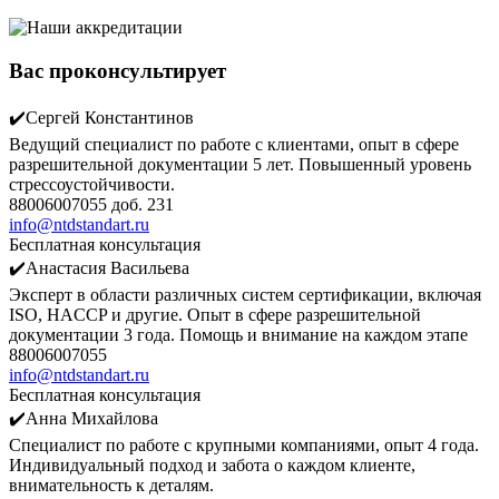
Вас проконсультирует
✔️Сергей Константинов
Ведущий специалист по работе с клиентами, опыт в сфере
разрешительной документации 5 лет. Повышенный уровень
стрессоустойчивости.
88006007055 доб. 231
info@ntdstandart.ru
Бесплатная консультация
✔️Анастасия Васильева
Эксперт в области различных систем сертификации, включая
ISO, HACCP и другие. Опыт в сфере разрешительной
документации 3 года. Помощь и внимание на каждом этапе
88006007055
info@ntdstandart.ru
Бесплатная консультация
✔️Анна Михайлова
Специалист по работе с крупными компаниями, опыт 4 года.
Индивидуальный подход и забота о каждом клиенте,
внимательность к деталям.