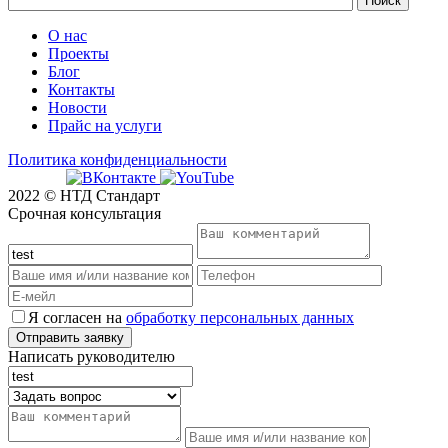
О нас
Проекты
Блог
Контакты
Новости
Прайс на услуги
Политика конфиденциальности
2022 © НТД Стандарт
Срочная консультация
Я согласен на
обработку персональных данных
Написать руководителю