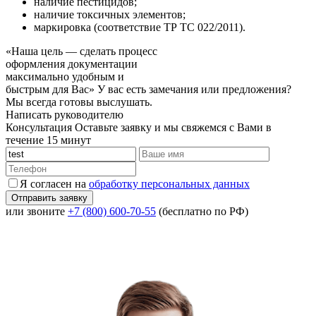
наличие пестицидов;
наличие токсичных элементов;
маркировка (соответствие ТР ТС 022/2011).
«Наша цель — сделать процесс
оформления документации
максимально удобным и
быстрым для Вас»
У вас есть замечания или предложения?
Мы всегда готовы выслушать.
Написать руководителю
Консультация
Оставьте заявку и мы свяжемся с Вами в
течение 15 минут
Я согласен на
обработку персональных данных
или звоните
+7 (800) 600-70-55
(бесплатно по РФ)