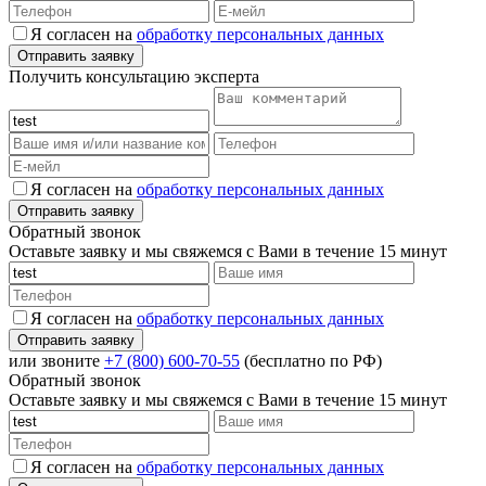
Я согласен на
обработку персональных данных
Получить консультацию эксперта
Я согласен на
обработку персональных данных
Обратный звонок
Оставьте заявку и мы свяжемся с Вами в течение 15 минут
Я согласен на
обработку персональных данных
или звоните
+7 (800) 600-70-55
(бесплатно по РФ)
Обратный звонок
Оставьте заявку и мы свяжемся с Вами в течение 15 минут
Я согласен на
обработку персональных данных