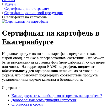
Услуги
Сертификация по отраслям
Сертификация пищевой продукции
Сертификат на картофель
Сертификат на картофель в
Екатеринбурге
На рынке продуктов питания картофель представлен как
сырой овощ, а также в переработанном состоянии. Это может
быть замороженная картошка фри (полуфабрикат), сухое пюре
или чипсы. На территории ЕАЭС
картофель подлежит
обязательному декларированию
независимо от товарной
формы, что позволяет подтвердить соответствие продукта
установленным нормам качества и безопасности.
Содержание
Какие документы необходимо оформить на картофель?
Добровольная сертификация картофеля
Стоимость и сроки