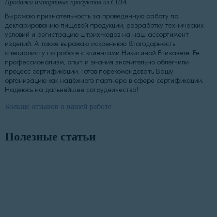
Продажа импортных продуктов из США
Выражаю признательность за проведенную работу по
декларированию пищевой продукции, разработку технических
условий и регистрацию штрих-кодов на наш ассортимент
изделий. А также выражаю искреннюю благодарность
специалисту по работе с клиентами Никитиной Елизавете. Ее
профессионализм, опыт и знания значительно облегчили
процесс сертификации. Готов порекомендовать Вашу
организацию как надёжного партнера в сфере сертификации.
Надеюсь на дальнейшее сотрудничество!
Больше отзывов о нашей работе
Полезные статьи