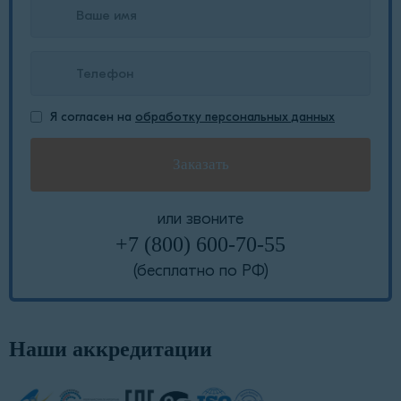
Я согласен на
обработку персональных данных
или звоните
+7 (800) 600-70-55
(бесплатно по РФ)
Наши аккредитации