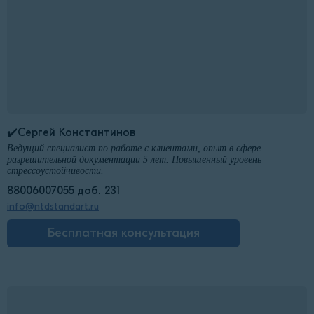
✔️Сергей Константинов
Ведущий специалист по работе с клиентами, опыт в сфере
разрешительной документации 5 лет. Повышенный уровень
стрессоустойчивости.
88006007055 доб. 231
info@ntdstandart.ru
Бесплатная консультация