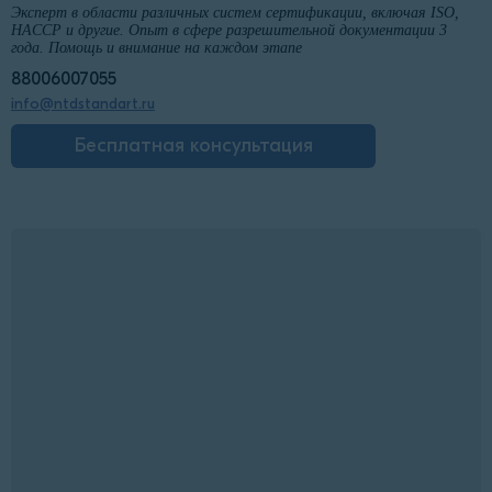
Эксперт в области различных систем сертификации, включая ISO,
HACCP и другие. Опыт в сфере разрешительной документации 3
года. Помощь и внимание на каждом этапе
88006007055
info@ntdstandart.ru
Бесплатная консультация