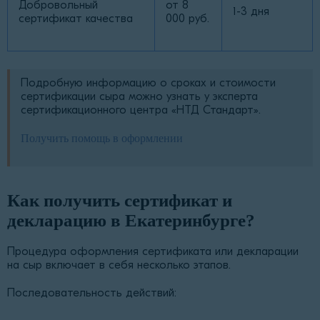
Добровольный
от 8
1-3 дня
сертификат качества
000 руб.
Подробную информацию о сроках и стоимости
сертификации сыра можно узнать у эксперта
сертификационного центра «НТД Стандарт».
Получить помощь в оформлении
Как получить сертификат и
декларацию в Екатеринбурге?
Процедура оформления сертификата или декларации
на сыр включает в себя несколько этапов.
Последовательность действий: