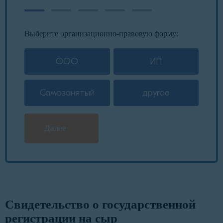
Выберите организационно-правовую форму:
ООО
ИП
Самозанятый
другое
Далее
Свидетельство о государственной
регистрации на сыр