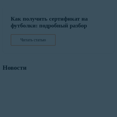
Как получить сертификат на
футболки: подробный разбор
Читать статью
Новости