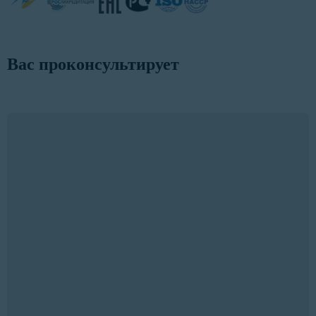
Вас проконсультирует