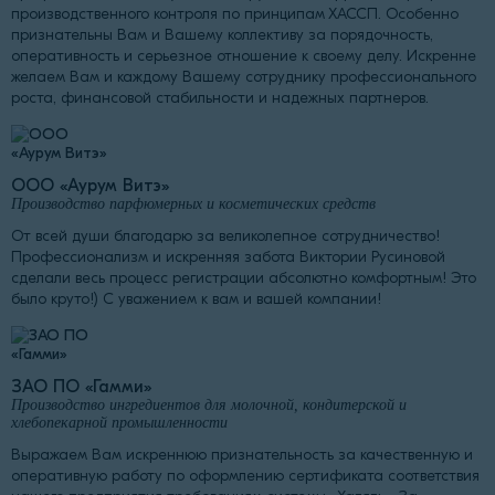
производственного контроля по принципам ХАССП. Особенно
признательны Вам и Вашему коллективу за порядочность,
оперативность и серьезное отношение к своему делу. Искренне
желаем Вам и каждому Вашему сотруднику профессионального
роста, финансовой стабильности и надежных партнеров.
ООО «Аурум Витэ»
Производство парфюмерных и косметических средств
От всей души благодарю за великолепное сотрудничество!
Профессионализм и искренняя забота Виктории Русиновой
сделали весь процесс регистрации абсолютно комфортным! Это
было круто!) С уважением к вам и вашей компании!
ЗАО ПО «Гамми»
Производство ингредиентов для молочной, кондитерской и
хлебопекарной промышленности
Выражаем Вам искреннюю признательность за качественную и
оперативную работу по оформлению сертификата соответствия