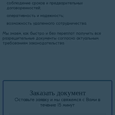
соблюдение сроков и предварительных
договоренностей;
оперативность и надежность;
возможность удаленного сотрудничества.
Мы знаем, как быстро и без переплат получить все
разрешительные документы согласно актуальным
требованиям законодательства.
Заказать документ
Оставьте заявку и мы свяжемся с Вами в
течение 15 минут