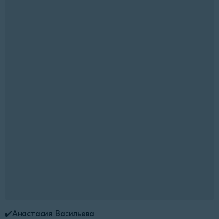
✔️Анастасия Васильева