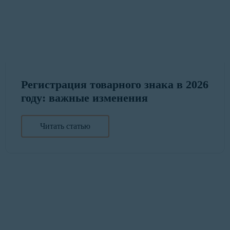
Регистрация товарного знака в 2026
году: важные изменения
Читать статью