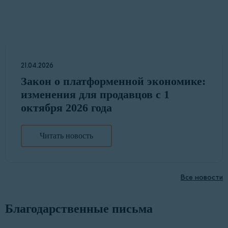
21.04.2026
Закон о платформенной экономике:
изменения для продавцов с 1
октября 2026 года
Читать новость
Все новости
Благодарственные письма