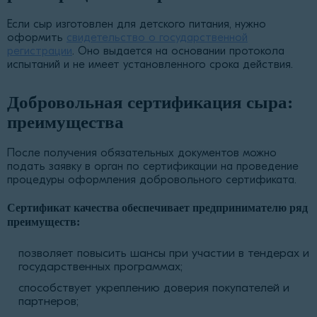
Если сыр изготовлен для детского питания, нужно
оформить
свидетельство о государственной
регистрации
. Оно выдается на основании протокола
испытаний и не имеет установленного срока действия.
Добровольная сертификация сыра:
преимущества
После получения обязательных документов можно
подать заявку в орган по сертификации на проведение
процедуры оформления добровольного сертификата.
Сертификат качества обеспечивает предпринимателю ряд
преимуществ:
позволяет повысить шансы при участии в тендерах и
государственных программах;
способствует укреплению доверия покупателей и
партнеров;