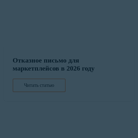
Отказное письмо для
маркетплейсов в 2026 году
Читать статью