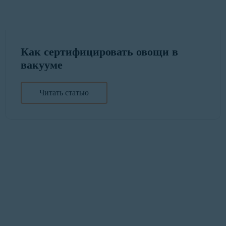
Как сертифицировать овощи в
вакууме
Читать статью