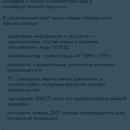
расширен с учетом особенностей сыра и
производственного процесса.
В обязательный пакет кроме заявки стандартного
образца входит:
подробная информация о продукте —
наименование, состав, марка (например,
«Российский»), коды ТН ВЭД;
свидетельства о регистрации ИП (ИНН, ОГРН);
реквизиты, учредительные документы компании-
производителя;
ТУ, стандарты, нормативные документы, в
соответствии с которыми выстроен процесс
производства;
сертификат ХАССП, если это предусмотрено схемой
проверки;
контракта, инвойс, ДУЛ, данные производителя (для
импортной продукции).