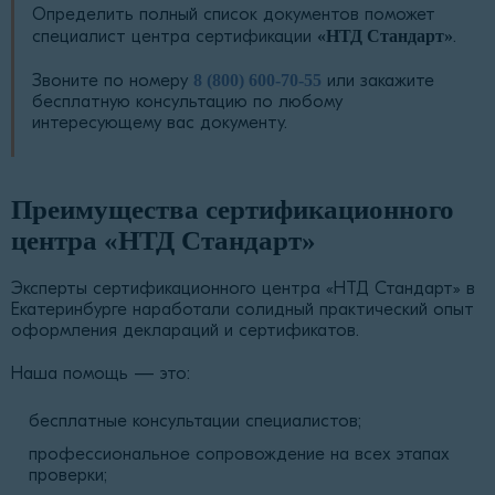
Определить полный список документов поможет
специалист центра сертификации
«НТД Стандарт»
.
Звоните по номеру
8 (800) 600-70-55
или закажите
бесплатную консультацию по любому
интересующему вас документу.
Преимущества сертификационного
центра «НТД Стандарт»
Эксперты сертификационного центра «НТД Стандарт» в
Екатеринбурге наработали солидный практический опыт
оформления деклараций и сертификатов.
Наша помощь — это:
бесплатные консультации специалистов;
профессиональное сопровождение на всех этапах
проверки;