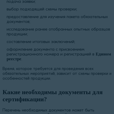
подача заявки;
выбор подходящей схемы проверки;
предоставление для изучения пакета обязательных
документов;
исследование ранее отобранных опытных образцов
продукции;
составление итоговых заключений;
оформление документа с присвоением
регистрационного номера и регистрацией в
Едином
реестре
.
Время, которое требуется для проведения всех
обязательных мероприятий, зависит от схемы проверки и
особенностей продукции.
Какие необходимы документы для
сертификации?
Перечень необходимых документов может быть