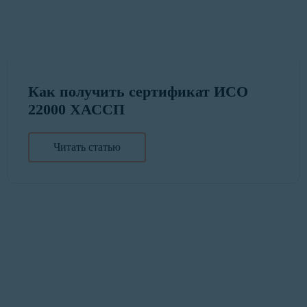
Как получить сертификат ИСО
22000 ХАССП
Читать статью