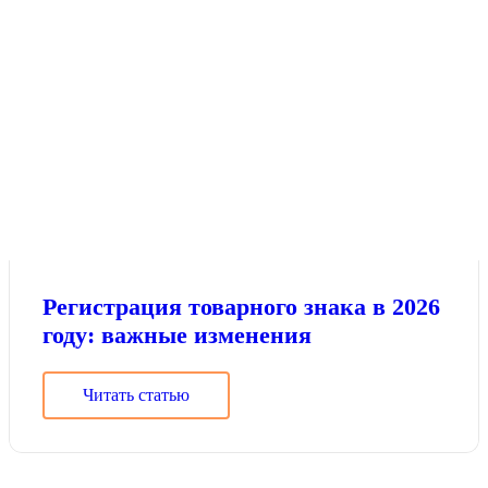
Регистрация товарного знака в 2026
году: важные изменения
Читать статью