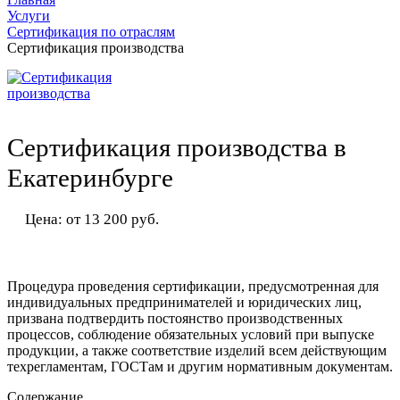
Услуги
Сертификация по отраслям
Сертификация производства
Сертификация производства в
Екатеринбурге
Цена: от 13 200 руб.
Процедура проведения сертификации, предусмотренная для
индивидуальных предпринимателей и юридических лиц,
призвана подтвердить постоянство производственных
процессов, соблюдение обязательных условий при выпуске
продукции, а также соответствие изделий всем действующим
техрегламентам, ГОСТам и другим нормативным документам.
Содержание