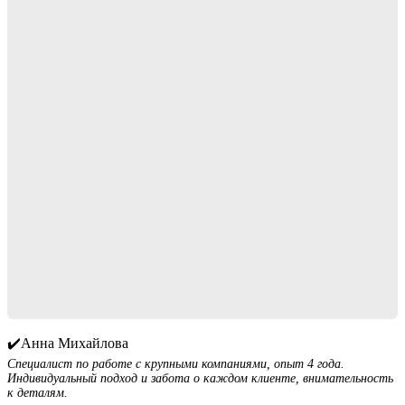
✔️Анна Михайлова
Специалист по работе с крупными компаниями, опыт 4 года.
Индивидуальный подход и забота о каждом клиенте, внимательность
к деталям.