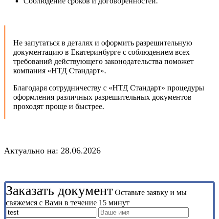
Соблюдение сроков и договоренностей.
Не запутаться в деталях и оформить разрешительную
документацию в Екатеринбурге с соблюдением всех
требований действующего законодательства поможет
компания «НТД Стандарт».
Благодаря сотрудничеству с «НТД Стандарт» процедуры
оформления различных разрешительных документов
проходят проще и быстрее.
Актуально на: 28.06.2026
Заказать документ
Оставьте заявку и мы
свяжемся с Вами в течение 15 минут