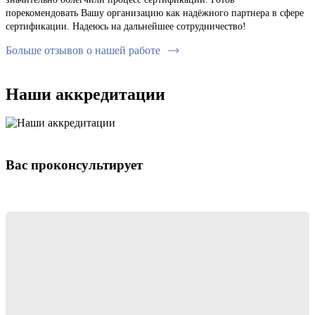
порекомендовать Вашу организацию как надёжного партнера в сфере
сертификации. Надеюсь на дальнейшее сотрудничество!
Больше отзывов о нашей работе
Наши аккредитации
Вас проконсультирует