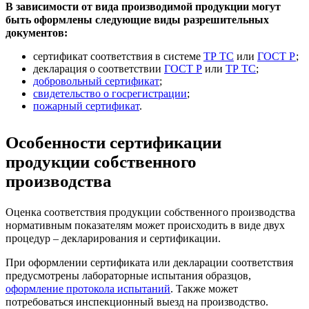
В зависимости от вида производимой продукции могут
быть оформлены следующие виды разрешительных
документов:
сертификат соответствия в системе
ТР ТС
или
ГОСТ Р
;
декларация о соответствии
ГОСТ Р
или
ТР ТС
;
добровольный сертификат
;
свидетельство о госрегистрации
;
пожарный сертификат
.
Особенности сертификации
продукции собственного
производства
Оценка соответствия продукции собственного производства
нормативным показателям может происходить в виде двух
процедур – декларирования и сертификации.
При оформлении сертификата или декларации соответствия
предусмотрены лабораторные испытания образцов,
оформление протокола испытаний
. Также может
потребоваться инспекционный выезд на производство.