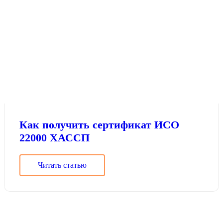
Как получить сертификат ИСО
22000 ХАССП
Читать статью