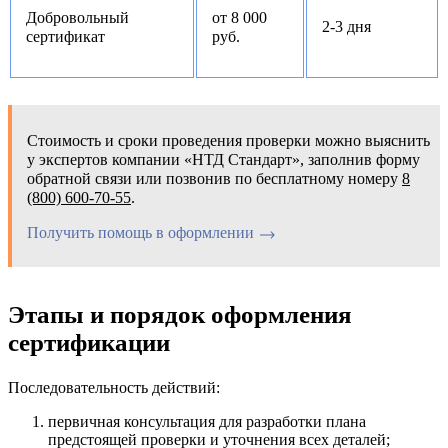
Добровольный
от 8 000
2-3 дня
сертификат
руб.
Стоимость и сроки проведения проверки можно выяснить
у экспертов компании «НТД Стандарт», заполнив форму
обратной связи или позвонив по бесплатному номеру
8
(800) 600-70-55
.
Получить помощь в оформлении
Этапы и порядок оформления
сертификации
Последовательность действий:
первичная консультация для разработки плана
предстоящей проверки и уточнения всех деталей;