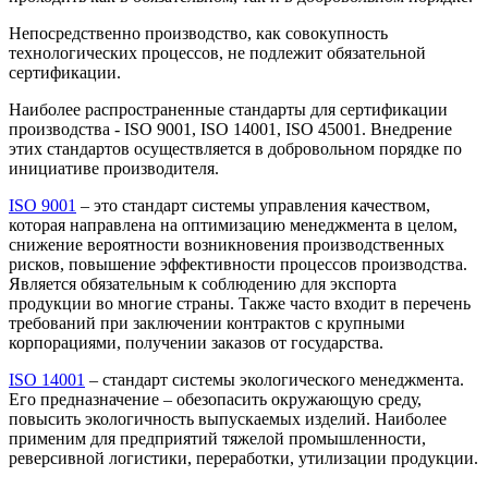
Непосредственно производство, как совокупность
технологических процессов, не подлежит обязательной
сертификации.
Наиболее распространенные стандарты для сертификации
производства - ISO 9001, ISO 14001, ISO 45001. Внедрение
этих стандартов осуществляется в добровольном порядке по
инициативе производителя.
ISO 9001
– это стандарт системы управления качеством,
которая направлена на оптимизацию менеджмента в целом,
снижение вероятности возникновения производственных
рисков, повышение эффективности процессов производства.
Является обязательным к соблюдению для экспорта
продукции во многие страны. Также часто входит в перечень
требований при заключении контрактов с крупными
корпорациями, получении заказов от государства.
ISO 14001
– стандарт системы экологического менеджмента.
Его предназначение – обезопасить окружающую среду,
повысить экологичность выпускаемых изделий. Наиболее
применим для предприятий тяжелой промышленности,
реверсивной логистики, переработки, утилизации продукции.