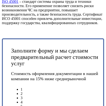
ISO 45001
– стандарт системы охраны труда и техники
безопасности. Его применение позволяет снизить риски
возникновения ЧС на предприятии, повышает
производительность, а также безопасность труда. Сертификат
ИСО 45001 способен привлечь дополнительные инвестиции,
поддержку государства, квалифицированных сотрудников.
Заполните форму и мы сделаем
предварительный расчет стоимости
услуг
Стоимость оформления документации в нашей
компании на 15% ниже среднерыночной
1
2
3
4