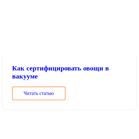
Как сертифицировать овощи в
вакууме
Читать статью