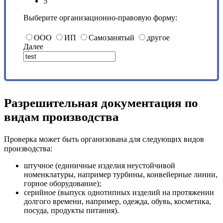
5
Выберите организационно-правовую форму:
ООО
ИП
Самозанятый
другое
Далее
Разрешительная документация по
видам производства
Проверка может быть организована для следующих видов
производства:
штучное (единичные изделия неустойчивой
номенклатуры, например турбины, конвейерные линии,
горное оборудование);
серийное (выпуск однотипных изделий на протяжении
долгого времени, например, одежда, обувь, косметика,
посуда, продукты питания).