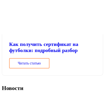
Как получить сертификат на
футболки: подробный разбор
Читать статью
Новости