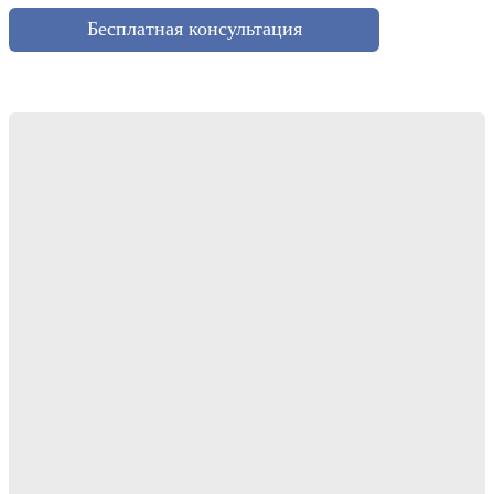
Бесплатная консультация