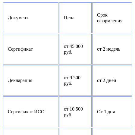
Срок
Документ
Цена
оформления
от 45 000
Сертификат
от 2 недель
руб.
от 9 500
Декларация
от 2 дней
руб.
от 10 500
Сертификат ИСО
От 1 дня
руб.