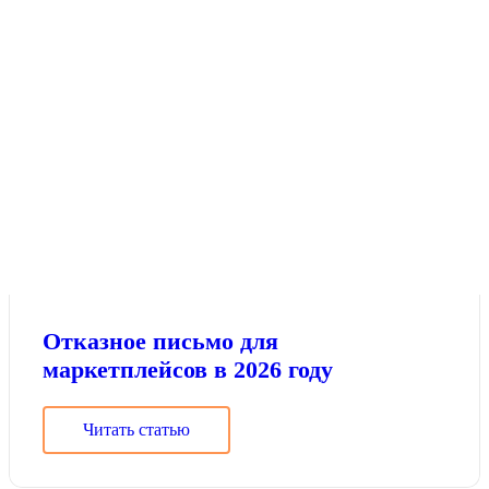
Отказное письмо для
маркетплейсов в 2026 году
Читать статью