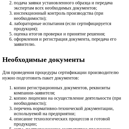
подача заявки установленного образца и передача
экспертам всех необходимых документов;
инспекционный контроль производства (при
необходимости);
лабораторные испытания (если сертифицируется
продукция);
оценка итогов проверки и принятие решения;
оформления и регистрация документа, передача его
заявителю.
Необходимые документы
Для проведения процедуры сертификации производителю
нужно подготовить пакет документов:
копии регистрационных документов, реквизиты
компании-заявителя;
копию лицензии на осуществление деятельности (при
необходимости);
перечень нормативно-технической документации,
используемой на предприятии;
описание технологических процессов и готовой
продукции;