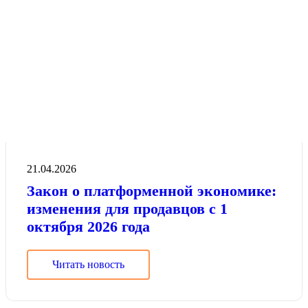
21.04.2026
Закон о платформенной экономике:
изменения для продавцов с 1
октября 2026 года
Читать новость