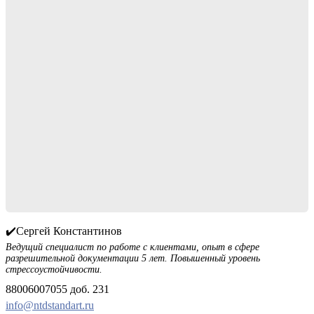
✔️Сергей Константинов
Ведущий специалист по работе с клиентами, опыт в сфере
разрешительной документации 5 лет. Повышенный уровень
стрессоустойчивости.
88006007055 доб. 231
info@ntdstandart.ru