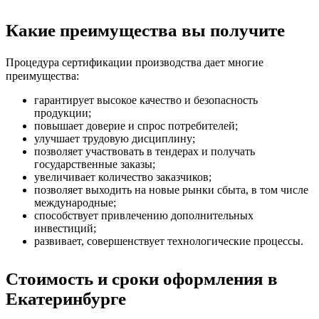
Какие преимущества вы получите
Процедура сертификации производства дает многие
преимущества:
гарантирует высокое качество и безопасность
продукции;
повышает доверие и спрос потребителей;
улучшает трудовую дисциплину;
позволяет участвовать в тендерах и получать
государственные заказы;
увеличивает количество заказчиков;
позволяет выходить на новые рынки сбыта, в том числе
международные;
способствует привлечению дополнительных
инвестиций;
развивает, совершенствует технологические процессы.
Стоимость и сроки оформления в
Екатеринбурге