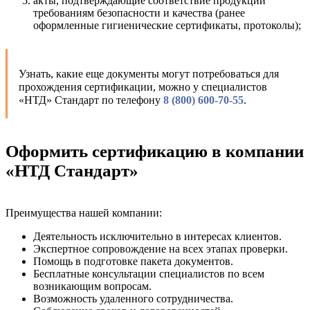
акты, подтверждающие соответствие продукции
требованиям безопасности и качества (ранее
оформленные гигиенические сертификаты, протоколы);
Узнать, какие еще документы могут потребоваться для
прохождения сертификации, можно у специалистов
«НТД» Стандарт по телефону
8 (800) 600-70-55
.
Оформить сертификацию в компании
«НТД Стандарт»
Преимущества нашей компании:
Деятельность исключительно в интересах клиентов.
Экспертное сопровождение на всех этапах проверки.
Помощь в подготовке пакета документов.
Бесплатные консультации специалистов по всем
возникающим вопросам.
Возможность удаленного сотрудничества.