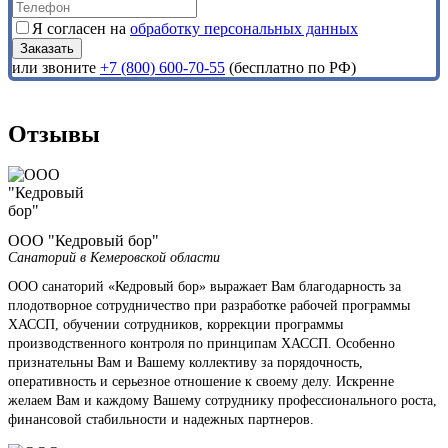
Я согласен на
обработку персональных данных
или звоните
+7 (800) 600-70-55
(бесплатно по РФ)
Отзывы
ООО "Кедровый бор"
Санаторий в Кемеровской области
ООО санаторий «Кедровый бор» выражает Вам благодарность за
плодотворное сотрудничество при разработке рабочей программы
ХАССП, обучении сотрудников, коррекции программы
производственного контроля по принципам ХАССП. Особенно
признательны Вам и Вашему коллективу за порядочность,
оперативность и серьезное отношение к своему делу. Искренне
желаем Вам и каждому Вашему сотруднику профессионального роста,
финансовой стабильности и надежных партнеров.