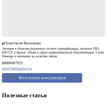
✔️Анастасия Васильева
Эксперт в области различных систем сертификации, включая ISO,
HACCP и другие. Опыт в сфере разрешительной документации 3 года.
Помощь и внимание на каждом этапе
88006007055
info@ntdstandart.ru
Бесплатная консультация
Полезные статьи