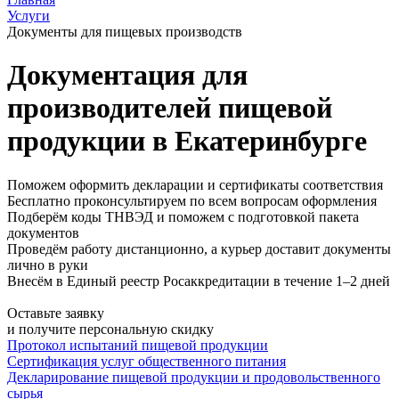
Услуги
Документы для пищевых производств
Документация для
производителей пищевой
продукции в Екатеринбурге
Поможем оформить декларации и сертификаты соответствия
Бесплатно проконсультируем по всем вопросам оформления
Подберём коды ТНВЭД и поможем с подготовкой пакета
документов
Проведём работу дистанционно, а курьер доставит документы
лично в руки
Внесём в Единый реестр Росаккредитации в течение 1–2 дней
Оставьте заявку
и получите персональную скидку
Протокол испытаний пищевой продукции
Сертификация услуг общественного питания
Декларирование пищевой продукции и продовольственного
сырья