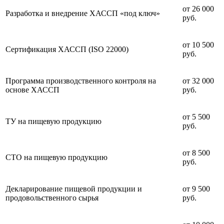
от 26 000
Разработка и внедрение ХАССП «под ключ»
руб.
от 10 500
Сертификация ХАССП (ISO 22000)
руб.
Программа производственного контроля на
от 32 000
основе ХАССП
руб.
от 5 500
ТУ на пищевую продукцию
руб.
от 8 500
СТО на пищевую продукцию
руб.
Декларирование пищевой продукции и
от 9 500
продовольственного сырья
руб.