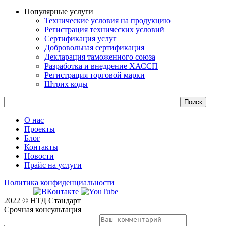
Популярные услуги
Технические условия на продукцию
Регистрация технических условий
Сертификация услуг
Добровольная сертификация
Декларация таможенного союза
Разработка и внедрение ХАССП
Регистрация торговой марки
Штрих коды
О нас
Проекты
Блог
Контакты
Новости
Прайс на услуги
Политика конфиденциальности
2022 © НТД Стандарт
Срочная консультация