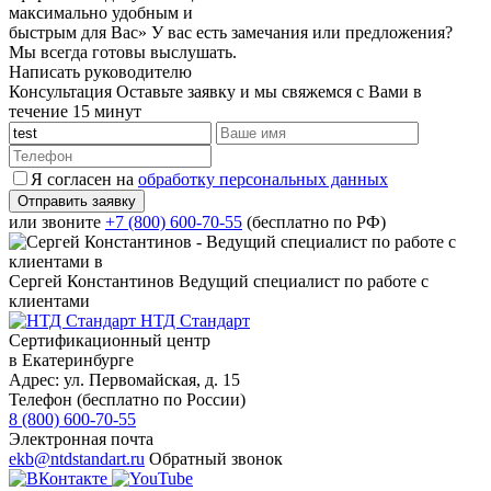
максимально удобным и
быстрым для Вас»
У вас есть замечания или предложения?
Мы всегда готовы выслушать.
Написать руководителю
Консультация
Оставьте заявку и мы свяжемся с Вами в
течение 15 минут
Я согласен на
обработку персональных данных
или звоните
+7 (800) 600-70-55
(бесплатно по РФ)
Сергей Константинов
Ведущий специалист по работе с
клиентами
НТД Стандарт
Сертификационный центр
в Екатеринбурге
Адрес:
ул. Первомайская, д. 15
Телефон (бесплатно по России)
8 (800) 600-70-55
Электронная почта
ekb@ntdstandart.ru
Обратный звонок