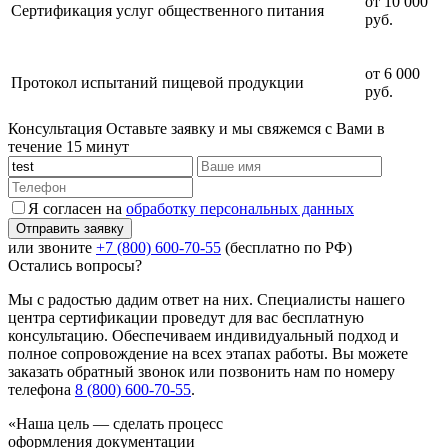
от 10 000
Сертификация услуг общественного питания
руб.
от 6 000
Протокол испытаний пищевой продукции
руб.
Консультация
Оставьте заявку и мы свяжемся с Вами в
течение 15 минут
Я согласен на
обработку персональных данных
или звоните
+7 (800) 600-70-55
(бесплатно по РФ)
Остались вопросы?
Мы с радостью дадим ответ на них. Специалисты нашего
центра сертификации проведут для вас бесплатную
консультацию. Обеспечиваем индивидуальный подход и
полное сопровождение на всех этапах работы. Вы можете
заказать обратный звонок или позвонить нам по номеру
телефона
8 (800) 600-70-55
.
«Наша цель — сделать процесс
оформления документации