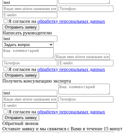
Я согласен на
обработку персональных данных
Написать руководителю
Я согласен на
обработку персональных данных
Получить консультацию эксперта
Я согласен на
обработку персональных данных
Обратный звонок
Оставьте заявку и мы свяжемся с Вами в течение 15 минут