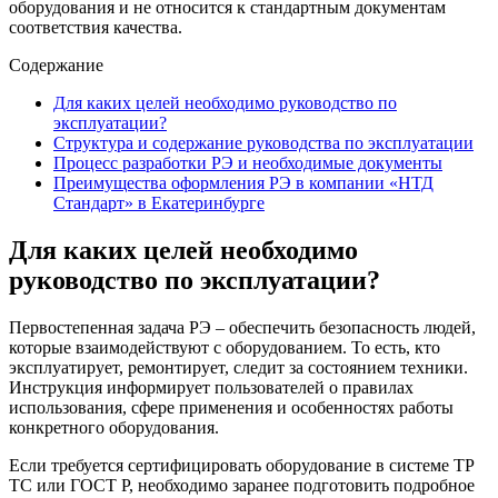
оборудования и не относится к стандартным документам
соответствия качества.
Содержание
Для каких целей необходимо руководство по
эксплуатации?
Структура и содержание руководства по эксплуатации
Процесс разработки РЭ и необходимые документы
Преимущества оформления РЭ в компании «НТД
Стандарт» в Екатеринбурге
Для каких целей необходимо
руководство по эксплуатации?
Первостепенная задача РЭ – обеспечить безопасность людей,
которые взаимодействуют с оборудованием. То есть, кто
эксплуатирует, ремонтирует, следит за состоянием техники.
Инструкция информирует пользователей о правилах
использования, сфере применения и особенностях работы
конкретного оборудования.
Если требуется сертифицировать оборудование в системе ТР
ТС или ГОСТ Р, необходимо заранее подготовить подробное