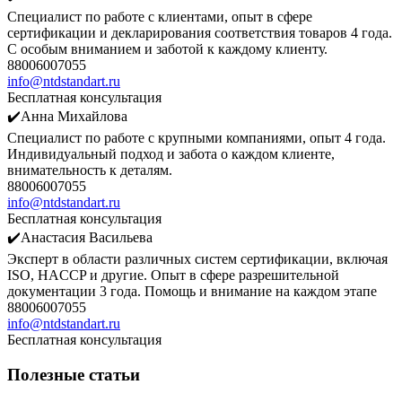
Специалист по работе с клиентами, опыт в сфере
сертификации и декларирования соответствия товаров 4 года.
С особым вниманием и заботой к каждому клиенту.
88006007055
info@ntdstandart.ru
Бесплатная консультация
✔️Анна Михайлова
Специалист по работе с крупными компаниями, опыт 4 года.
Индивидуальный подход и забота о каждом клиенте,
внимательность к деталям.
88006007055
info@ntdstandart.ru
Бесплатная консультация
✔️Анастасия Васильева
Эксперт в области различных систем сертификации, включая
ISO, HACCP и другие. Опыт в сфере разрешительной
документации 3 года. Помощь и внимание на каждом этапе
88006007055
info@ntdstandart.ru
Бесплатная консультация
Полезные статьи