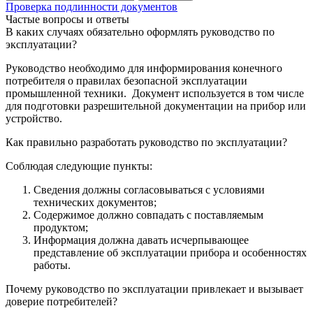
Проверка подлинности документов
Частые вопросы и ответы
В каких случаях обязательно оформлять руководство по
эксплуатации?
Руководство необходимо для информирования конечного
потребителя о правилах безопасной эксплуатации
промышленной техники. Документ используется в том числе
для подготовки разрешительной документации на прибор или
устройство.
Как правильно разработать руководство по эксплуатации?
Соблюдая следующие пункты:
Сведения должны согласовываться с условиями
технических документов;
Содержимое должно совпадать с поставляемым
продуктом;
Информация должна давать исчерпывающее
представление об эксплуатации прибора и особенностях
работы.
Почему руководство по эксплуатации привлекает и вызывает
доверие потребителей?