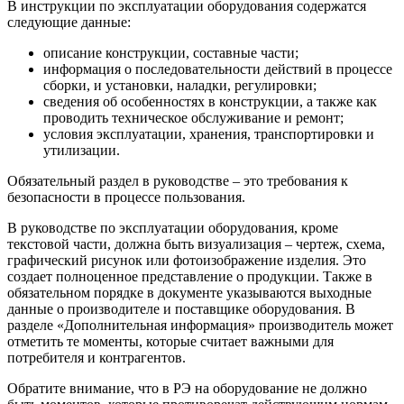
В инструкции по эксплуатации оборудования содержатся
следующие данные:
описание конструкции, составные части;
информация о последовательности действий в процессе
сборки, и установки, наладки, регулировки;
сведения об особенностях в конструкции, а также как
проводить техническое обслуживание и ремонт;
условия эксплуатации, хранения, транспортировки и
утилизации.
Обязательный раздел в руководстве – это требования к
безопасности в процессе пользования.
В руководстве по эксплуатации оборудования, кроме
текстовой части, должна быть визуализация – чертеж, схема,
графический рисунок или фотоизображение изделия. Это
создает полноценное представление о продукции. Также в
обязательном порядке в документе указываются выходные
данные о производителе и поставщике оборудования. В
разделе «Дополнительная информация» производитель может
отметить те моменты, которые считает важными для
потребителя и контрагентов.
Обратите внимание, что в РЭ на оборудование не должно