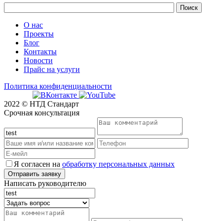
О нас
Проекты
Блог
Контакты
Новости
Прайс на услуги
Политика конфиденциальности
2022 © НТД Стандарт
Срочная консультация
Я согласен на
обработку персональных данных
Написать руководителю