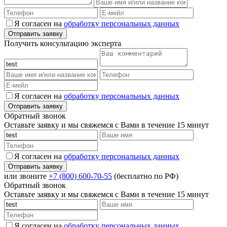
Я согласен на
обработку персональных данных
Получить консультацию эксперта
Я согласен на
обработку персональных данных
Обратный звонок
Оставьте заявку и мы свяжемся с Вами в течение 15 минут
Я согласен на
обработку персональных данных
или звоните
+7 (800) 600-70-55
(бесплатно по РФ)
Обратный звонок
Оставьте заявку и мы свяжемся с Вами в течение 15 минут
Я согласен на
обработку персональных данных