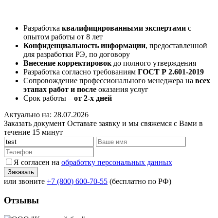
Разработка
квалифицированными
экспертами
с
опытом работы от 8 лет
Конфиденциальность информации
, предоставленной
для разработки РЭ, по договору
Внесение корректировок
до полного утверждения
Разработка согласно требованиям
ГОСТ Р 2.601-2019
Сопровождение профессионального менеджера на
всех
этапах работ и после
оказания услуг
Срок работы –
от 2-х дней
Актуально на: 28.07.2026
Заказать документ
Оставьте заявку и мы свяжемся с Вами в
течение 15 минут
Я согласен на
обработку персональных данных
или звоните
+7 (800) 600-70-55
(бесплатно по РФ)
Отзывы