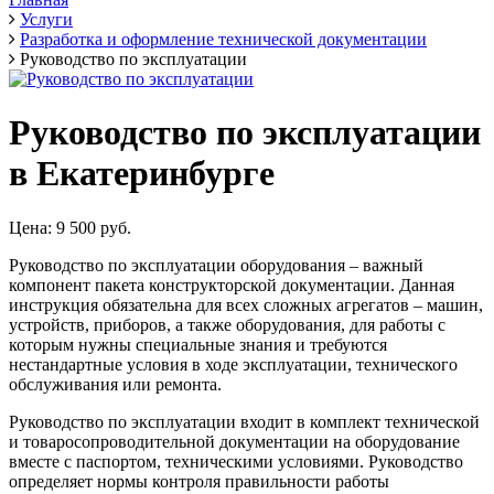
Услуги
Разработка и оформление технической документации
Руководство по эксплуатации
Руководство по эксплуатации
в Екатеринбурге
Цена: 9 500 руб.
Руководство по эксплуатации оборудования – важный
компонент пакета конструкторской документации. Данная
инструкция обязательна для всех сложных агрегатов – машин,
устройств, приборов, а также оборудования, для работы с
которым нужны специальные знания и требуются
нестандартные условия в ходе эксплуатации, технического
обслуживания или ремонта.
Руководство по эксплуатации входит в комплект технической
и товаросопроводительной документации на оборудование
вместе с паспортом, техническими условиями. Руководство
определяет нормы контроля правильности работы