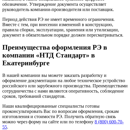
обозначение. Утверждение документа осуществляет
руководитель компании-производителя или поставщик.
Период действия РЭ не имеет временного ограничения.
Вместе с тем, при внесении изменений в конструкцию,
правила сборки, эксплуатации, хранения или утилизации,
документ в обязательном порядке должен пересматриваться.
Преимущества оформления РЭ в
компании «НТД Стандарт» в
Екатеринбурге
В нашей компании вы можете заказать разработку и
оформление документации на любое техническое устройство
российского или зарубежного производства. Преимуществами
сотрудничества с нами являются оперативность, соблюдение
сроков, требований стандартов.
Наши квалифицированные специалисты готовы
проконсультировать Вас по вопросам оформления, срокам
изготовления и стоимости РЭ. Получить обратную связь
можно через форму на сайте или по телефону
8 (800) 600-70-
55
.