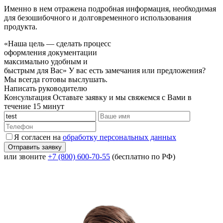
Именно в нем отражена подробная информация, необходимая
для безошибочного и долговременного использования
продукта.
«Наша цель — сделать процесс
оформления документации
максимально удобным и
быстрым для Вас»
У вас есть замечания или предложения?
Мы всегда готовы выслушать.
Написать руководителю
Консультация
Оставьте заявку и мы свяжемся с Вами в
течение 15 минут
Я согласен на
обработку персональных данных
или звоните
+7 (800) 600-70-55
(бесплатно по РФ)