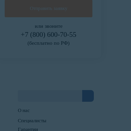
или звоните
+7 (800) 600-70-55
(бесплатно по РФ)
О нас
Специалисты
Гарантии