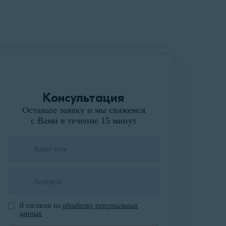
Консультация
Оставьте заявку и мы свяжемся
с Вами в течение 15 минут
Я согласен на
обработку персональных
данных