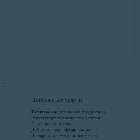
ов
ами
Популярные услуги
Технические условия на продукцию
Регистрация технических условий
Сертификация услуг
Добровольная сертификация
Декларация таможенного союза