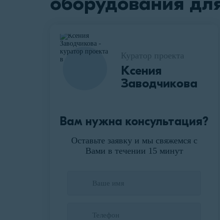
оборудования дл
Куратор проекта
Ксения
Заводчикова
Вам нужна консультация?
Оставьте заявку и мы свяжемся с
Вами в течении 15 минут