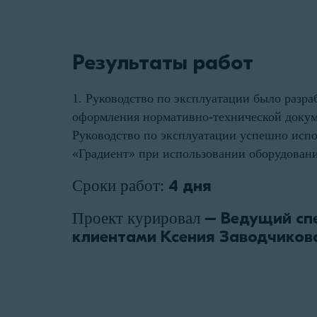
Результаты работ
1. Руководство по эксплуатации было разра
оформления нормативно-технической докум
Руководство по эксплуатации успешно исп
«Градиент» при использовании оборудовани
4 дня
Сроки работ:
– Ведущий спе
Проект курировал
клиентами Ксения Заводчиков