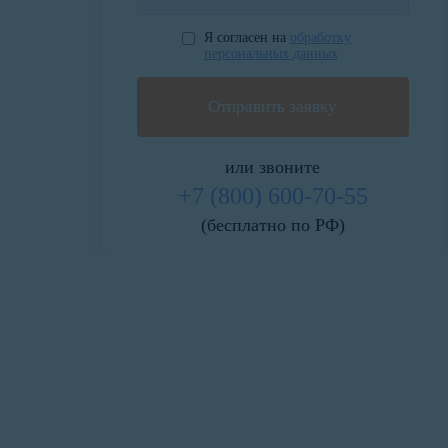
Я согласен на
обработку
персональных данных
или звоните
+7 (800) 600-70-55
(бесплатно по РФ)