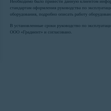
Необходимо было привести данную клиентом инфо
стандартам оформления руководства по эксплуатаци
оборудования, подробно описать работу оборудован
В установленные сроки руководство по эксплуатац
ООО «Градиент» и согласовано.