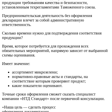
продукции требованиям качества и безопасности,
установленным техрегламентами Таможенного союза.
Предпринимательская деятельность без оформления
декларации влечет за собой административную
ответственность.
Сколько времени нужно для подтверждения соответствия
продукции?
Время, которое потребуется для прохождения всех
обязательных мероприятий, напрямую зависит от выбранной
схемы оценивания.
Имеет значение:
ассортимент микрозелени;
нормативно-правовые акты и стандарты, на
соответствие которым проверяют продукт;
какие показатели оценивают.
Точные сроки оформления сможет сказать специалист
компании «НТД Стандарт» после первичной консультации.
«Наша цель — сделать процесс
оформления документации