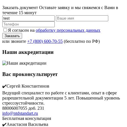
Заказать документ
Оставьте заявку и мы свяжемся с Вами в
течение 15 минут
Я согласен на
обработку персональных данных
или звоните
+7 (800) 600-70-55
(бесплатно по РФ)
Наши аккредитации
Вас проконсультирует
✔️Сергей Константинов
Ведущий специалист по работе с клиентами, опыт в сфере
разрешительной документации 5 лет. Повышенный уровень
стрессоустойчивости.
88006007055 доб. 231
info@ntdstandart.ru
Бесплатная консультация
✔️Анастасия Васильева