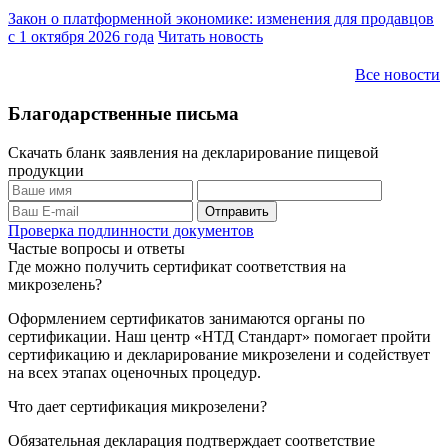
Закон о платформенной экономике: изменения для продавцов
с 1 октября 2026 года
Читать новость
Все новости
Благодарственные письма
Скачать бланк заявления на декларирование пищевой
продукции
Проверка подлинности документов
Частые вопросы и ответы
Где можно получить сертификат соответствия на
микрозелень?
Оформлением сертификатов занимаются органы по
сертификации. Наш центр «НТД Стандарт» помогает пройти
сертификацию и декларирование микрозелени и содействует
на всех этапах оценочных процедур.
Что дает сертификация микрозелени?
Обязательная декларация подтверждает соответствие