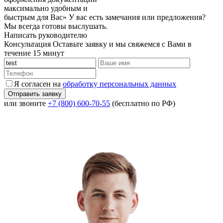
максимально удобным и
быстрым для Вас»
У вас есть замечания или предложения?
Мы всегда готовы выслушать.
Написать руководителю
Консультация
Оставьте заявку и мы свяжемся с Вами в
течение 15 минут
Я согласен на
обработку персональных данных
или звоните
+7 (800) 600-70-55
(бесплатно по РФ)