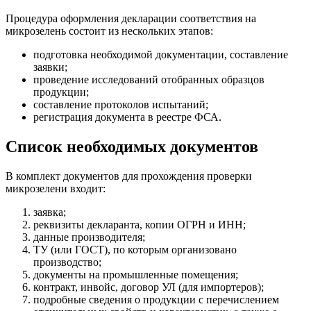
Процедура оформления декларации соответствия на
микрозелень состоит из нескольких этапов:
подготовка необходимой документации, составление
заявки;
проведение исследований отобранных образцов
продукции;
составление протоколов испытаний;
регистрация документа в реестре ФСА.
Список необходимых документов
В комплект документов для прохождения проверки
микрозелени входит:
заявка;
реквизиты декларанта, копии ОГРН и ИНН;
данные производителя;
ТУ (или ГОСТ), по которым организовано
производство;
документы на промышленные помещения;
контракт, инвойс, договор УЛ (для импортеров);
подробные сведения о продукции с перечислением