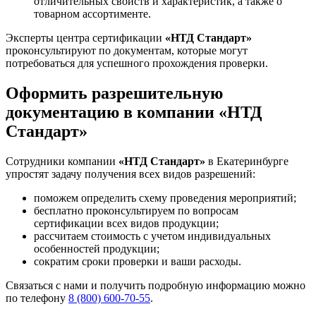
отличительных свойств и характеристик, а также о
товарном ассортименте.
Эксперты центра сертификации
«НТД Стандарт»
проконсультируют по документам, которые могут
потребоваться для успешного прохождения проверки.
Оформить разрешительную
документацию в компании «НТД
Стандарт»
Сотрудники компании
«НТД Стандарт»
в Екатеринбурге
упростят задачу получения всех видов разрешений:
поможем определить схему проведения мероприятий;
бесплатно проконсультируем по вопросам
сертификации всех видов продукции;
рассчитаем стоимость с учетом индивидуальных
особенностей продукции;
сократим сроки проверки и ваши расходы.
Связаться с нами и получить подробную информацию можно
по телефону
8 (800) 600-70-55
.