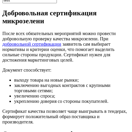
Добровольная сертификация
микрозелени
После всех обязательных мероприятий можно провести
добровольную проверку качества микрозелени. При
добровольной сертификации
заявитель сам выбирает
нормативы и критерии оценки, что помогает выделить
сильные стороны продукции. Сертификат нужен для
достижения маркетинговых целей.
Документ способствует:
выходу товара на новые рынки;
заключению выгодных контрактов с крупными
торговыми сетями;
увеличению спроса;
укреплению доверия со стороны покупателей.
Сертификат качества позволяет чаще выигрывать в тендерах,
формирует положительный образ поставщика и
производителя.