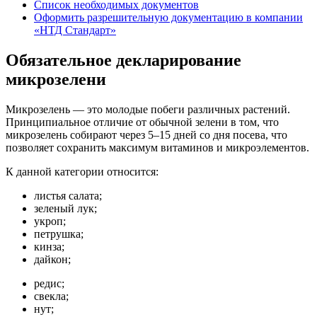
Список необходимых документов
Оформить разрешительную документацию в компании
«НТД Стандарт»
Обязательное декларирование
микрозелени
Микрозелень — это молодые побеги различных растений.
Принципиальное отличие от обычной зелени в том, что
микрозелень собирают через 5–15 дней со дня посева, что
позволяет сохранить максимум витаминов и микроэлементов.
К данной категории относится:
листья салата;
зеленый лук;
укроп;
петрушка;
кинза;
дайкон;
редис;
свекла;
нут;