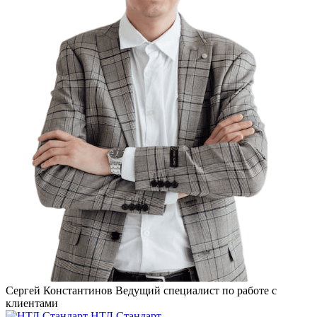
Сергей Константинов
Ведущий специалист по работе с
клиентами
НТД Стандарт