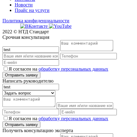
Новости
Прайс на услуги
Политика конфиденциальности
2022 © НТД Стандарт
Срочная консультация
Я согласен на
обработку персональных данных
Написать руководителю
Я согласен на
обработку персональных данных
Получить консультацию эксперта