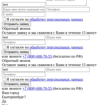
Я согласен на
обработку персональных данных
Обратный звонок
Оставьте заявку и мы свяжемся с Вами в течение 15 минут
Я согласен на
обработку персональных данных
или звоните
+7 (800) 600-70-55
(бесплатно по РФ)
Обратный звонок
Оставьте заявку и мы свяжемся с Вами в течение 15 минут
Я согласен на
обработку персональных данных
или звоните
+7 (800) 600-70-55
(бесплатно по РФ)
Ваш город
Екатеринбург?
Да