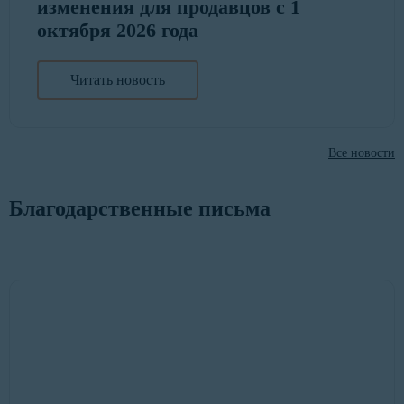
изменения для продавцов с 1
октября 2026 года
Читать новость
Все новости
Благодарственные письма