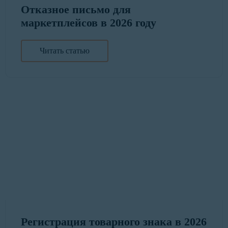
Отказное письмо для
маркетплейсов в 2026 году
Читать статью
Регистрация товарного знака в 2026