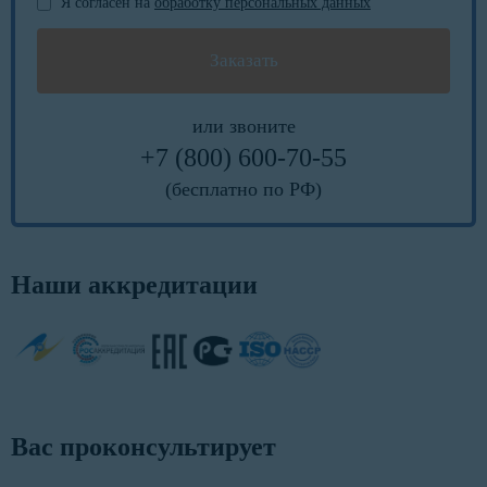
Я согласен на
обработку персональных данных
или звоните
+7 (800) 600-70-55
(бесплатно по РФ)
Наши аккредитации
Вас проконсультирует