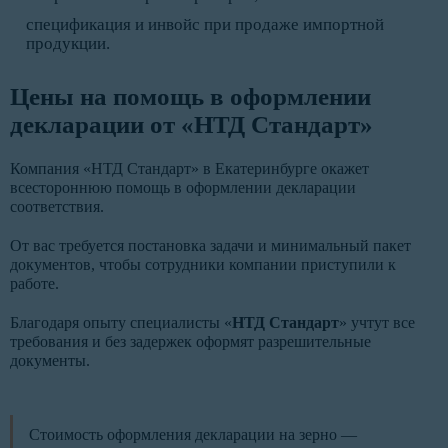
спецификация и инвойс при продаже импортной
продукции.
Цены на помощь в оформлении
декларации от «НТД Стандарт»
Компания «НТД Стандарт» в Екатеринбурге окажет
всестороннюю помощь в оформлении декларации
соответствия.
От вас требуется постановка задачи и минимальный пакет
документов, чтобы сотрудники компании приступили к
работе.
Благодаря опыту специалисты «
НТД Стандарт
» учтут все
требования и без задержек оформят разрешительные
документы.
Стоимость оформления декларации на зерно —