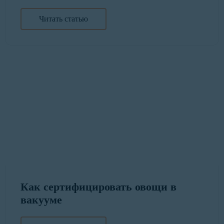
Читать статью
Как сертифицировать овощи в
вакууме