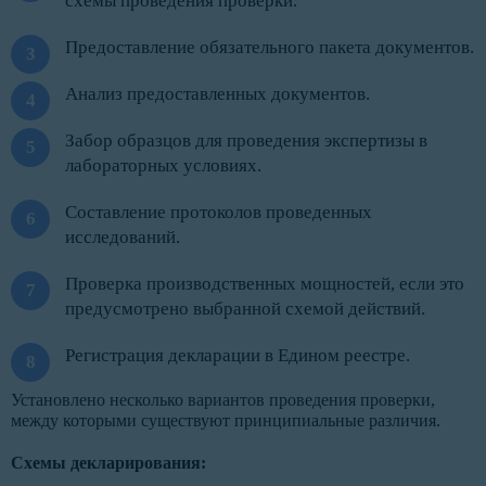
схемы проведения проверки.
Предоставление обязательного пакета документов.
Анализ предоставленных документов.
Забор образцов для проведения экспертизы в
лабораторных условиях.
Составление протоколов проведенных
исследований.
Проверка производственных мощностей, если это
предусмотрено выбранной схемой действий.
Регистрация декларации в Едином реестре.
Установлено несколько вариантов проведения проверки,
между которыми существуют принципиальные различия.
Схемы декларирования: