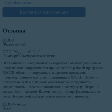
info@ntdstandart.ru
Бесплатная консультация
Отзывы
ООО "Кедровый бор"
Санаторий в Кемеровской области
ООО санаторий «Кедровый бор» выражает Вам благодарность за
плодотворное сотрудничество при разработке рабочей программы
ХАССП, обучении сотрудников, коррекции программы
производственного контроля по принципам ХАССП. Особенно
признательны Вам и Вашему коллективу за порядочность,
оперативность и серьезное отношение к своему делу. Искренне
желаем Вам и каждому Вашему сотруднику профессионального
роста, финансовой стабильности и надежных партнеров.