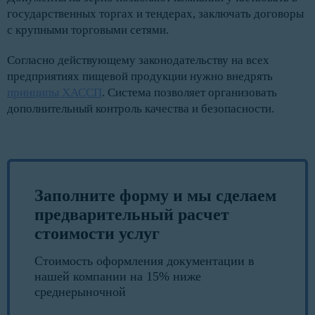
государственных торгах и тендерах, заключать договоры
с крупными торговыми сетями.
Согласно действующему законодательству на всех
предприятиях пищевой продукции нужно внедрять
принципы ХАССП
. Система позволяет организовать
дополнительный контроль качества и безопасности.
Заполните форму и мы сделаем
предварительный расчет
стоимости услуг
Стоимость оформления документации в
нашей компании на 15% ниже
среднерыночной