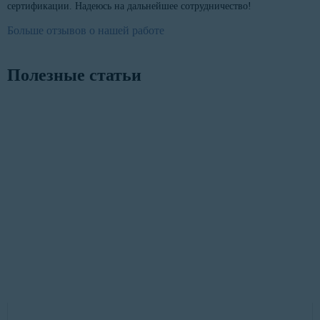
сертификации. Надеюсь на дальнейшее сотрудничество!
Больше отзывов о нашей работе
Полезные статьи