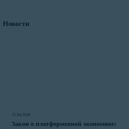
Новости
21.04.2026
Закон о платформенной экономике: