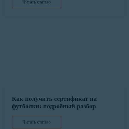
Читать статью
Как получить сертификат на
футболки: подробный разбор
Читать статью