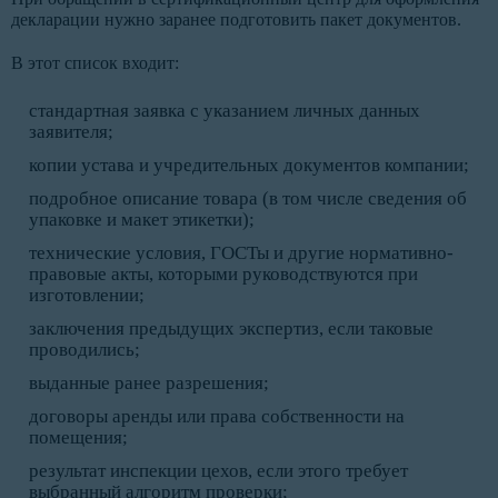
декларации нужно заранее подготовить пакет документов.
В этот список входит:
стандартная заявка с указанием личных данных
заявителя;
копии устава и учредительных документов компании;
подробное описание товара (в том числе сведения об
упаковке и макет этикетки);
технические условия, ГОСТы и другие нормативно-
правовые акты, которыми руководствуются при
изготовлении;
заключения предыдущих экспертиз, если таковые
проводились;
выданные ранее разрешения;
договоры аренды или права собственности на
помещения;
результат инспекции цехов, если этого требует
выбранный алгоритм проверки;