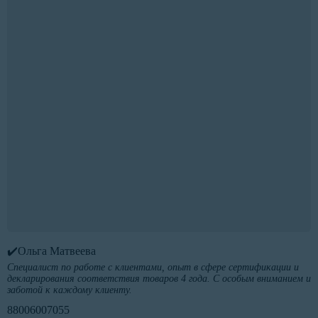
✔️Ольга Матвеева
Специалист по работе с клиентами, опыт в сфере сертификации и
декларирования соответствия товаров 4 года. С особым вниманием и
заботой к каждому клиенту.
88006007055