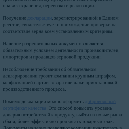
правила хранения, перевозки и реализации.
Получение
декларации
, зарегистрированной в Едином
реестре, свидетельствует о прохождении проверки на
соответствие зерна всем установленным критериям.
Наличие разрешительных документов является
обязательным условием деятельности производителей,
импортеров и продавцов зерновой продукции.
Несоблюдение требований об обязательном
декларировании грозит компании крупным штрафом,
конфискацией партии товара или даже приостановкой
производственного процесса.
Помимо декларации можно оформить
добровольный
сертификат качества
. Это способ повысить уровень
доверия потребителей к продукту, выйти на новые рынки
сбыта, более эффективно продвигать товарный знак.
Документы на зерно позволяют компании участвовать в