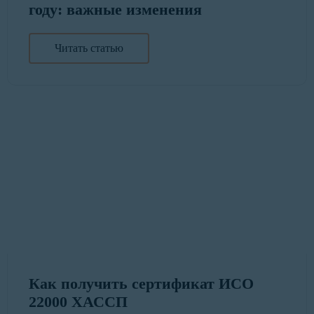
году: важные изменения
Читать статью
Как получить сертификат ИСО
22000 ХАССП