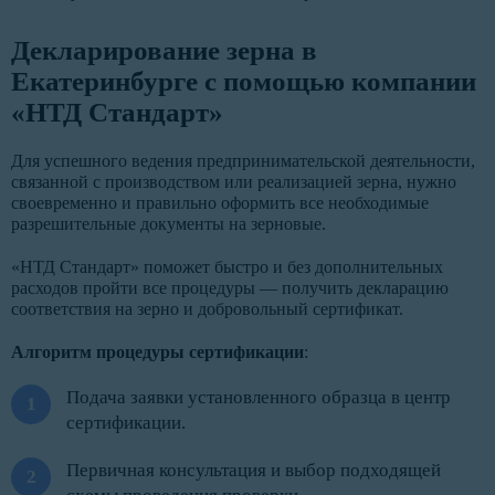
Декларирование зерна в
Екатеринбурге с помощью компании
«НТД Стандарт»
Для успешного ведения предпринимательской деятельности,
связанной с производством или реализацией зерна, нужно
своевременно и правильно оформить все необходимые
разрешительные документы на зерновые.
«НТД Стандарт» поможет быстро и без дополнительных
расходов пройти все процедуры — получить декларацию
соответствия на зерно и добровольный сертификат.
Алгоритм процедуры сертификации
:
Подача заявки установленного образца в центр
сертификации.
Первичная консультация и выбор подходящей