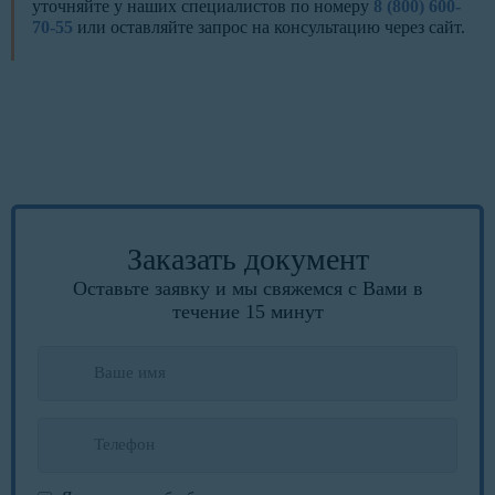
уточняйте у наших специалистов по номеру
8 (800) 600-
70-55
или оставляйте запрос на консультацию через сайт.
Заказать документ
Оставьте заявку и мы свяжемся с Вами в
течение 15 минут