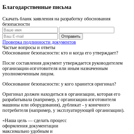
Благодарственные письма
Скачать бланк заявления на разработку обоснования
безопасности
Проверка подлинности документов
Частые вопросы и ответы
Обоснование безопасности: кто и когда его утверждает?
После составления документ утверждается руководителем
организации-изготовителя или иным назначенным
уполномоченным лицом.
Обоснование безопасности: у кого хранится оригинал?
Оригинал должен находиться в организации, которая его
разрабатывала (например, у организации-изготовителя
машины или оборудования), дубликат - у конечного
потребителя (например, у эксплуатирующей организации).
«Наша цель — сделать процесс
оформления документации
максимально удобным и