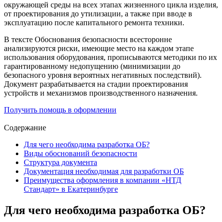
окружающей среды на всех этапах жизненного цикла изделия,
от проектирования до утилизации, а также при вводе в
эксплуатацию после капитального ремонта техники.
В тексте Обоснования безопасности всесторонне
анализируются риски, имеющие место на каждом этапе
использования оборудования, прописываются методики по их
гарантированному недопущению (минимизации до
безопасного уровня вероятных негативных последствий).
Документ разрабатывается на стадии проектирования
устройств и механизмов производственного назначения.
Получить помощь в оформлении
Содержание
Для чего необходима разработка ОБ?
Виды обоснований безопасности
Структура документа
Документация необходимая для разработки ОБ
Преимущества оформления в компании «НТД
Стандарт» в Екатеринбурге
Для чего необходима разработка ОБ?