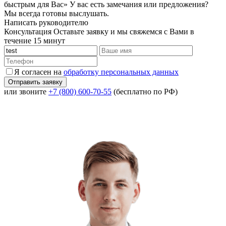
быстрым для Вас»
У вас есть замечания или предложения?
Мы всегда готовы выслушать.
Написать руководителю
Консультация
Оставьте заявку и мы свяжемся с Вами в
течение 15 минут
Я согласен на
обработку персональных данных
или звоните
+7 (800) 600-70-55
(бесплатно по РФ)