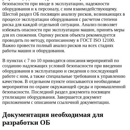
безопасности при вводе в эксплуатацию, надежности
оборудования и к персоналу, с ним взаимодействующему.
Шестой раздел ОБ посвящен анализу рисков, возникающих в
процессе эксплуатации оборудования с расчетом степени
риска для каждой отдельной ситуации. Анализ позволяет
избежать опасности при эксплуатации машин, принять меры
для их снижения. Оценку рисков объекта рекомендуется
проводить по методу, прописанному в ГОСТ ISO 12100.
Важно провести полный анализ рисков на всех стадиях
работы машин и оборудования.
В пунктах с 7 по 10 приводятся описания мероприятий по
созданию надлежащих условий безопасности при введении
оборудования в эксплуатацию и сведения о последующей
работе с ним, а также специальные требования к управлению
качеством. В отдельном пункте описываются необходимые
мероприятия по охране окружающей среды и промышленной
безопасности. Последний раздел документа посвящен
утилизации оборудования. Завершается документ
приложением с описанием ссылочной документации.
Документация необходимая для
разработки ОБ