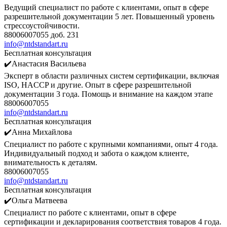
Ведущий специалист по работе с клиентами, опыт в сфере
разрешительной документации 5 лет. Повышенный уровень
стрессоустойчивости.
88006007055 доб. 231
info@ntdstandart.ru
Бесплатная консультация
✔️Анастасия Васильева
Эксперт в области различных систем сертификации, включая
ISO, HACCP и другие. Опыт в сфере разрешительной
документации 3 года. Помощь и внимание на каждом этапе
88006007055
info@ntdstandart.ru
Бесплатная консультация
✔️Анна Михайлова
Специалист по работе с крупными компаниями, опыт 4 года.
Индивидуальный подход и забота о каждом клиенте,
внимательность к деталям.
88006007055
info@ntdstandart.ru
Бесплатная консультация
✔️Ольга Матвеева
Специалист по работе с клиентами, опыт в сфере
сертификации и декларирования соответствия товаров 4 года.