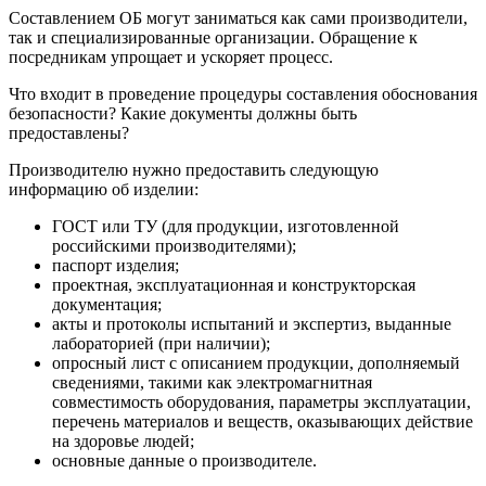
Составлением ОБ могут заниматься как сами производители,
так и специализированные организации. Обращение к
посредникам упрощает и ускоряет процесс.
Что входит в проведение процедуры составления обоснования
безопасности? Какие документы должны быть
предоставлены?
Производителю нужно предоставить следующую
информацию об изделии:
ГОСТ или ТУ (для продукции, изготовленной
российскими производителями);
паспорт изделия;
проектная, эксплуатационная и конструкторская
документация;
акты и протоколы испытаний и экспертиз, выданные
лабораторией (при наличии);
опросный лист с описанием продукции, дополняемый
сведениями, такими как электромагнитная
совместимость оборудования, параметры эксплуатации,
перечень материалов и веществ, оказывающих действие
на здоровье людей;
основные данные о производителе.