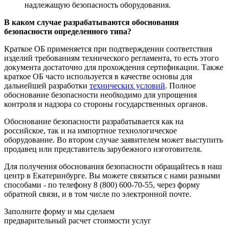
надлежащую безопасность оборудования.
В каком случае разрабатываются обоснования
безопасности определенного типа?
Краткое ОБ применяется при подтверждении соответствия
изделий требованиям технического регламента, то есть этого
документа достаточно для прохождения сертификации. Также
краткое ОБ часто используется в качестве основы для
дальнейшей разработки
технических условий
. Полное
обоснование безопасности необходимо для упрощения
контроля и надзора со стороны государственных органов.
Обоснование безопасности разрабатывается как на
российское, так и на импортное технологическое
оборудование. Во втором случае заявителем может выступить
продавец или представитель зарубежного изготовителя.
Для получения обоснования безопасности обращайтесь в наш
центр в Екатеринбурге. Вы можете связаться с нами разными
способами - по телефону 8 (800) 600-70-55, через форму
обратной связи, и в том числе по электронной почте.
Заполните форму и мы сделаем
предварительный расчет стоимости услуг