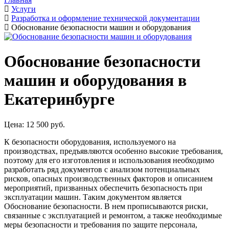
Услуги
Разработка и оформление технической документации
Обоснование безопасности машин и оборудования
Обоснование безопасности
машин и оборудования в
Екатеринбурге
Цена: 12 500 руб.
К безопасности оборудования, используемого на
производствах, предъявляются особенно высокие требования,
поэтому для его изготовления и использования необходимо
разработать ряд документов с анализом потенциальных
рисков, опасных производственных факторов и описанием
мероприятий, призванных обеспечить безопасность при
эксплуатации машин. Таким документом является
Обоснование безопасности. В нем прописываются риски,
связанные с эксплуатацией и ремонтом, а также необходимые
меры безопасности и требования по защите персонала,