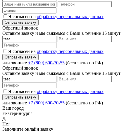
Я согласен на
обработку персональных данных
Обратный звонок
Оставьте заявку и мы свяжемся с Вами в течение 15 минут
Я согласен на
обработку персональных данных
или звоните
+7 (800) 600-70-55
(бесплатно по РФ)
Обратный звонок
Оставьте заявку и мы свяжемся с Вами в течение 15 минут
Я согласен на
обработку персональных данных
или звоните
+7 (800) 600-70-55
(бесплатно по РФ)
Ваш город
Екатеринбург?
Да
Нет
Заполните онлайн заявку