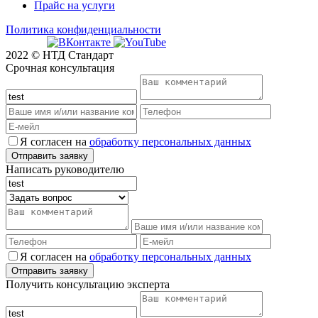
Прайс на услуги
Политика конфиденциальности
2022 © НТД Стандарт
Срочная консультация
Я согласен на
обработку персональных данных
Написать руководителю
Я согласен на
обработку персональных данных
Получить консультацию эксперта