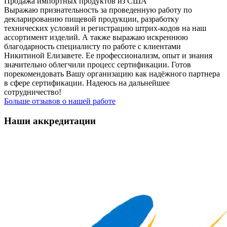
Продажа импортных продуктов из США
Выражаю признательность за проведенную работу по
декларированию пищевой продукции, разработку
технических условий и регистрацию штрих-кодов на наш
ассортимент изделий. А также выражаю искреннюю
благодарность специалисту по работе с клиентами
Никитиной Елизавете. Ее профессионализм, опыт и знания
значительно облегчили процесс сертификации. Готов
порекомендовать Вашу организацию как надёжного партнера
в сфере сертификации. Надеюсь на дальнейшее
сотрудничество!
Больше отзывов о нашей работе
Наши аккредитации