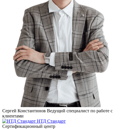
Сергей Константинов
Ведущий специалист по работе с
клиентами
НТД Стандарт
Сертификационный центр