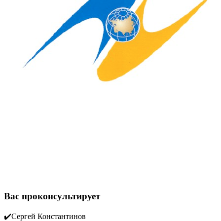
Вас проконсультирует
✔️Сергей Константинов