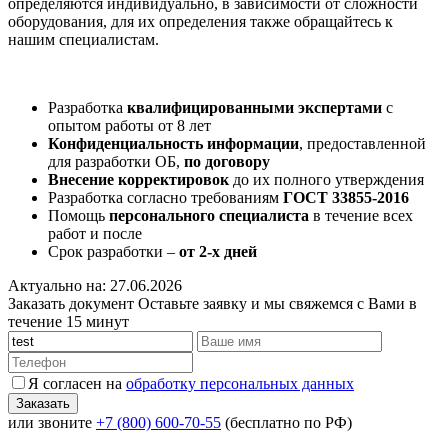
определяются индивидуально, в зависимости от сложности
оборудования, для их определения также обращайтесь к
нашим специалистам.
Разработка
квалифицированными экспертами
с
опытом работы от 8 лет
Конфиденциальность информации
, предоставленной
для разработки ОБ,
по договору
Внесение корректировок
до их полного утверждения
Разработка согласно требованиям
ГОСТ 33855-2016
Помощь
персонального специалиста
в течение всех
работ и после
Срок разработки –
от 2-х дней
Актуально на: 27.06.2026
Заказать документ
Оставьте заявку и мы свяжемся с Вами в
течение 15 минут
Я согласен на
обработку персональных данных
или звоните
+7 (800) 600-70-55
(бесплатно по РФ)