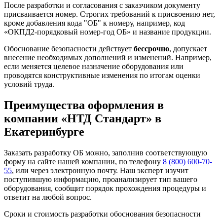
После разработки и согласования с заказчиком документу
присваивается номер. Строгих требований к присвоению нет,
кроме добавления кода "ОБ" к номеру, например, код
«ОКПД2-порядковый номер-год ОБ» и название продукции.
Обоснование безопасности действует
бессрочно
, допускает
внесение необходимых дополнений и изменений. Например,
если меняется целевое назначение оборудования или
проводятся конструктивные изменения по итогам оценки
условий труда.
Преимущества оформления в
компании «НТД Стандарт» в
Екатеринбурге
Заказать разработку ОБ можно, заполнив соответствующую
форму на сайте нашей компании, по телефону
8 (800) 600-70-
55
, или через электронную почту. Наш эксперт изучит
поступившую информацию, проанализирует тип вашего
оборудования, сообщит порядок прохождения процедуры и
ответит на любой вопрос.
Сроки и стоимость разработки обоснования безопасности