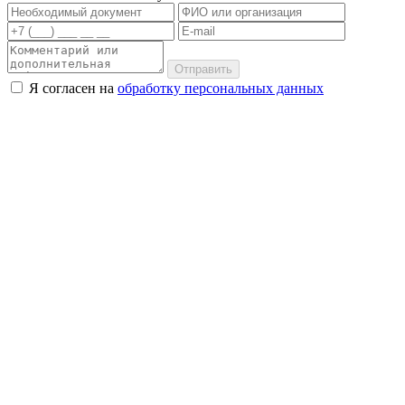
Отправить
Я согласен на
обработку персональных данных