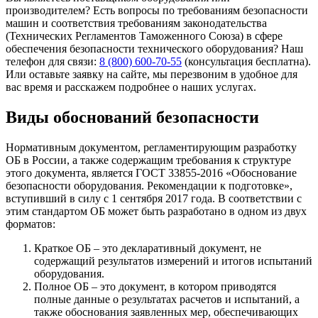
производителем? Есть вопросы по требованиям безопасности
машин и соответствия требованиям законодательства
(Технических Регламентов Таможенного Союза) в сфере
обеспечения безопасности технического оборудования? Наш
телефон для связи:
8 (800) 600-70-55
(консультация бесплатна).
Или оставьте заявку на сайте, мы перезвоним в удобное для
вас время и расскажем подробнее о наших услугах.
Виды обоснований безопасности
Нормативным документом, регламентирующим разработку
ОБ в России, а также содержащим требования к структуре
этого документа, является ГОСТ 33855-2016 «Обоснование
безопасности оборудования. Рекомендации к подготовке»,
вступивший в силу с 1 сентября 2017 года. В соответствии с
этим стандартом ОБ может быть разработано в одном из двух
форматов:
Краткое ОБ – это декларативный документ, не
содержащий результатов измерений и итогов испытаний
оборудования.
Полное ОБ – это документ, в котором приводятся
полные данные о результатах расчетов и испытаний, а
также обоснования заявленных мер, обеспечивающих