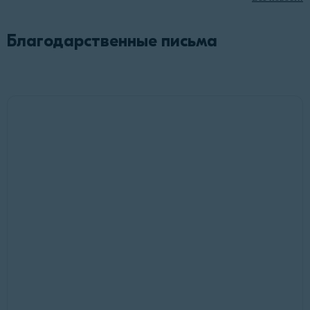
Благодарственные письма