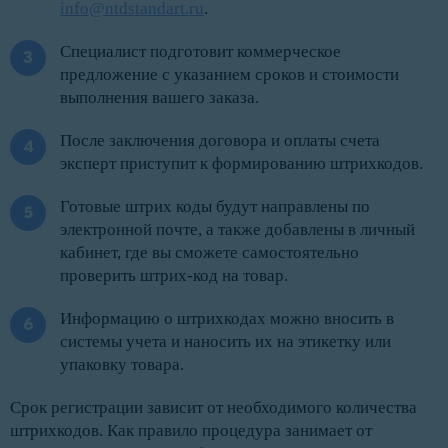
info@ntdstandart.ru
.
Специалист подготовит коммерческое
предложение с указанием сроков и стоимости
выполнения вашего заказа.
После заключения договора и оплаты счета
эксперт приступит к формированию штрихкодов.
Готовые штрих коды будут направлены по
электронной почте, а также добавлены в личный
кабинет, где вы сможете самостоятельно
проверить штрих-код на товар.
Информацию о штрихкодах можно вносить в
системы учета и наносить их на этикетку или
упаковку товара.
Срок регистрации зависит от необходимого количества
штрихкодов. Как правило процедура занимает от