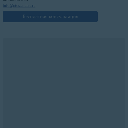
info@ntdstandart.ru
Бесплатная консультация