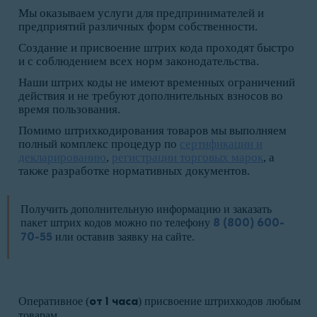
Мы оказываем услуги для предпринимателей и
предприятий различных форм собственности.
Создание и присвоение штрих кода проходят быстро
и с соблюдением всех норм законодательства.
Наши штрих коды не имеют временных ограничений
действия и не требуют дополнительных взносов во
время пользования.
Помимо штрихкодирования товаров мы выполняем
полный комплекс процедур по
сертификации и
декларированию
,
регистрации торговых марок
, а
также разработке нормативных документов.
Получить дополнительную информацию и заказать
пакет штрих кодов можно по телефону
8 (800) 600-
70-55
или оставив заявку на сайте.
Оперативное (
от 1 часа
) присвоение штрихкодов любым
товарам