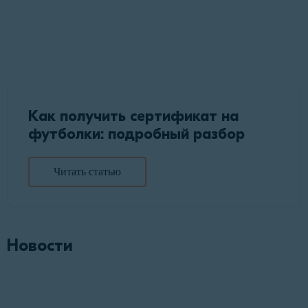
Как получить сертификат на
футболки: подробный разбор
Читать статью
Новости