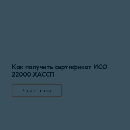
Как получить сертификат ИСО
22000 ХАССП
Читать статью