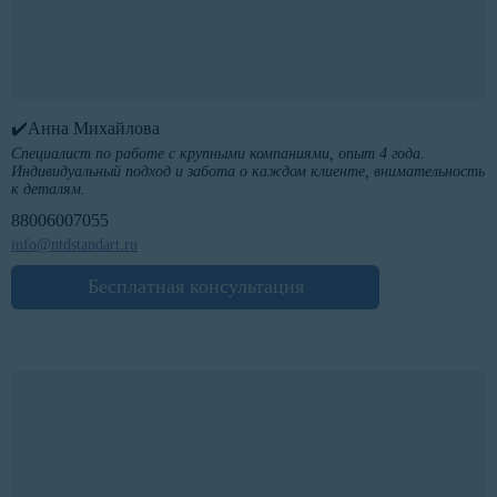
✔️Анна Михайлова
Специалист по работе с крупными компаниями, опыт 4 года.
Индивидуальный подход и забота о каждом клиенте, внимательность
к деталям.
88006007055
info@ntdstandart.ru
Бесплатная консультация