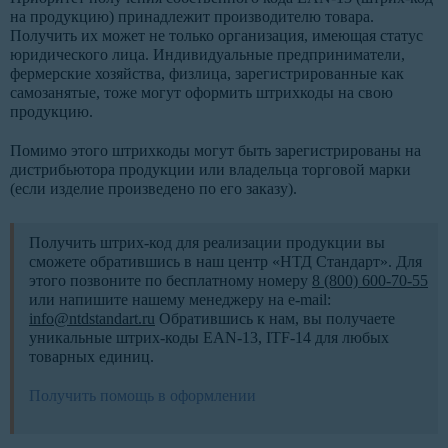
на продукцию) принадлежит производителю товара.
Получить их может не только организация, имеющая статус
юридического лица. Индивидуальные предприниматели,
фермерские хозяйства, физлица, зарегистрированные как
самозанятые, тоже могут оформить штрихкоды на свою
продукцию.
Помимо этого штрихкоды могут быть зарегистрированы на
дистрибьютора продукции или владельца торговой марки
(если изделие произведено по его заказу).
Получить штрих-код для реализации продукции вы
сможете обратившись в наш центр «НТД Стандарт». Для
этого позвоните по бесплатному номеру
8 (800) 600-70-55
или напишите нашему менеджеру на e-mail:
info@ntdstandart.ru
Обратившись к нам, вы получаете
уникальные штрих-коды EAN-13, ITF-14 для любых
товарных единиц.
Получить помощь в оформлении