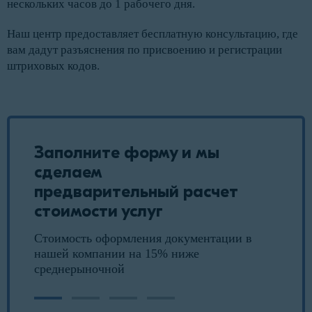
нескольких часов до 1 рабочего дня.
Наш центр предоставляет бесплатную консультацию, где
вам дадут разъяснения по присвоению и регистрации
штриховых кодов.
Заполните форму и мы
сделаем
предварительный расчет
стоимости услуг
Стоимость оформления документации в
нашей компании на 15% ниже
среднерыночной