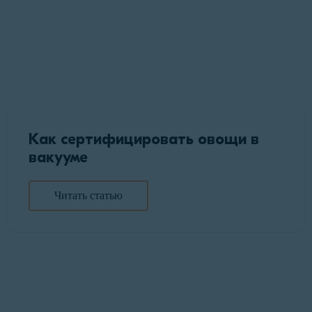
Как сертифицировать овощи в
вакууме
Читать статью