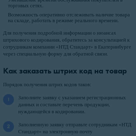
торговых сетях.
Возможность оперативно отслеживать наличие товара
на складе, работать в режиме реального времени.
Для получения подробной информации о нюансах
штрихового кодирования, обратитесь за консультацией к
сотрудникам компании «НТД Стандарт» в Екатеринбурге
через специальную форму для обратной связи.
Как заказать штрих код на товар 
Порядок получения штрих кодов таков:
Заполните заявку с указанием регистрационных
данных и составьте перечень продукции,
нуждающейся в кодировании.
Заполненную заявку отправьте сотрудникам «НТД
Стандарт» на электронную почту