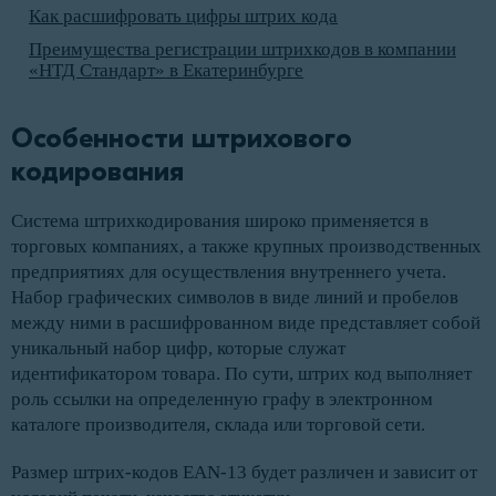
Как расшифровать цифры штрих кода
Преимущества регистрации штрихкодов в компании
«НТД Стандарт» в Екатеринбурге
Особенности штрихового 
кодирования
Система штрихкодирования широко применяется в
торговых компаниях, а также крупных производственных
предприятиях для осуществления внутреннего учета.
Набор графических символов в виде линий и пробелов
между ними в расшифрованном виде представляет собой
уникальный набор цифр, которые служат
идентификатором товара. По сути, штрих код выполняет
роль ссылки на определенную графу в электронном
каталоге производителя, склада или торговой сети.
Размер штрих-кодов EAN-13 будет различен и зависит от