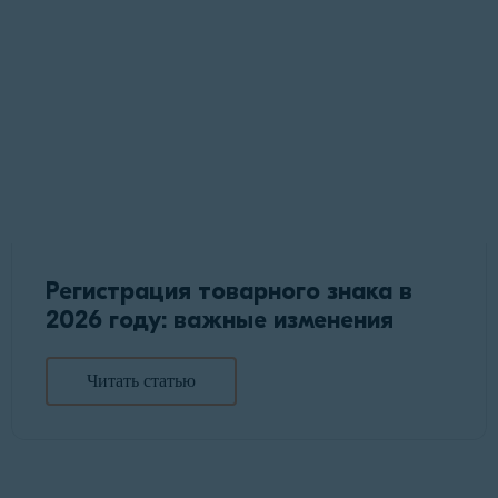
Регистрация товарного знака в
2026 году: важные изменения
Читать статью