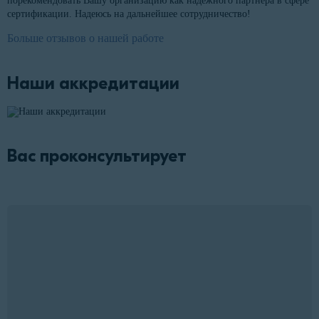
порекомендовать Вашу организацию как надёжного партнера в сфере
сертификации. Надеюсь на дальнейшее сотрудничество!
Больше отзывов о нашей работе
Наши аккредитации
Вас проконсультирует