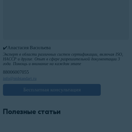
✔️Анастасия Васильева
Эксперт в области различных систем сертификации, включая ISO,
HACCP и другие. Опыт в сфере разрешительной документации 3
года. Помощь и внимание на каждом этапе
88006007055
info@ntdstandart.ru
Бесплатная консультация
Полезные статьи