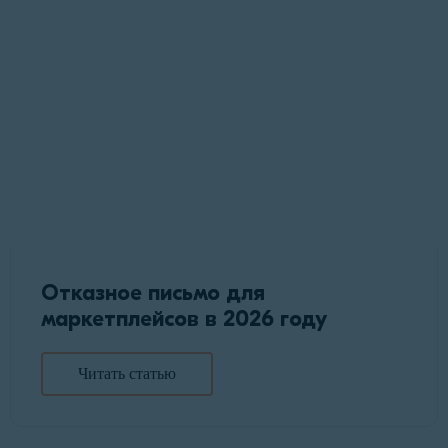
Отказное письмо для
маркетплейсов в 2026 году
Читать статью