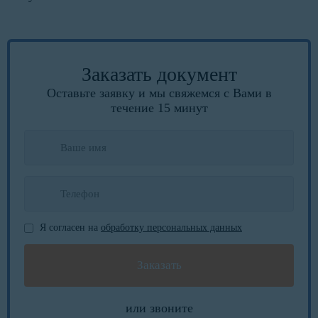
Заказать документ
Оставьте заявку и мы свяжемся с Вами в
течение 15 минут
Я согласен на
обработку персональных данных
или звоните