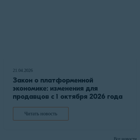
21.04.2026
Закон о платформенной
экономике: изменения для
продавцов с 1 октября 2026 года
Читать новость
Все новости