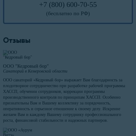
+7 (800) 600-70-55
(бесплатно по РФ)
Отзывы
ООО "Кедровый бор"
Санаторий в Кемеровской области
ООО санаторий «Кедровый бор» выражает Вам благодарность за
плодотворное сотрудничество при разработке рабочей программы
ХАССП, обучении сотрудников, коррекции программы
производственного контроля по принципам ХАССП. Особенно
признательны Вам и Вашему коллективу за порядочность,
оперативность и серьезное отношение к своему делу. Искренне
желаем Вам и каждому Вашему сотруднику профессионального
роста, финансовой стабильности и надежных партнеров.