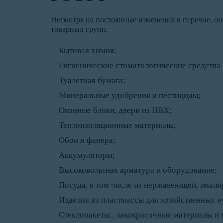
Несмотря на постоянные изменения в перечне, о
товарных групп.
Бытовая химия;
Гигиенические стоматологические средства 
Туалетная бумага;
Минеральные удобрения и пестициды;
Оконные блоки, двери из ПВХ;
Теплоизоляционные материалы;
Обои и фанера;
Аккумуляторы;
Высоковольтная арматура и оборудование;
Посуда, в том числе из нержавеющей, эмали
Изделия из пластмассы для хозяйственных н
Стеклопакеты;, лакокрасочные материалы и 