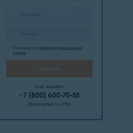
Я согласен на
обработку персональных
данных
или звоните
+7 (800) 600-70-55
(бесплатно по РФ)