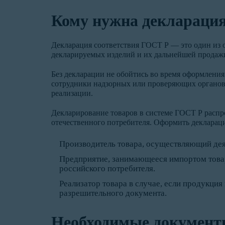
Кому нужна деклараци
Декларация соответствия ГОСТ Р — это один из 
декларируемых изделий и их дальнейшей продаж
Без декларации не обойтись во время оформления
сотрудники надзорных или проверяющих органов
реализации.
Декларирование товаров в системе ГОСТ Р распр
отечественного потребителя. Оформить декларац
Производитель товара, осуществляющий дея
Предприятие, занимающееся импортом товар
российского потребителя.
Реализатор товара в случае, если продукци
разрешительного документа.
Необходимые документ