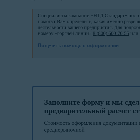
Специалисты компании «НТД Стандарт» постоя
помогут Вам определить, какая именно разреш
деятельности вашего предприятия. Для подроб
номеру «горячей линии»
8 (800) 600-70-55
или 
Получить помощь в оформлении
Заполните форму и мы сде
предварительный расчет ст
Стоимость оформления документации 
среднерыночной