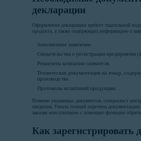
декларации
Оформление декларации требует тщательной подг
продукта, а также содержащих информацию о заяв
Заполненное заявление.
Свидетельства о регистрации предприятия 
Реквизиты компании-заявителя.
Техническая документация на товар, содер
производстве.
Протоколы испытаний продукции.
Помимо указанных документов, специалист цент
сведения. Узнать точный перечень документации
заказав консультацию с помощью функции обратно
Как зарегистрировать 