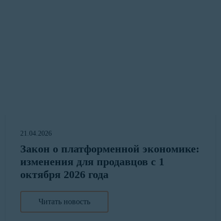
21.04.2026
Закон о платформенной экономике:
изменения для продавцов с 1
октября 2026 года
Читать новость