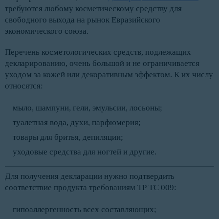
требуются любому косметическому средству для
свободного выхода на рынок Евразийского
экономического союза.
Перечень косметологических средств, подлежащих
декларированию, очень большой и не ограничивается
уходом за кожей или декоративным эффектом. К их числу
относятся:
мыло, шампуни, гели, эмульсии, лосьоны;
туалетная вода, духи, парфюмерия;
товары для бритья, депиляции;
уходовые средства для ногтей и другие.
Для получения декларации нужно подтвердить
соответствие продукта требованиям ТР ТС 009:
гипоаллергенность всех составляющих;