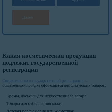
Далее
Какая косметическая продукция
подлежит государственной
регистрации
Свидетельство о государственной регистрации
в
обязательном порядке оформляется для следующих товаров:
Кремы, лосьоны для искусственного загара;
Товары для отбеливания кожи;
Детская парфюмерия или косметика;