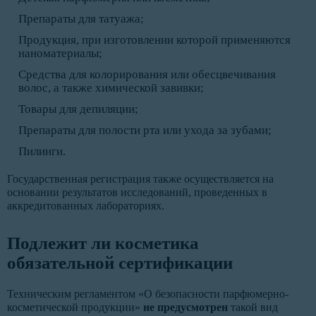
Препараты для татуажа;
Продукция, при изготовлении которой применяются
наноматериалы;
Средства для колорирования или обесцвечивания
волос, а также химической завивки;
Товары для депиляции;
Препараты для полости рта или ухода за зубами;
Пилинги.
Государственная регистрация также осуществляется на
основании результатов исследований, проведенных в
аккредитованных лабораториях.
Подлежит ли косметика
обязательной сертификации
Техническим регламентом «О безопасности парфюмерно-
косметической продукции»
не предусмотрен
такой вид