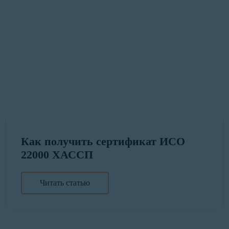
Как получить сертификат ИСО
22000 ХАССП
Читать статью