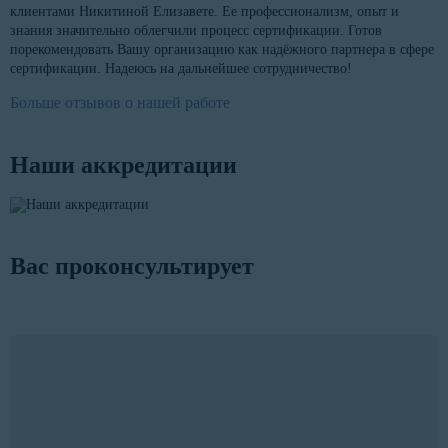
клиентами Никитиной Елизавете. Ее профессионализм, опыт и
знания значительно облегчили процесс сертификации. Готов
порекомендовать Вашу организацию как надёжного партнера в сфере
сертификации. Надеюсь на дальнейшее сотрудничество!
Больше отзывов о нашей работе
Наши аккредитации
Вас проконсультирует