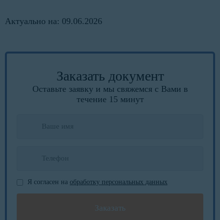
Актуально на: 09.06.2026
Заказать документ
Оставьте заявку и мы свяжемся с Вами в
течение 15 минут
Я согласен на
обработку персональных данных