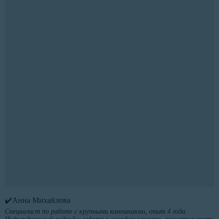
✔️Анна Михайлова
Специалист по работе с крупными компаниями, опыт 4 года.