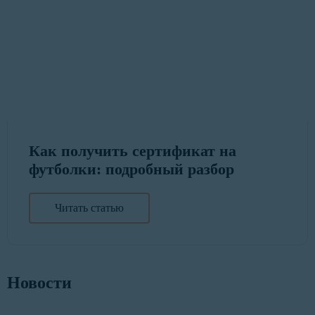
Как получить сертификат на
футболки: подробный разбор
Читать статью
Новости