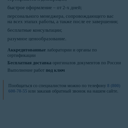
быстрое оформление – от 2-х дней;
персонального менеджера, сопровождающего вас
на всех этапах работы, а также после ее завершения;
бесплатные консультации;
разумное ценообразование.
Аккредитованные
лаборатории и органы по
сертификации
Бесплатная доставка
оригиналов документов по России
Выполнение работ
под ключ
Пообщаться со специалистом можно по телефону
8 (800)
600-70-55
или заказав обратный звонок на нашем сайте.