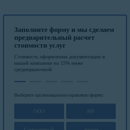
Заполните форму и мы сделаем
предварительный расчет
стоимости услуг
Стоимость оформления документации в
нашей компании на 15% ниже
среднерыночной
Выберите организационно-правовую форму:
ООО
ИП
Самозанятый
другое