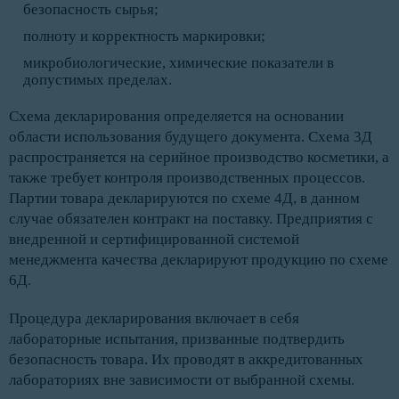
безопасность сырья;
полноту и корректность маркировки;
микробиологические, химические показатели в
допустимых пределах.
Схема декларирования определяется на основании
области использования будущего документа. Схема 3Д
распространяется на серийное производство косметики, а
также требует контроля производственных процессов.
Партии товара декларируются по схеме 4Д, в данном
случае обязателен контракт на поставку. Предприятия с
внедренной и сертифицированной системой
менеджмента качества декларируют продукцию по схеме
6Д.
Процедура декларирования включает в себя
лабораторные испытания, призванные подтвердить
безопасность товара. Их проводят в аккредитованных
лабораториях вне зависимости от выбранной схемы.