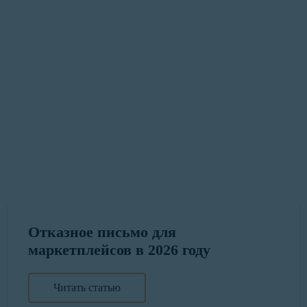
Отказное письмо для
маркетплейсов в 2026 году
Читать статью