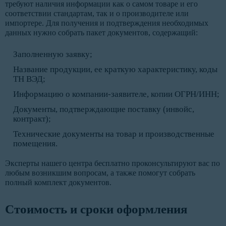
требуют наличия информации как о самом товаре и его
соответствии стандартам, так и о производителе или
импортере. Для получения и подтверждения необходимых
данных нужно собрать пакет документов, содержащий:
Заполненную заявку;
Название продукции, ее краткую характеристику, коды
ТН ВЭД;
Информацию о компании-заявителе, копии ОГРН/ИНН;
Документы, подтверждающие поставку (инвойс,
контракт);
Технические документы на товар и производственные
помещения.
Эксперты нашего центра бесплатно проконсультируют вас по
любым возникшим вопросам, а также помогут собрать
полный комплект документов.
Стоимость и сроки оформления