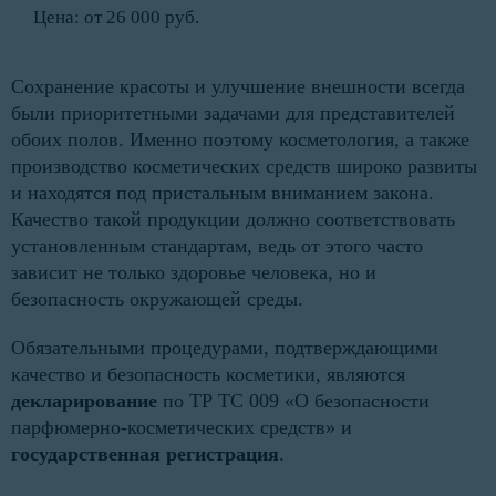
Цена: от 26 000 руб.
Сохранение красоты и улучшение внешности всегда
были приоритетными задачами для представителей
обоих полов. Именно поэтому косметология, а также
производство косметических средств широко развиты
и находятся под пристальным вниманием закона.
Качество такой продукции должно соответствовать
установленным стандартам, ведь от этого часто
зависит не только здоровье человека, но и
безопасность окружающей среды.
Обязательными процедурами, подтверждающими
качество и безопасность косметики, являются
декларирование
по ТР ТС 009 «О безопасности
парфюмерно-косметических средств» и
государственная регистрация
.