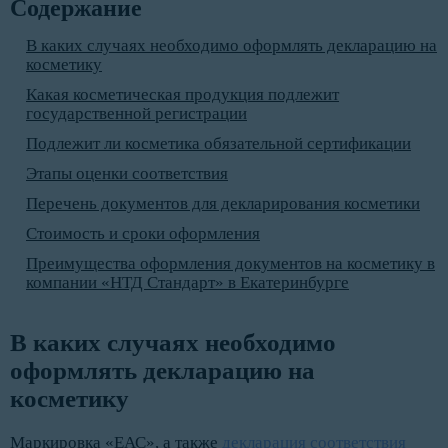
Содержание
В каких случаях необходимо оформлять декларацию на
косметику
Какая косметическая продукция подлежит
государственной регистрации
Подлежит ли косметика обязательной сертификации
Этапы оценки соответствия
Перечень документов для декларирования косметики
Стоимость и сроки оформления
Преимущества оформления документов на косметику в
компании «НТД Стандарт» в Екатеринбурге
В каких случаях необходимо 
оформлять декларацию на 
косметику
Маркировка «ЕАС», а также
декларация соответствия