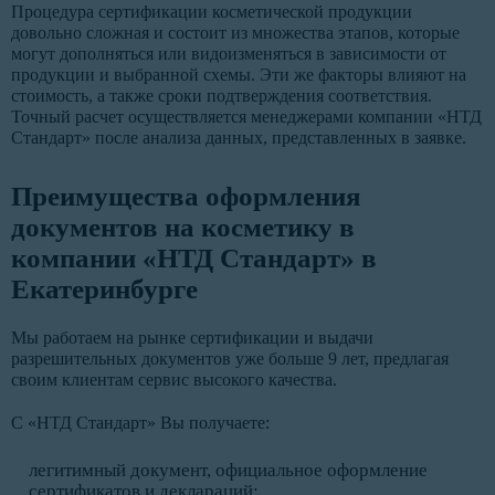
Процедура сертификации косметической продукции
довольно сложная и состоит из множества этапов, которые
могут дополняться или видоизменяться в зависимости от
продукции и выбранной схемы. Эти же факторы влияют на
стоимость, а также сроки подтверждения соответствия.
Точный расчет осуществляется менеджерами компании «НТД
Стандарт» после анализа данных, представленных в заявке.
Преимущества оформления
документов на косметику в
компании «НТД Стандарт» в
Екатеринбурге
Мы работаем на рынке сертификации и выдачи
разрешительных документов уже больше 9 лет, предлагая
своим клиентам сервис высокого качества.
С «НТД Стандарт» Вы получаете:
легитимный документ, официальное оформление
сертификатов и деклараций;