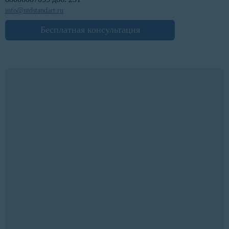
info@ntdstandart.ru
Бесплатная консультация