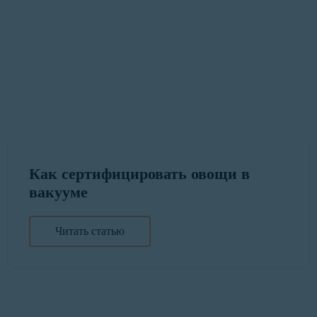
Как сертифицировать овощи в
вакууме
Читать статью