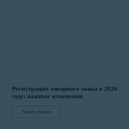
Регистрация товарного знака в 2026
году: важные изменения
Читать статью