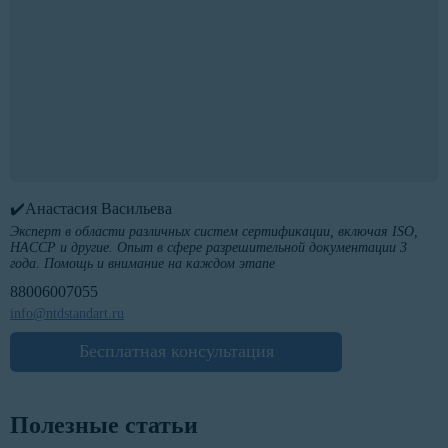
✔️Анастасия Васильева
Эксперт в области различных систем сертификации, включая ISO,
HACCP и другие. Опыт в сфере разрешительной документации 3
года. Помощь и внимание на каждом этапе
88006007055
info@ntdstandart.ru
Бесплатная консультация
Полезные статьи