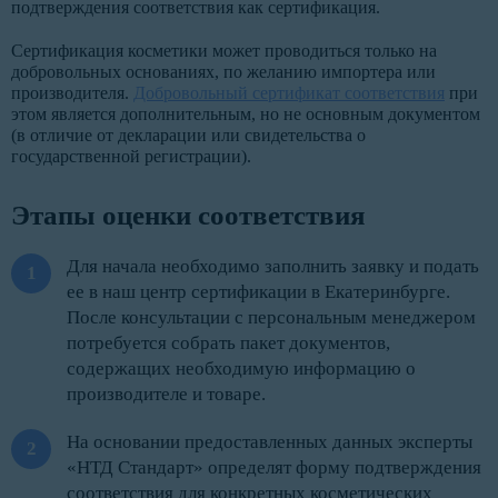
подтверждения соответствия как сертификация.
Сертификация косметики может проводиться только на
добровольных основаниях, по желанию импортера или
производителя.
Добровольный сертификат соответствия
при
этом является дополнительным, но не основным документом
(в отличие от декларации или свидетельства о
государственной регистрации).
Этапы оценки соответствия
Для начала необходимо заполнить заявку и подать
ее в наш центр сертификации в Екатеринбурге.
После консультации с персональным менеджером
потребуется собрать пакет документов,
содержащих необходимую информацию о
производителе и товаре.
На основании предоставленных данных эксперты
«НТД Стандарт» определят форму подтверждения
соответствия для конкретных косметических