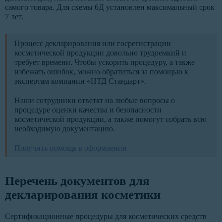
самого товара. Для схемы 6Д установлен максимальный срок
7 лет.
Процесс декларирования или госрегистрации
косметической продукции довольно трудоемкий и
требует времени. Чтобы ускорить процедуру, а также
избежать ошибок, можно обратиться за помощью к
экспертам компании «НТД Стандарт».
Наши сотрудники ответят на любые вопросы о
процедуре оценки качества и безопасности
косметической продукции, а также помогут собрать всю
необходимую документацию.
Получить помощь в оформлении
Перечень документов для
декларирования косметики
Сертификационные процедуры для косметических средств