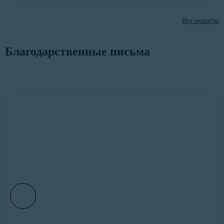
Все новости
Благодарственные письма