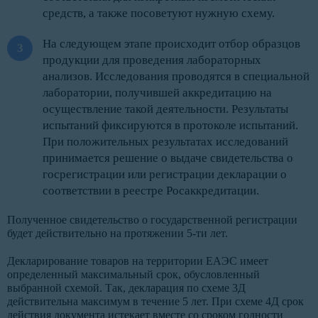
средств, а также посоветуют нужную схему.
На следующем этапе происходит отбор образцов
продукции для проведения лабораторных
анализов. Исследования проводятся в специальной
лаборатории, получившей аккредитацию на
осуществление такой деятельности. Результаты
испытаний фиксируются в протоколе испытаний.
При положительных результатах исследований
принимается решение о выдаче свидетельства о
госрегистрации или регистрации декларации о
соответствии в реестре Росаккредитации.
Полученное свидетельство о государственной регистрации
будет действительно на протяжении 5-ти лет.
Декларирование товаров на территории ЕАЭС имеет
определенный максимальный срок, обусловленный
выбранной схемой. Так, декларация по схеме 3Д
действительна максимум в течение 5 лет. При схеме 4Д срок
действия документа истекает вместе со сроком годности