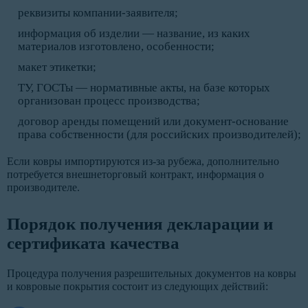
реквизиты компании-заявителя;
информация об изделии — название, из каких
материалов изготовлено, особенности;
макет этикетки;
ТУ, ГОСТы — нормативные акты, на базе которых
организован процесс производства;
договор аренды помещений или документ-основание
права собственности (для российских производителей);
Если ковры импортируются из-за рубежа, дополнительно
потребуется внешнеторговый контракт, информация о
производителе.
Порядок получения декларации и
сертификата качества
Процедура получения разрешительных документов на ковры
и ковровые покрытия состоит из следующих действий: