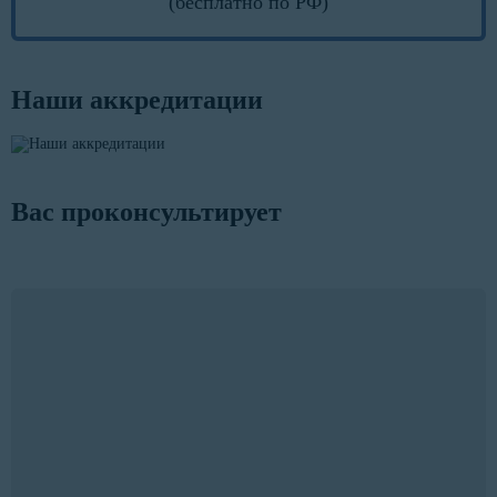
(бесплатно по РФ)
Наши аккредитации
Вас проконсультирует