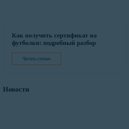
Как получить сертификат на
футболки: подробный разбор
Читать статью
Новости