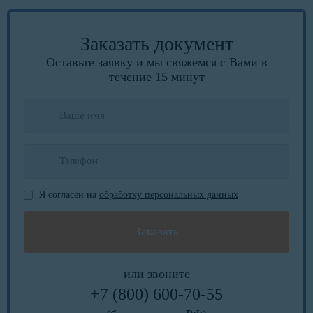
Заказать документ
Оставьте заявку и мы свяжемся с Вами в
течение 15 минут
Я согласен на
обработку персональных данных
или звоните
+7 (800) 600-70-55