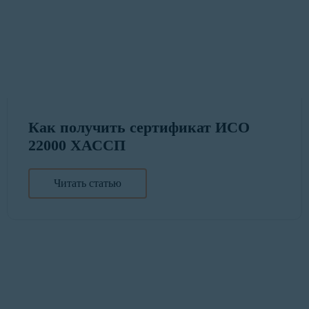
Как получить сертификат ИСО
22000 ХАССП
Читать статью