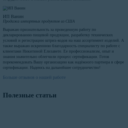
ИП Ванин
Продажа импортных продуктов из США
Выражаю признательность за проведенную работу по
декларированию пищевой продукции, разработку технических
условий и регистрацию штрих-кодов на наш ассортимент изделий. А
также выражаю искреннюю благодарность специалисту по работе с
клиентами Никитиной Елизавете. Ее профессионализм, опыт и
знания значительно облегчили процесс сертификации. Готов
порекомендовать Вашу организацию как надёжного партнера в сфере
сертификации. Надеюсь на дальнейшее сотрудничество!
Больше отзывов о нашей работе
Полезные статьи