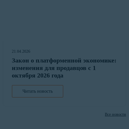
21.04.2026
Закон о платформенной экономике:
изменения для продавцов с 1
октября 2026 года
Читать новость
Все новости