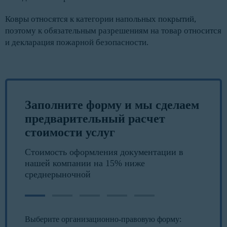
Ковры относятся к категории напольных покрытий,
поэтому к обязательным разрешениям на товар относится
и декларация пожарной безопасности.
Заполните форму и мы сделаем
предварительный расчет
стоимости услуг
Стоимость оформления документации в
нашей компании на 15% ниже
среднерыночной
Выберите организационно-правовую форму: