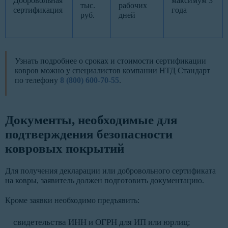
Добровольная
максимум 3
тыс.
рабочих
сертификация
года
руб.
дней
Узнать подробнее о сроках и стоимости сертификации
ковров можно у специалистов компании НТД Стандарт
по телефону
8 (800) 600-70-55
.
Документы, необходимые для
подтверждения безопасности
ковровых покрытий
Для получения декларации или добровольного сертификата
на ковры, заявитель должен подготовить документацию.
Кроме заявки необходимо предъявить:
свидетельства ИНН и ОГРН для ИП или юрлиц;