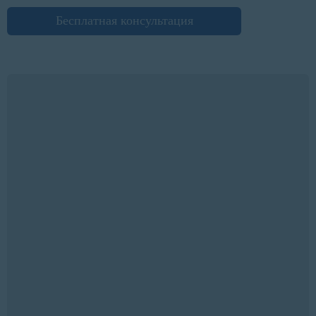
Бесплатная консультация