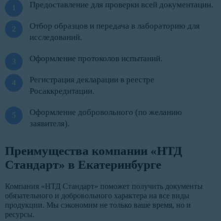
Предоставление для проверки всей документации.
Отбор образцов и передача в лабораторию для
исследований.
Оформление протоколов испытаний.
Регистрация декларации в реестре
Росаккредитации.
Оформление добровольного (по желанию
заявителя).
Преимущества компании «НТД
Стандарт» в Екатеринбурге
Компания «НТД Стандарт» поможет получить документы
обязательного и добровольного характера на все виды
продукции. Мы сэкономим не только ваше время, но и
ресурсы.