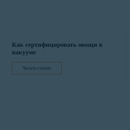
Как сертифицировать овощи в
вакууме
Читать статью