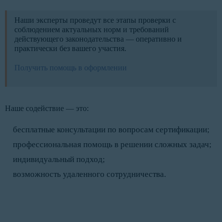
Наши эксперты проведут все этапы проверки с
соблюдением актуальных норм и требований
действующего законодательства — оперативно и
практически без вашего участия.
Получить помощь в оформлении
Наше содействие — это:
бесплатные консультации по вопросам сертификации;
профессиональная помощь в решении сложных задач;
индивидуальный подход;
возможность удаленного сотрудничества.