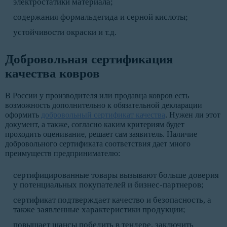
электростатики материала;
содержания формальдегида и серной кислоты;
устойчивости окраски и т.д.
Добровольная сертификация
качества ковров
В России у производителя или продавца ковров есть
возможность дополнительно к обязательной декларации
оформить
добровольный сертификат качества
. Нужен ли этот
документ, а также, согласно каким критериям будет
проходить оценивание, решает сам заявитель. Наличие
добровольного сертификата соответствия дает много
преимуществ предпринимателю:
сертифицированные товары вызывают больше доверия
у потенциальных покупателей и бизнес-партнеров;
сертификат подтверждает качество и безопасность, а
также заявленные характеристики продукции;
повышает шансы победить в тендере, заключить