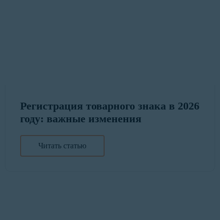
Регистрация товарного знака в 2026
году: важные изменения
Читать статью