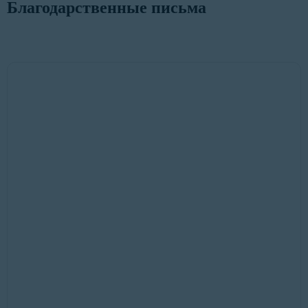
Благодарственные письма