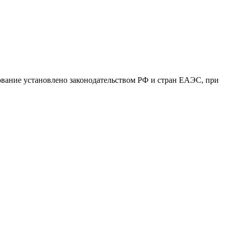
бование установлено законодательством РФ и стран ЕАЭС, при