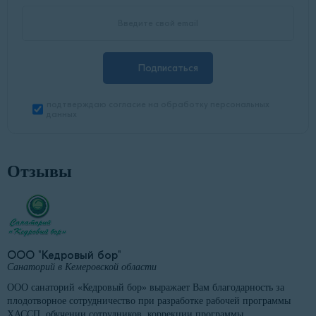
Подписаться
подтверждаю согласие на обработку персональных
данных
Отзывы
ООО "Кедровый бор"
Санаторий в Кемеровской области
ООО санаторий «Кедровый бор» выражает Вам благодарность за
плодотворное сотрудничество при разработке рабочей программы
ХАССП, обучении сотрудников, коррекции программы