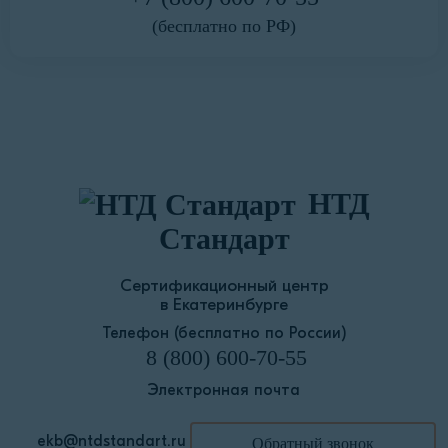
(бесплатно по РФ)
НТД
Стандарт
Сертификационный центр
в Екатеринбурге
Телефон (бесплатно по России)
8 (800) 600-70-55
Электронная почта
ekb@ntdstandart.ru
Обратный звонок