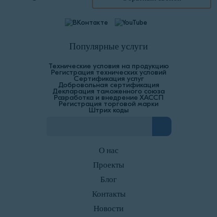
Популярные услуги
Технические условия на продукцию
Регистрация технических условий
Сертификация услуг
Добровольная сертификация
Декларация таможенного союза
Разработка и внедрение ХАССП
Регистрация торговой марки
Штрих коды
О нас
Проекты
Блог
Контакты
Новости