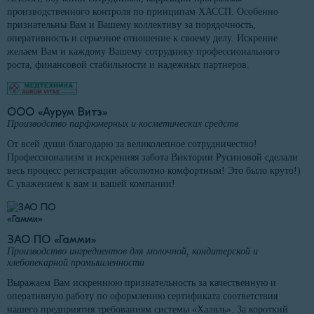
производственного контроля по принципам ХАССП. Особенно
признательны Вам и Вашему коллективу за порядочность,
оперативность и серьезное отношение к своему делу. Искренне
желаем Вам и каждому Вашему сотруднику профессионального
роста, финансовой стабильности и надежных партнеров.
ООО «Аурум Витэ»
Производство парфюмерных и косметических средств
От всей души благодарю за великолепное сотрудничество!
Профессионализм и искренняя забота Виктории Русиновой сделали
весь процесс регистрации абсолютно комфортным! Это было круто!)
С уважением к вам и вашей компании!
ЗАО ПО «Гамми»
Производство ингредиентов для молочной, кондитерской и
хлебопекарной промышленности
Выражаем Вам искреннюю признательность за качественную и
оперативную работу по оформлению сертификата соответствия
нашего предприятия требованиям системы «Халяль». За короткий