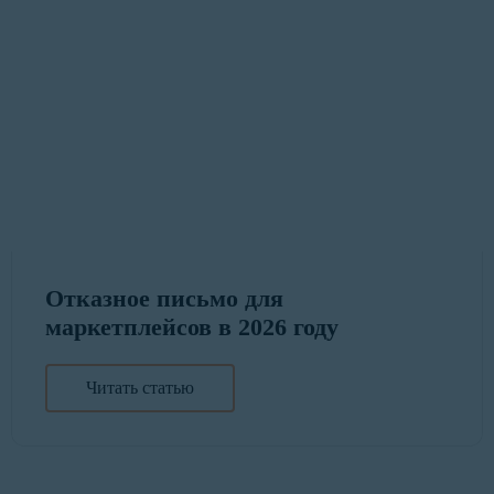
Отказное письмо для
маркетплейсов в 2026 году
Читать статью