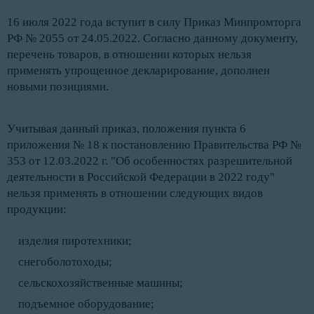
16 июля 2022 года вступит в силу Приказ Минпромторга
РФ № 2055 от 24.05.2022. Согласно данному документу,
перечень товаров, в отношении которых нельзя
применять упрощенное декларирование, дополнен
новыми позициями.
Учитывая данный приказ, положения пункта 6
приложения № 18 к постановлению Правительства РФ №
353 от 12.03.2022 г. "Об особенностях разрешительной
деятельности в Российской Федерации в 2022 году"
нельзя применять в отношении следующих видов
продукции:
изделия пиротехники;
снегоболотоходы;
сельскохозяйственные машины;
подъемное оборудование;