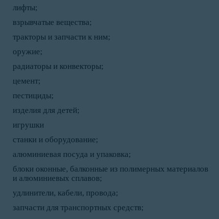
лифты;
взрывчатые вещества;
тракторы и запчасти к ним;
оружие;
радиаторы и конвекторы;
цемент;
пестициды;
изделия для детей;
игрушки
станки и оборудование;
алюминиевая посуда и упаковка;
блоки оконные, балконные из полимерных материалов
и алюминиевых сплавов;
удлинители, кабели, провода;
запчасти для транспортных средств;