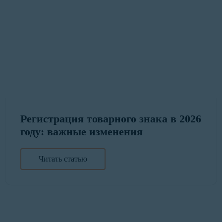
Регистрация товарного знака в 2026
году: важные изменения
Читать статью