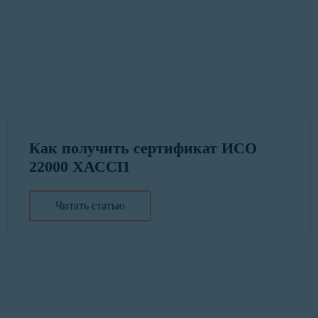
Как получить сертификат ИСО
22000 ХАССП
Читать статью