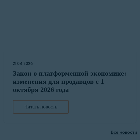
21.04.2026
Закон о платформенной экономике:
изменения для продавцов с 1
октября 2026 года
Читать новость
Все новости