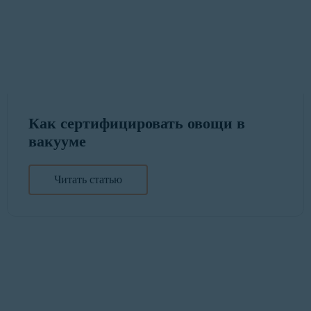
Как сертифицировать овощи в
вакууме
Читать статью