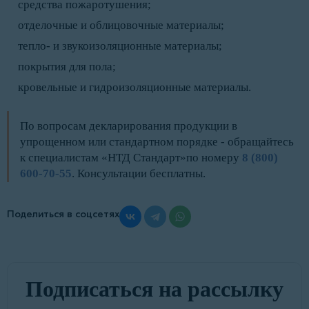
средства пожаротушения;
отделочные и облицовочные материалы;
тепло- и звукоизоляционные материалы;
покрытия для пола;
кровельные и гидроизоляционные материалы.
По вопросам декларирования продукции в
упрощенном или стандартном порядке - обращайтесь
к специалистам «НТД Стандарт»по номеру
8 (800)
600-70-55
. Консультации бесплатны.
Поделиться в соцсетях
Подписаться на рассылку