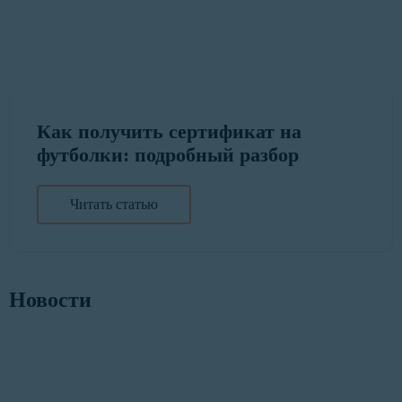
Как получить сертификат на
футболки: подробный разбор
Читать статью
Новости