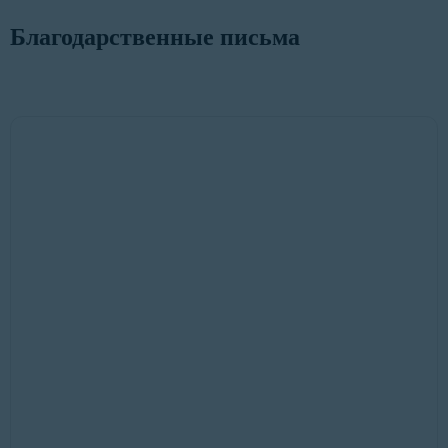
Благодарственные письма