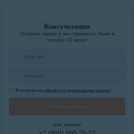
Консультация
Оставьте заявку и мы свяжемся с Вами в
течение 15 минут
Я согласен на
обработку персональных данных
или звоните
+7 (800) 600-70-55