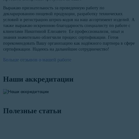
Выражаю признательность за проведенную работу по
декларированию пищевой продукции, разработку технических
условий и регистрацию штрих-кодов на наш ассортимент изделий. А
также выражаю искреннюю благодарность специалисту по работе с
клиентами Никитиной Елизавете. Ее профессионализм, опыт и
знания значительно облегчили процесс сертификации. Готов
порекомендовать Вашу организацию как надёжного партнера в сфере
сертификации. Надеюсь на дальнейшее сотрудничество!
Больше отзывов о нашей работе
Наши аккредитации
Полезные статьи