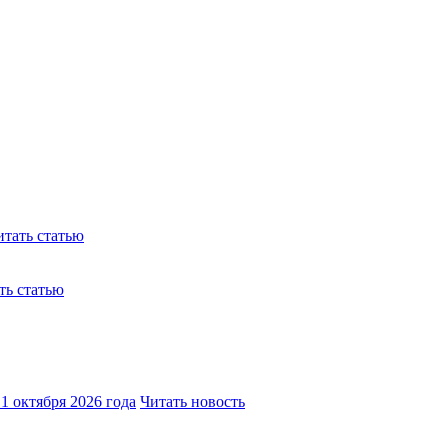
итать статью
ть статью
1 октября 2026 года
Читать новость