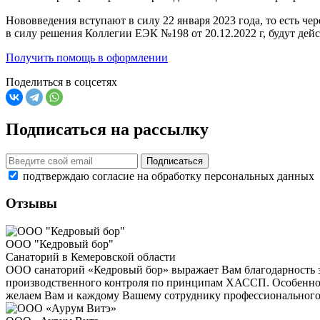
Нововведения вступают в силу 22 января 2023 года, то есть ч
в силу решения Коллегии ЕЭК №198 от 20.12.2022 г, будут дей
Получить помощь в оформлении
Поделиться в соцсетях
Подписаться на рассылку
Подписаться
подтверждаю согласие на обработку персональных данных
Отзывы
ООО "Кедровый бор"
Санаторий в Кемеровской области
ООО санаторий «Кедровый бор» выражает Вам благодарность 
производственного контроля по принципам ХАССП. Особенно п
желаем Вам и каждому Вашему сотруднику профессионального 