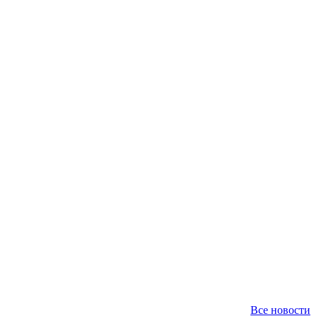
Все новости