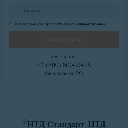
Я согласен на
обработку персональных данных
или звоните
+7 (800) 600-70-55
(бесплатно по РФ)
НТД