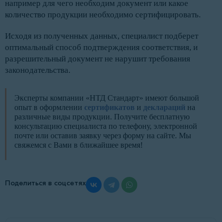
например для чего необходим документ или какое
количество продукции необходимо сертифицировать.
Исходя из полученных данных, специалист подберет
оптимальный способ подтверждения соответствия, и
разрешительный документ не нарушит требования
законодательства.
Эксперты компании «НТД Стандарт» имеют большой
опыт в оформлении
сертификатов
и
деклараций
на
различные виды продукции. Получите бесплатную
консультацию специалиста по телефону, электронной
почте или оставив заявку через форму на сайте. Мы
свяжемся с Вами в ближайшее время!
Поделиться в соцсетях