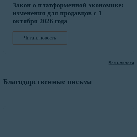
Закон о платформенной экономике:
изменения для продавцов с 1
октября 2026 года
Читать новость
Все новости
Благодарственные письма