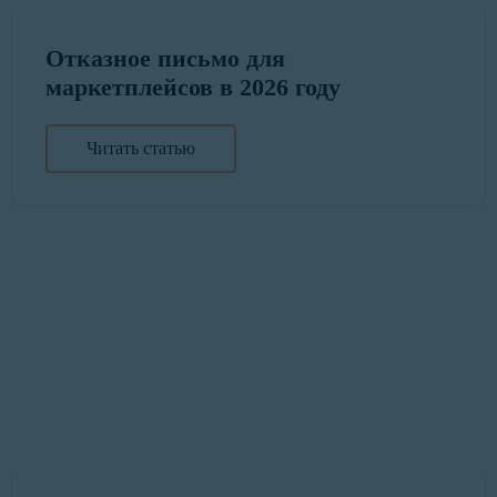
Отказное письмо для
маркетплейсов в 2026 году
Читать статью