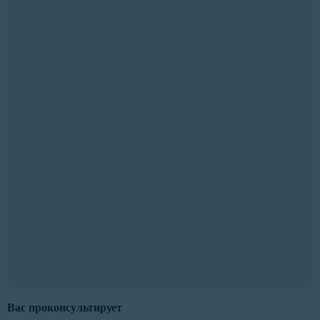
Вас проконсультирует