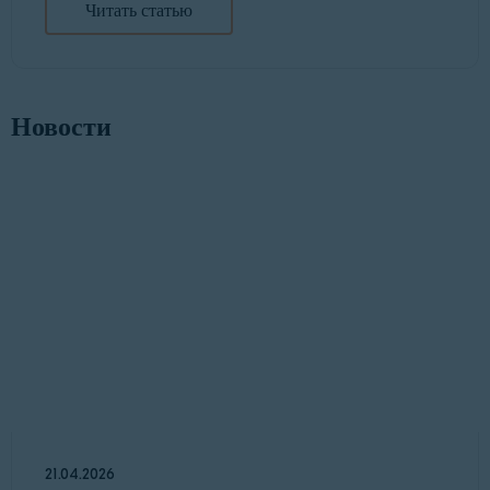
Читать статью
Новости
21.04.2026