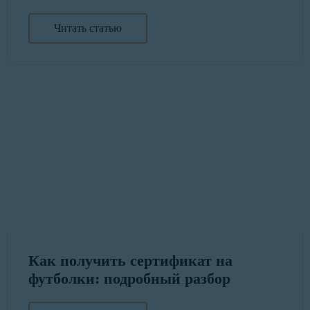
Читать статью
Как получить сертификат на
футболки: подробный разбор