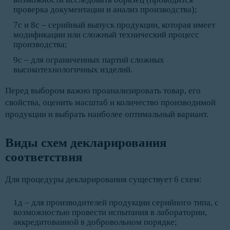
проверка документации и анализ производства);
7с и 8с – серийный выпуск продукции, которая имеет
модификации или сложный технический процесс
производства;
9с – для ограниченных партий сложных
высокотехнологичных изделий.
Перед выбором важно проанализировать товар, его
свойства, оценить масштаб и количество производимой
продукции и выбрать наиболее оптимальный вариант.
Виды схем декларирования 
соответствия 
Для процедуры декларирования существует 6 схем:
1д – для производителей продукции серийного типа, с
возможностью провести испытания в лаборатории,
аккредитованной в добровольном порядке;