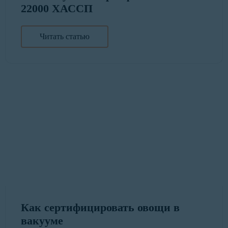
22000 ХАССП
Читать статью
Как сертифицировать овощи в
вакууме