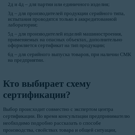
2д и 4д – для партии или единичного изделия;
3д – для производителей продукции серийного типа,
испытания проводятся только в аккредитованной
лаборатории;
5д – для производителей изделий машиностроения,
применяемых на опасных объектах, дополнительно
оформляется сертификат на тип продукции;
6д – для серийного выпуска товаров, при наличии СМК
на предприятии.
Кто выбирает схему
сертификации?
Выбор происходит совместно с экспертом центра
сертификации. Во время консультации предпринимателю
необходимо подробно рассказать о способе
производства, свойствах товара и общей ситуации,