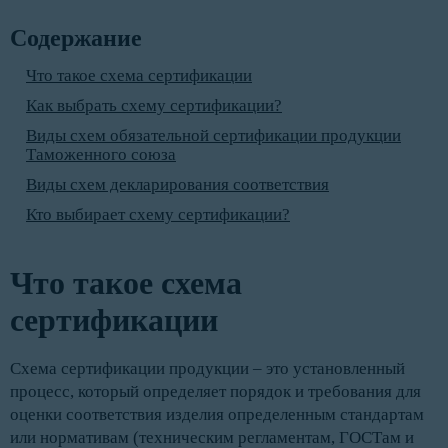
Содержание
Что такое схема сертификации
Как выбрать схему сертификации?
Виды схем обязательной сертификации продукции
Таможенного союза
Виды схем декларирования соответствия
Кто выбирает схему сертификации?
Что такое схема
сертификации
Схема сертификации продукции – это установленный
процесс, который определяет порядок и требования для
оценки соответствия изделия определенным стандартам
или нормативам (техническим регламентам, ГОСТам и