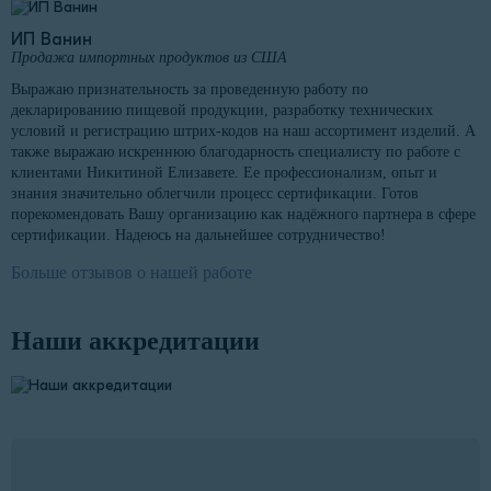
ИП Ванин
Продажа импортных продуктов из США
Выражаю признательность за проведенную работу по
декларированию пищевой продукции, разработку технических
условий и регистрацию штрих-кодов на наш ассортимент изделий. А
также выражаю искреннюю благодарность специалисту по работе с
клиентами Никитиной Елизавете. Ее профессионализм, опыт и
знания значительно облегчили процесс сертификации. Готов
порекомендовать Вашу организацию как надёжного партнера в сфере
сертификации. Надеюсь на дальнейшее сотрудничество!
Больше отзывов о нашей работе
Наши аккредитации