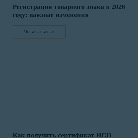
Регистрация товарного знака в 2026
году: важные изменения
Читать статью
Как получить сертификат ИСО