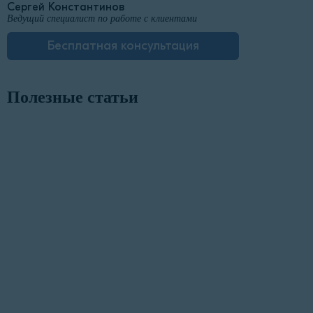
Сергей Константинов
Ведущий специалист по работе с клиентами
Бесплатная консультация
Полезные статьи