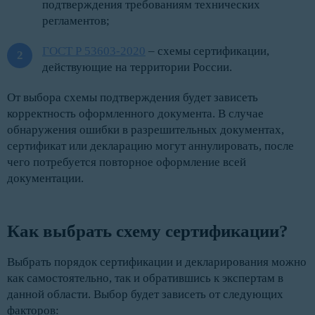
подтверждения требованиям технических
регламентов;
ГОСТ Р 53603-2020
– схемы сертификации,
действующие на территории России.
От выбора схемы подтверждения будет зависеть
корректность оформленного документа. В случае
обнаружения ошибки в разрешительных документах,
сертификат или декларацию могут аннулировать, после
чего потребуется повторное оформление всей
документации.
Как выбрать схему сертификации?
Выбрать порядок сертификации и декларирования можно
как самостоятельно, так и обратившись к экспертам в
данной области. Выбор будет зависеть от следующих
факторов: