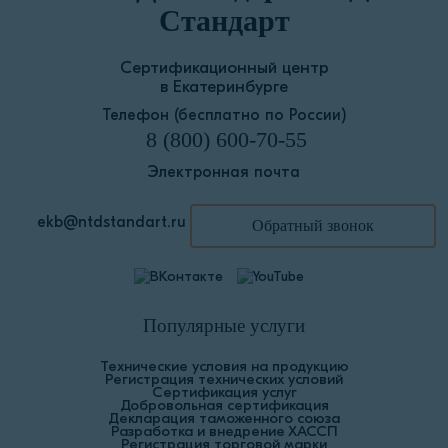
Стандарт
Сертификационный центр
в Екатеринбурге
Телефон (бесплатно по России)
8 (800) 600-70-55
Электронная почта
ekb@ntdstandart.ru
Обратный звонок
Популярные услуги
Технические условия на продукцию
Регистрация технических условий
Сертификация услуг
Добровольная сертификация
Декларация таможенного союза
Разработка и внедрение ХАССП
Регистрация торговой марки