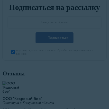
Подписаться на рассылку
Подписаться
подтверждаю согласие на обработку персональных
данных
Отзывы
ООО "Кедровый бор"
Санаторий в Кемеровской области