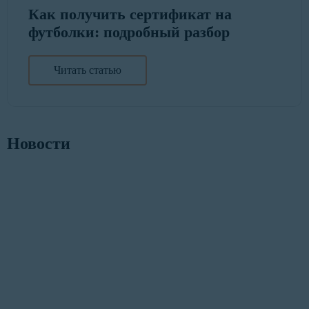
Как получить сертификат на
футболки: подробный разбор
Читать статью
Новости