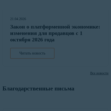
21.04.2026
Закон о платформенной экономике:
изменения для продавцов с 1
октября 2026 года
Читать новость
Все новости
Благодарственные письма