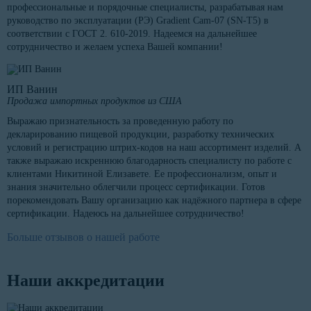
профессиональные и порядочные специалисты, разрабатывая нам
руководство по эксплуатации (РЭ) Gradient Cam-07 (SN-T5) в
соответствии с ГОСТ 2. 610-2019. Надеемся на дальнейшее
сотрудничество и желаем успеха Вашей компании!
ИП Ванин
Продажа импортных продуктов из США
Выражаю признательность за проведенную работу по
декларированию пищевой продукции, разработку технических
условий и регистрацию штрих-кодов на наш ассортимент изделий. А
также выражаю искреннюю благодарность специалисту по работе с
клиентами Никитиной Елизавете. Ее профессионализм, опыт и
знания значительно облегчили процесс сертификации. Готов
порекомендовать Вашу организацию как надёжного партнера в сфере
сертификации. Надеюсь на дальнейшее сотрудничество!
Больше отзывов о нашей работе
Наши аккредитации