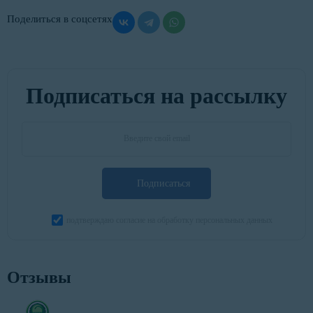
Поделиться в соцсетях
Подписаться на рассылку
Подписаться
подтверждаю согласие на обработку персональных данных
Отзывы