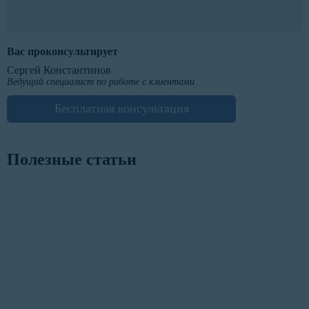
Вас проконсультирует
Сергей Константинов
Ведущий специалист по работе с клиентами
Бесплатная консультация
Полезные статьи