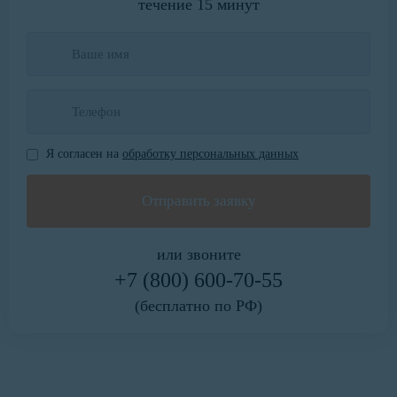
течение 15 минут
Я согласен на
обработку персональных данных
или звоните
+7 (800) 600-70-55
(бесплатно по РФ)