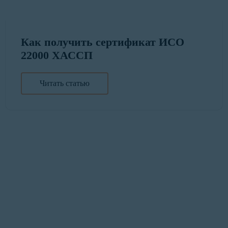
Как получить сертификат ИСО
22000 ХАССП
Читать статью