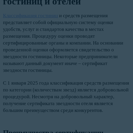
гостиниц и отелей
Классификация гостиниц
и средств размещения
представляет собой официальную систему оценки
удобств, услуг и стандартов качества в местах
размещения. Процедуру оценки проводят
сертифицированные органы и компании. На основании
проведенной оценки оформляется свидетельство о
звездности гостиницы. Некоторые предприниматели
называют данный документ иначе – сертификат
звездности гостиницы.
С 1 января 2025 года классификация средств размещения
по категории (количествам звезд) является добровольной
процедурой. Несмотря на добровольный характер,
получение сертификата звездности отеля является
большим преимуществом среди конкурентов.
Преимущества сертификации 