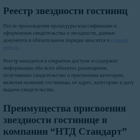
Реестр звездности гостиниц
После прохождения процедуры классификации и
оформления свидетельства о звездности, данные
документа в обязательном порядке вносятся в
единый
реестр
.
Реестр находится в открытом доступе и содержит
информацию обо всех объектах размещения,
получивших свидетельство о присвоении категории,
включая название гостиницы, ее адрес, категорию и дату
выдачи свидетельства.
Преимущества присвоения
звездности гостинице в
компании “НТД Стандарт”