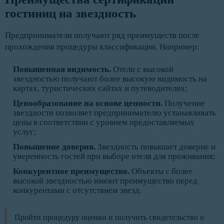
гостиниц на звездность
Предприниматели получают ряд преимуществ после
прохождения процедуры классификации. Например:
Повышенная видимость
.
Отели с высокой
звездностью получают более высокую видимость на
картах, туристических сайтах и путеводителях;
Ценообразование на основе ценности.
Получение
звездности позволяет предпринимателю устанавливать
цены в соответствии с уровнем предоставляемых
услуг;
Повышение доверия.
Звездность повышает доверие и
уверенность гостей при выборе отеля для проживания;
Конкурентное преимущество.
Объекты с более
высокой звездностью имеют преимущество перед
конкурентами с отсутствием звезд.
Пройти процедуру оценки и получить свидетельство о