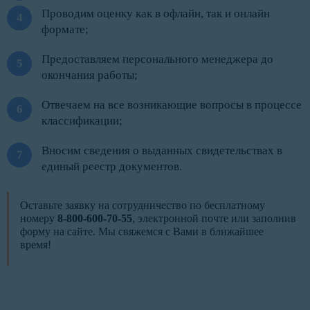
Проводим оценку как в офлайн, так и онлайн
формате;
Предоставляем персонального менеджера до
окончания работы;
Отвечаем на все возникающие вопросы в процессе
классификации;
Вносим сведения о выданных свидетельствах в
единый реестр документов.
Оставьте заявку на сотрудничество по бесплатному
номеру
8-800-600-70-55
, электронной почте или заполнив
форму на сайте. Мы свяжемся с Вами в ближайшее
время!