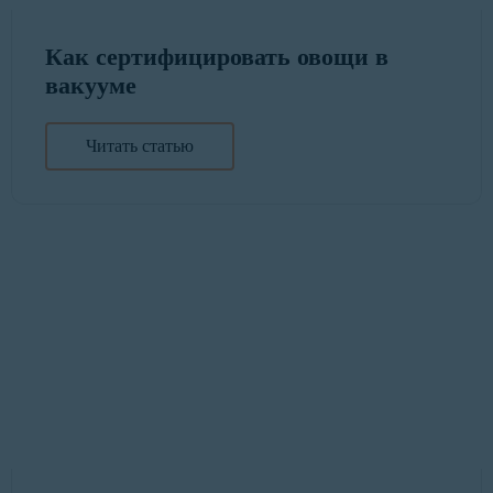
Как сертифицировать овощи в
вакууме
Читать статью