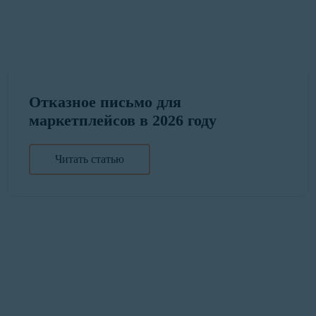
Отказное письмо для
маркетплейсов в 2026 году
Читать статью