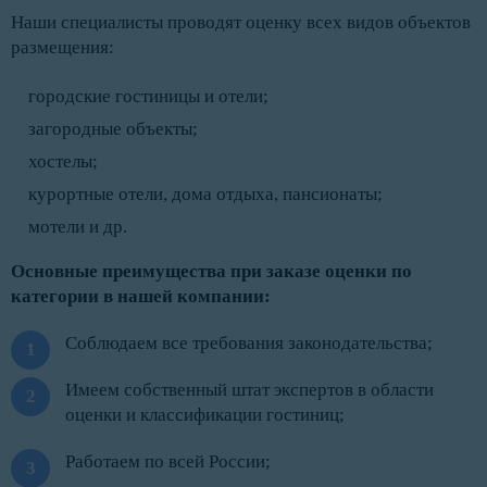
Наши специалисты проводят оценку всех видов объектов
размещения:
городские гостиницы и отели;
загородные объекты;
хостелы;
курортные отели, дома отдыха, пансионаты;
мотели и др.
Основные преимущества при заказе оценки по
категории в нашей компании:
Соблюдаем все требования законодательства;
Имеем собственный штат экспертов в области
оценки и классификации гостиниц;
Работаем по всей России;