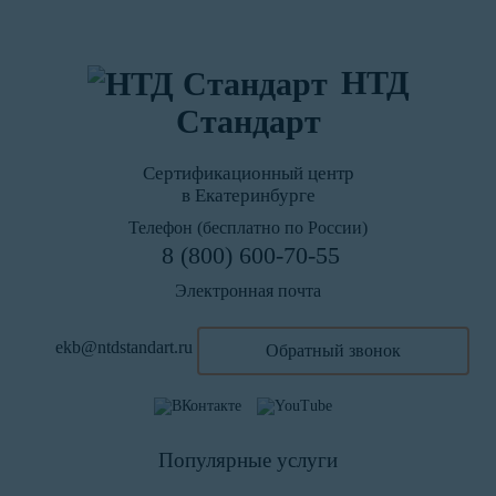
НТД
Стандарт
Сертификационный центр
в Екатеринбурге
Телефон (бесплатно по России)
8 (800) 600-70-55
Электронная почта
ekb@ntdstandart.ru
Обратный звонок
Популярные услуги