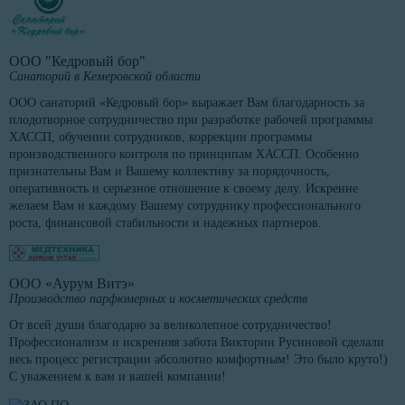
ООО "Кедровый бор"
Санаторий в Кемеровской области
ООО санаторий «Кедровый бор» выражает Вам благодарность за
плодотворное сотрудничество при разработке рабочей программы
ХАССП, обучении сотрудников, коррекции программы
производственного контроля по принципам ХАССП. Особенно
признательны Вам и Вашему коллективу за порядочность,
оперативность и серьезное отношение к своему делу. Искренне
желаем Вам и каждому Вашему сотруднику профессионального
роста, финансовой стабильности и надежных партнеров.
ООО «Аурум Витэ»
Производство парфюмерных и косметических средств
От всей души благодарю за великолепное сотрудничество!
Профессионализм и искренняя забота Виктории Русиновой сделали
весь процесс регистрации абсолютно комфортным! Это было круто!)
С уважением к вам и вашей компании!