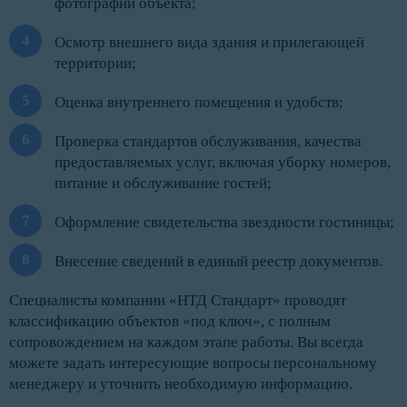
фотографий объекта;
Осмотр внешнего вида здания и прилегающей
территории;
Оценка внутреннего помещения и удобств;
Проверка стандартов обслуживания, качества
предоставляемых услуг, включая уборку номеров,
питание и обслуживание гостей;
Оформление свидетельства звездности гостиницы;
Внесение сведений в единый реестр документов.
Специалисты компании «НТД Стандарт» проводят
классификацию объектов «под ключ», с полным
сопровождением на каждом этапе работы. Вы всегда
можете задать интересующие вопросы персональному
менеджеру и уточнить необходимую информацию.