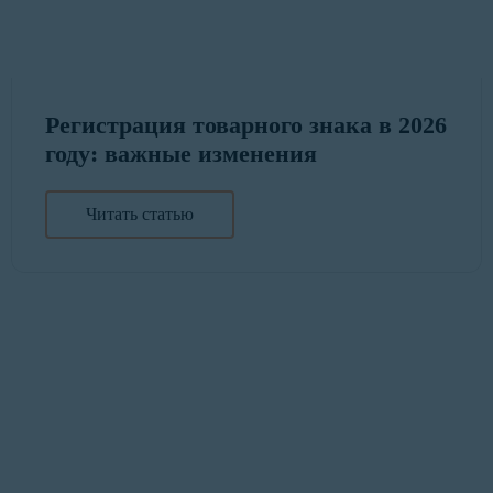
Регистрация товарного знака в 2026
году: важные изменения
Читать статью