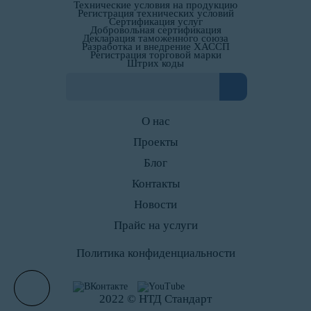
Технические условия на продукцию
Регистрация технических условий
Сертификация услуг
Добровольная сертификация
Декларация таможенного союза
Разработка и внедрение ХАССП
Регистрация торговой марки
Штрих коды
О нас
Проекты
Блог
Контакты
Новости
Прайс на услуги
Политика конфиденциальности
2022 © НТД Стандарт