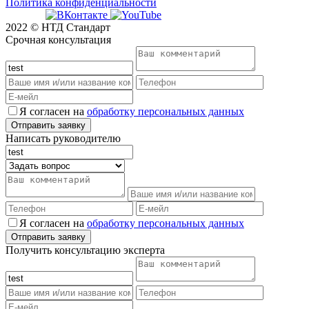
Политика конфиденциальности
2022 © НТД Стандарт
Срочная консультация
Я согласен на
обработку персональных данных
Написать руководителю
Я согласен на
обработку персональных данных
Получить консультацию эксперта