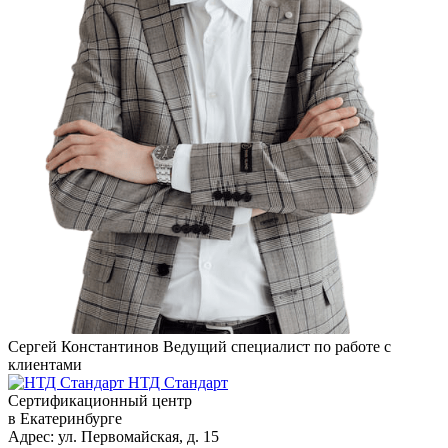
Сергей Константинов
Ведущий специалист по работе с
клиентами
НТД Стандарт
Сертификационный центр
в Екатеринбурге
Адрес:
ул. Первомайская, д. 15