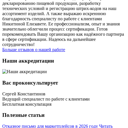
декларированию пищевой продукции, разработку
технических условий и регистрацию штрих-кодов на наш
ассортимент изделий. А также выражаю искреннюю
благодарность специалисту по работе с клиентами
Никитиной Елизавете. Ее профессионализм, опыт и знания
значительно облегчили процесс сертификации. Готов
порекомендовать Вашу организацию как надёжного партнера
в сфере сертификации. Надеюсь на дальнейшее
сотрудничество!
Больше отзывов о нашей работе
Наши аккредитации
Вас проконсультирует
Сергей Константинов
Ведущий специалист по работе с клиентами
Бесплатная консультация
Полезные статьи
Отказное письмо для маркетплейсов в 2026 году
Читать