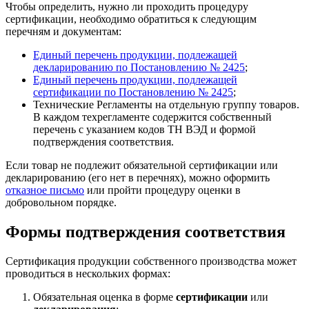
Чтобы определить, нужно ли проходить процедуру
сертификации, необходимо обратиться к следующим
перечням и документам:
Единый перечень продукции, подлежащей
декларированию по Постановлению № 2425
;
Единый перечень продукции, подлежащей
сертификации по Постановлению № 2425
;
Технические Регламенты на отдельную группу товаров.
В каждом техрегламенте содержится собственный
перечень с указанием кодов ТН ВЭД и формой
подтверждения соответствия.
Если товар не подлежит обязательной сертификации или
декларированию (его нет в перечнях), можно оформить
отказное письмо
или пройти процедуру оценки в
добровольном порядке.
Формы подтверждения соответствия
Сертификация продукции собственного производства может
проводиться в нескольких формах:
Обязательная оценка в форме
сертификации
или