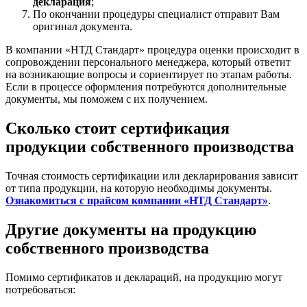
декларация
;
По окончании процедуры специалист отправит Вам
оригинал документа.
В компании «НТД Стандарт» процедура оценки происходит в
сопровождении персонального менеджера, который ответит
на возникающие вопросы и сориентирует по этапам работы.
Если в процессе оформления потребуются дополнительные
документы, мы поможем с их получением.
Сколько стоит сертификация
продукции собственного производства
Точная стоимость сертификации или декларирования зависит
от типа продукции, на которую необходимы документы.
Ознакомиться с прайсом компании «НТД Стандарт»
.
Другие документы на продукцию
собственного производства
Помимо сертификатов и деклараций, на продукцию могут
потребоваться: