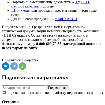
Нормативно-технические документы –
ТУ
,
СТО
,
паспорт качества
и другие;
Штрихкоды
для продажи через магазины и торговые
сети;
Для пищевой продукции –
план ХАССП
.
Получить все виды разрешительной и нормативно-
технической документации помогут специалисты компании
«НТД Стандарт». Оставить заявку на консультацию и
сотрудничество можно любым удобным способом – по
бесплатному номеру
8-800-600-70-55
,
электронной почте
или
через форму на сайте
.
Поделиться в соцсетях
Подписаться на рассылку
Подписаться
подтверждаю согласие на обработку персональных данных
Отзывы