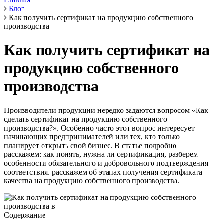
Блог
Как получить сертификат на продукцию собственного
производства
Как получить сертификат на
продукцию собственного
производства
Производители продукции нередко задаются вопросом «Как
сделать сертификат на продукцию собственного
производства?». Особенно часто этот вопрос интересует
начинающих предпринимателей или тех, кто только
планирует открыть свой бизнес. В статье подробно
расскажем: как понять, нужна ли сертификация, разберем
особенности обязательного и добровольного подтверждения
соответствия, расскажем об этапах получения сертификата
качества на продукцию собственного производства.
Содержание