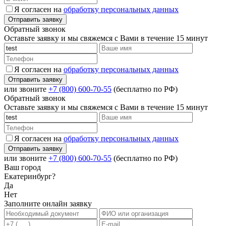
Я согласен на
обработку персональных данных
Обратный звонок
Оставьте заявку и мы свяжемся с Вами в течение 15 минут
Я согласен на
обработку персональных данных
или звоните
+7 (800) 600-70-55
(бесплатно по РФ)
Обратный звонок
Оставьте заявку и мы свяжемся с Вами в течение 15 минут
Я согласен на
обработку персональных данных
или звоните
+7 (800) 600-70-55
(бесплатно по РФ)
Ваш город
Екатеринбург?
Да
Нет
Заполните онлайн заявку