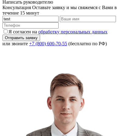
Написать руководителю
Консультация
Оставьте заявку и мы свяжемся с Вами в
течение 15 минут
Я согласен на
обработку персональных данных
или звоните
+7 (800) 600-70-55
(бесплатно по РФ)