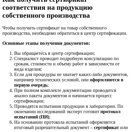
соответствия на продукцию
собственного производства
Чтобы получить сертификат на товар собственного
производства, необходимо обратиться в центр сертификации.
Основные этапы получения документов:
Вы обращаетесь в центр сертификации;
Специалист проводит подробную консультацию по
срокам, стоимости и объему работ в зависимости от
вида изделия;
Если для процедуры не хватает каких-либо документов,
например технических условий, они
оформляются в
первую очередь
;
При полном комплекте документации проводится
анализ пакета документов и начинается процесс
сертификации;
Проводятся испытания продукции в лаборатории. По
окончании исследований эксперт готовит
протокол
испытаний (ПИ)
;
На основании протокола испытаний оформляется
итоговый разрешительный документ –
сертификат
или