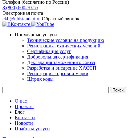
Телефон (бесплатно по России)
8 (800) 600-70-55
Электронная почта
ekb@ntdstandart.ru
Обратный звонок
Популярные услуги
Технические условия на продукцию
Регистрация технических условий
Сертификация услуг
Добровольная сертификация
Декларация таможенного союза
Разработка и внедрение ХАССП
Регистрация торговой марки
Штрих коды
О нас
Проекты
Блог
Контакты
Новости
Прайс на услуги