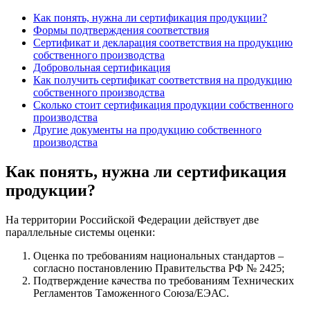
Как понять, нужна ли сертификация продукции?
Формы подтверждения соответствия
Сертификат и декларация соответствия на продукцию
собственного производства
Добровольная сертификация
Как получить сертификат соответствия на продукцию
собственного производства
Сколько стоит сертификация продукции собственного
производства
Другие документы на продукцию собственного
производства
Как понять, нужна ли сертификация
продукции?
На территории Российской Федерации действует две
параллельные системы оценки:
Оценка по требованиям национальных стандартов –
согласно постановлению Правительства РФ № 2425;
Подтверждение качества по требованиям Технических
Регламентов Таможенного Союза/ЕЭАС.