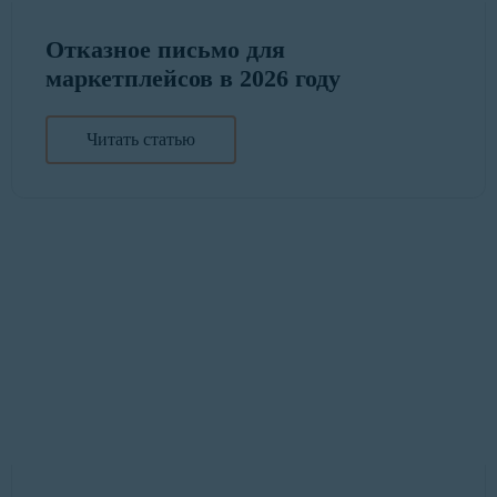
Отказное письмо для
маркетплейсов в 2026 году
Читать статью