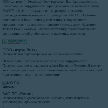
ООО санаторий «Кедровый бор» выражает Вам благодарность за
плодотворное сотрудничество при разработке рабочей программы
ХАССП, обучении сотрудников, коррекции программы
производственного контроля по принципам ХАССП. Особенно
признательны Вам и Вашему коллективу за порядочность,
оперативность и серьезное отношение к своему делу. Искренне
желаем Вам и каждому Вашему сотруднику профессионального
роста, финансовой стабильности и надежных партнеров.
ООО «Аурум Витэ»
Производство парфюмерных и косметических средств
От всей души благодарю за великолепное сотрудничество!
Профессионализм и искренняя забота Виктории Русиновой сделали
весь процесс регистрации абсолютно комфортным! Это было круто!)
С уважением к вам и вашей компании!
ЗАО ПО «Гамми»
Производство ингредиентов для молочной, кондитерской и
хлебопекарной промышленности