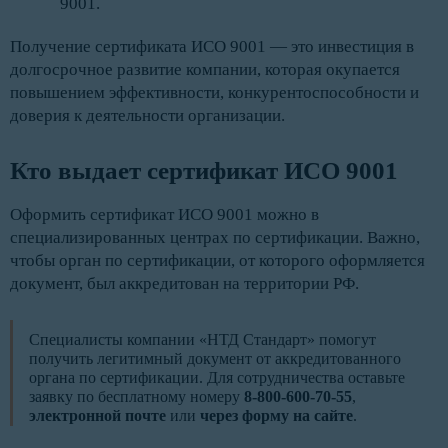
9001.
Получение сертификата ИСО 9001 — это инвестиция в
долгосрочное развитие компании, которая окупается
повышением эффективности, конкурентоспособности и
доверия к деятельности организации.
Кто выдает сертификат ИСО 9001
Оформить сертификат ИСО 9001 можно в
специализированных центрах по сертификации. Важно,
чтобы орган по сертификации, от которого оформляется
документ, был аккредитован на территории РФ.
Специалисты компании «НТД Стандарт» помогут
получить легитимный документ от аккредитованного
органа по сертификации. Для сотрудничества оставьте
заявку по бесплатному номеру
8-800-600-70-55
,
электронной почте
или
через форму на сайте
.