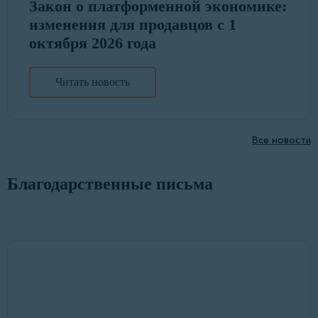
Закон о платформенной экономике:
изменения для продавцов с 1
октября 2026 года
Читать новость
Все новости
Благодарственные письма