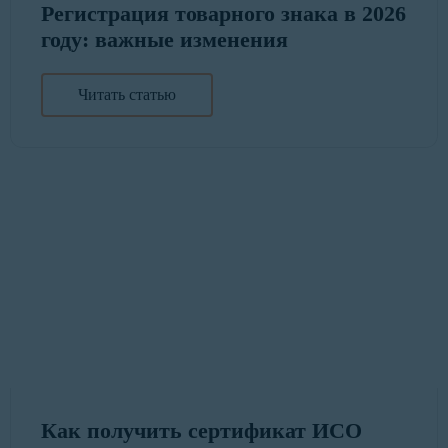
Регистрация товарного знака в 2026
году: важные изменения
Читать статью
Как получить сертификат ИСО