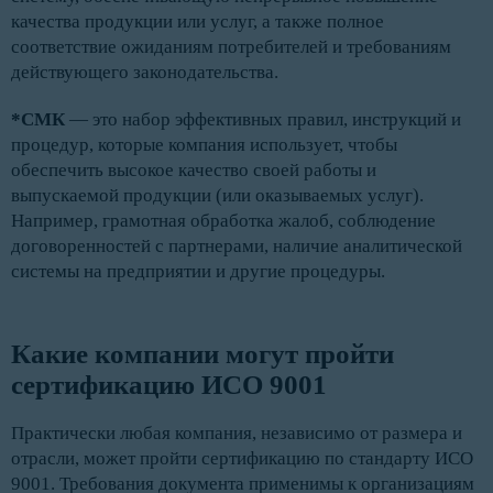
качества продукции или услуг, а также полное
соответствие ожиданиям потребителей и требованиям
действующего законодательства.
*СМК
— это набор эффективных правил, инструкций и
процедур, которые компания использует, чтобы
обеспечить высокое качество своей работы и
выпускаемой продукции (или оказываемых услуг).
Например, грамотная обработка жалоб, соблюдение
договоренностей с партнерами, наличие аналитической
системы на предприятии и другие процедуры.
Какие компании могут пройти 
сертификацию ИСО 9001
Практически любая компания, независимо от размера и
отрасли, может пройти сертификацию по стандарту ИСО
9001. Требования документа применимы к организациям