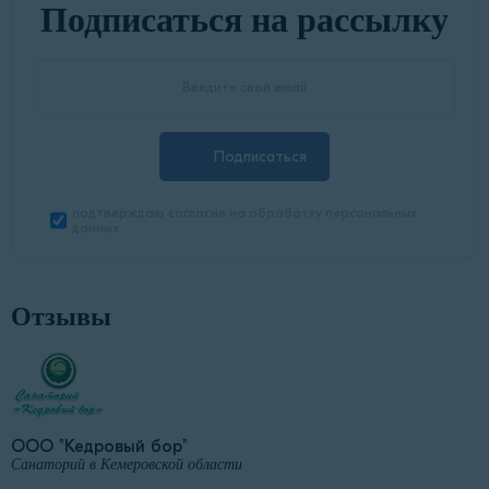
Подписаться на рассылку
Подписаться
подтверждаю согласие на обработку персональных
данных
Отзывы
ООО "Кедровый бор"
Санаторий в Кемеровской области