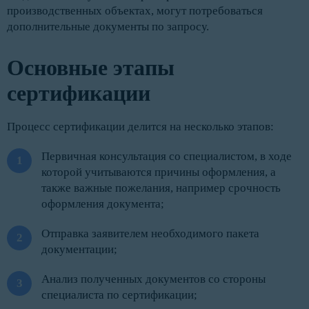
производственных объектах, могут потребоваться
дополнительные документы по запросу.
Основные этапы
сертификации
Процесс сертификации делится на несколько этапов:
Первичная консультация со специалистом, в ходе
которой учитываются причины оформления, а
также важные пожелания, например срочность
оформления документа;
Отправка заявителем необходимого пакета
документации;
Анализ полученных документов со стороны
специалиста по сертификации;