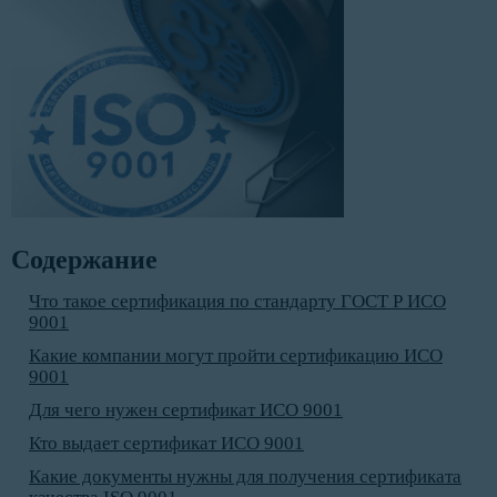
Содержание
Что такое сертификация по стандарту ГОСТ Р ИСО
9001
Какие компании могут пройти сертификацию ИСО
9001
Для чего нужен сертификат ИСО 9001
Кто выдает сертификат ИСО 9001
Какие документы нужны для получения сертификата