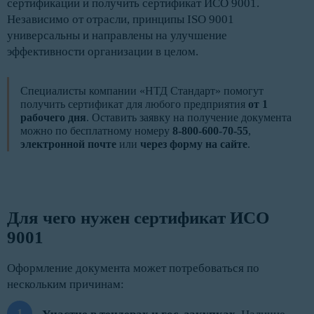
сертификации и получить сертификат ИСО 9001.
Независимо от отрасли, принципы ISO 9001
универсальны и направлены на улучшение
эффективности организации в целом.
Специалисты компании «НТД Стандарт» помогут
получить сертификат для любого предприятия
от 1
рабочего дня
. Оставить заявку на получение документа
можно по бесплатному номеру
8-800-600-70-55
,
электронной почте
или
через форму на сайте
.
Для чего нужен сертификат ИСО 
9001
Оформление документа может потребоваться по
нескольким причинам: