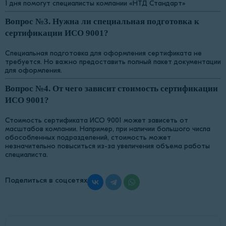
1 дня помогут специалисты компании «НТД Стандарт»
Вопрос №3. Нужна ли специальная подготовка к
сертификации ИСО 9001?
Специальная подготовка для оформления сертификата не
требуется. Но важно предоставить полный пакет документации
для оформления.
Вопрос №4. От чего зависит стоимость сертификации
ИСО 9001?
Стоимость сертификата ИСО 9001 может зависеть от
масштабов компании. Например, при наличии большого числа
обособленных подразделений, стоимость может
незначительно повыситься из-за увеличения объема работы
специалиста.
Поделиться в соцсетях