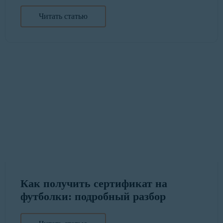
Читать статью
Как получить сертификат на
футболки: подробный разбор