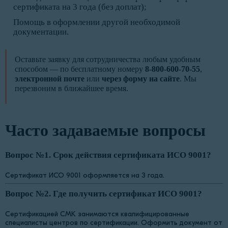
сертификата на 3 года (без доплат);
Помощь в оформлении другой необходимой
документации.
Оставьте заявку для сотрудничества любым удобным
способом — по бесплатному номеру
8-800-600-70-55
,
электронной почте
или
через форму на сайте
. Мы
перезвоним в ближайшее время.
Часто задаваемые вопросы
Вопрос №1. Срок действия сертификата ИСО 9001?
Сертификат ИСО 9001 оформляется на 3 года.
Вопрос №2. Где получить сертификат ИСО 9001?
Сертификацией СМК занимаются квалифицированные
специалисты центров по сертификации. Оформить документ от