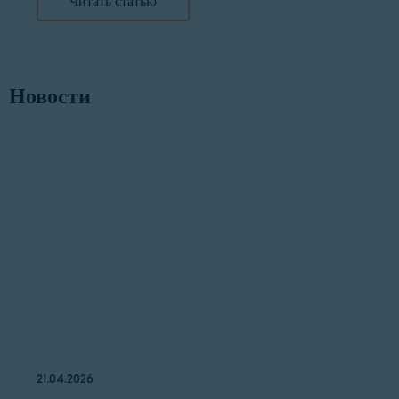
Читать статью
Новости
21.04.2026