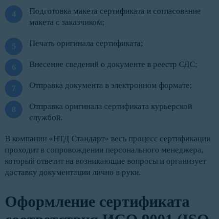
Подготовка макета сертификата и согласование
макета с заказчиком;
Печать оригинала сертификата;
Внесение сведений о документе в реестр СДС;
Отправка документа в электронном формате;
Отправка оригинала сертификата курьерской
службой.
В компании «НТД Стандарт» весь процесс сертификации
проходит в сопровождении персонального менеджера,
который ответит на возникающие вопросы и организует
доставку документации лично в руки.
Оформление сертификата