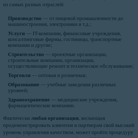
из самых разных отраслей:
Производство
— от пищевой промышленности до
машиностроения, электроники и т.д.;
Услуги
— IT-компании, финансовые учреждения,
консалтинговые фирмы, гостиницы, транспортные
компании и другие;
Строительство
— проектные организации,
строительные компании, организации,
осуществляющие ремонт и техническое обслуживание;
Торговля
— оптовая и розничная;
Образование
— учебные заведения различных
уровней;
Здравоохранение
— медицинские учреждения,
фармацевтические компании.
Фактически
любая организация
, желающая
продемонстрировать клиентам и партнерам свой высокий
уровень управления качеством, может пройти процедуру