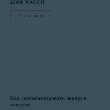
22000 ХАССП
Читать статью
Как сертифицировать овощи в
вакууме