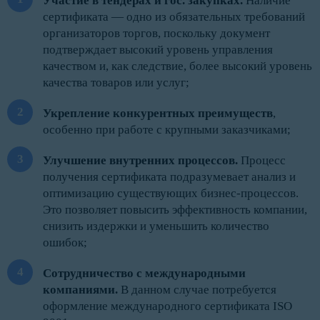
Участие в тендерах и гос. закупках.
Наличие
сертификата — одно из обязательных требований
организаторов торгов, поскольку документ
подтверждает высокий уровень управления
качеством и, как следствие, более высокий уровень
качества товаров или услуг;
Укрепление конкурентных преимуществ
,
особенно при работе с крупными заказчиками;
Улучшение внутренних процессов
.
Процесс
получения сертификата подразумевает анализ и
оптимизацию существующих бизнес-процессов.
Это позволяет повысить эффективность компании,
снизить издержки и уменьшить количество
ошибок;
Сотрудничество с международными
компаниями.
В данном случае потребуется
оформление международного сертификата ISO