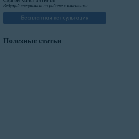
Сергей Константинов
Ведущий специалист по работе с клиентами
Бесплатная консультация
Полезные статьи