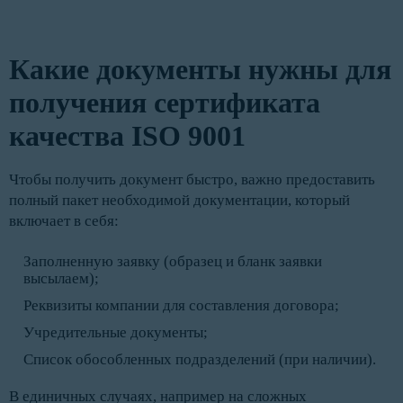
Какие документы нужны для
получения сертификата
качества ISO 9001
Чтобы получить документ быстро, важно предоставить
полный пакет необходимой документации, который
включает в себя:
Заполненную заявку (образец и бланк заявки
высылаем);
Реквизиты компании для составления договора;
Учредительные документы;
Список обособленных подразделений (при наличии).
В единичных случаях, например на сложных