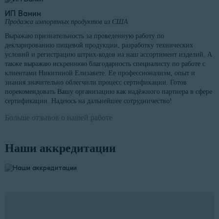
ИП Ванин
Продажа импортных продуктов из США
Выражаю признательность за проведенную работу по
декларированию пищевой продукции, разработку технических
условий и регистрацию штрих-кодов на наш ассортимент изделий. А
также выражаю искреннюю благодарность специалисту по работе с
клиентами Никитиной Елизавете. Ее профессионализм, опыт и
знания значительно облегчили процесс сертификации. Готов
порекомендовать Вашу организацию как надёжного партнера в сфере
сертификации. Надеюсь на дальнейшее сотрудничество!
Больше отзывов о нашей работе
Наши аккредитации