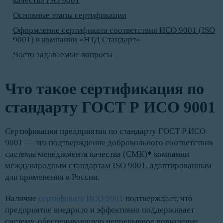
качества ISO 9001
Основные этапы сертификации
Оформление сертификата соответствия ИСО 9001 (ISO
9001) в компании «НТД Стандарт»
Часто задаваемые вопросы
Что такое сертификация по
стандарту ГОСТ Р ИСО 9001
Сертификация предприятия по стандарту ГОСТ Р ИСО
9001 — это подтверждение добровольного соответствия
системы менеджмента качества (СМК)
*
компании
международным стандартам ISO 9001, адаптированным
для применения в России.
Наличие
сертификата ИСО 9001
подтверждает, что
предприятие внедрило и эффективно поддерживает
систему, обеспечивающую непрерывное повышение