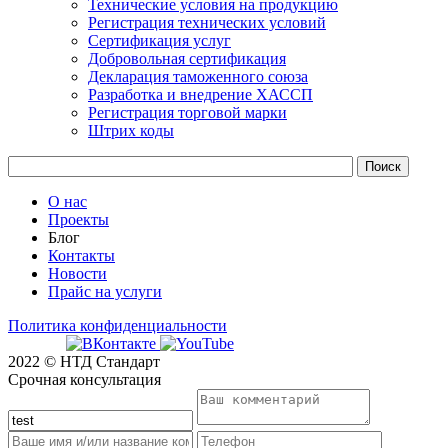
Технические условия на продукцию
Регистрация технических условий
Сертификация услуг
Добровольная сертификация
Декларация таможенного союза
Разработка и внедрение ХАССП
Регистрация торговой марки
Штрих коды
О нас
Проекты
Блог
Контакты
Новости
Прайс на услуги
Политика конфиденциальности
2022 © НТД Стандарт
Срочная консультация