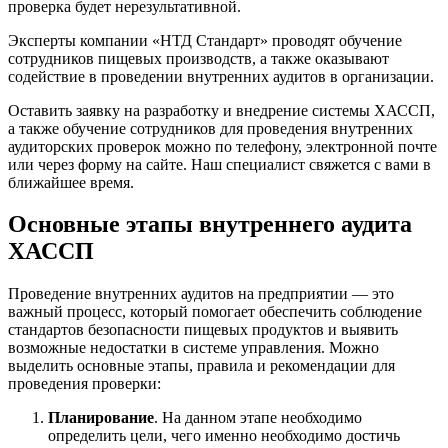
проверка будет нерезультативной.
Эксперты компании «НТД Стандарт» проводят обучение
сотрудников пищевых производств, а также оказывают
содействие в проведении внутренних аудитов в организации.
Оставить заявку на разработку и внедрение системы ХАССП,
а также обучение сотрудников для проведения внутренних
аудиторских проверок можно по телефону, электронной почте
или через форму на сайте. Наш специалист свяжется с вами в
ближайшее время.
Основные этапы внутреннего аудита
ХАССП
Проведение внутренних аудитов на предприятии — это
важный процесс, который помогает обеспечить соблюдение
стандартов безопасности пищевых продуктов и выявить
возможные недостатки в системе управления. Можно
выделить основные этапы, правила и рекомендации для
проведения проверки:
Планирование
. На данном этапе необходимо
определить цели, чего именно необходимо достичь