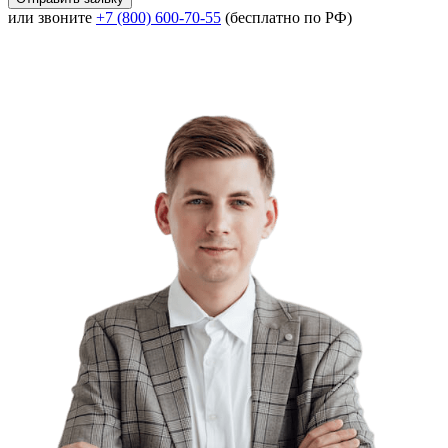
или звоните
+7 (800) 600-70-55
(бесплатно по РФ)