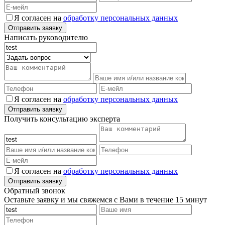
Я согласен на
обработку персональных данных
Написать руководителю
Я согласен на
обработку персональных данных
Получить консультацию эксперта
Я согласен на
обработку персональных данных
Обратный звонок
Оставьте заявку и мы свяжемся с Вами в течение 15 минут