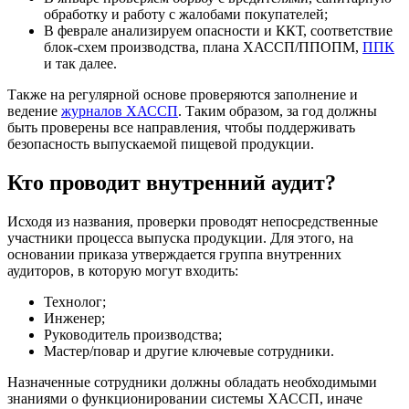
обработку и работу с жалобами покупателей;
В феврале анализируем опасности и ККТ, соответствие
блок-схем производства, плана ХАССП/ППОПМ,
ППК
и так далее.
Также на регулярной основе проверяются заполнение и
ведение
журналов ХАССП
. Таким образом, за год должны
быть проверены все направления, чтобы поддерживать
безопасность выпускаемой пищевой продукции.
Кто проводит внутренний аудит?
Исходя из названия, проверки проводят непосредственные
участники процесса выпуска продукции. Для этого, на
основании приказа утверждается группа внутренних
аудиторов, в которую могут входить:
Технолог;
Инженер;
Руководитель производства;
Мастер/повар и другие ключевые сотрудники.
Назначенные сотрудники должны обладать необходимыми
знаниями о функционировании системы ХАССП, иначе