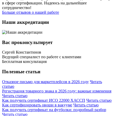
в сфере сертификации. Надеюсь на дальнейшее
сотрудничество!
Больше отзывов о нашей работе
Наши аккредитации
Вас проконсультирует
Сергей Константинов
Ведущий специалист по работе с клиентами
Бесплатная консультация
Полезные статьи
Отказное письмо для маркетплейсов в 2026 году
Читать
статью
Регистрация товарного знака в 2026 году: важные изменения
Читать статью
Как получить сертификат ИСО 22000 ХАССП
Читать статью
Как сертифицировать овощи в вакууме
Читать статью
Как получить сертификат на футболки: подробный разбор
Читать статью