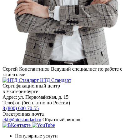
Сергей Константинов
Ведущий специалист по работе с
клиентами
НТД Стандарт
Сертификационный центр
в Екатеринбурге
Адрес:
ул. Первомайская, д. 15
Телефон (бесплатно по России)
8 (800) 600-70-55
Электронная почта
ekb@ntdstandart.ru
Обратный звонок
Популярные услуги