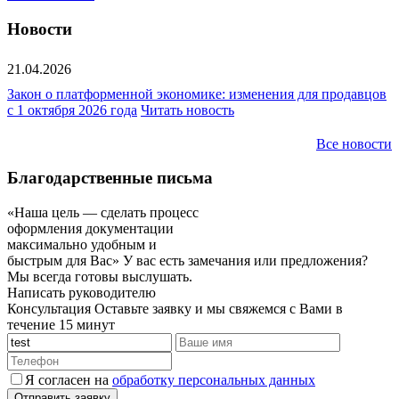
Новости
21.04.2026
Закон о платформенной экономике: изменения для продавцов
с 1 октября 2026 года
Читать новость
Все новости
Благодарственные письма
«Наша цель — сделать процесс
оформления документации
максимально удобным и
быстрым для Вас»
У вас есть замечания или предложения?
Мы всегда готовы выслушать.
Написать руководителю
Консультация
Оставьте заявку и мы свяжемся с Вами в
течение 15 минут
Я согласен на
обработку персональных данных