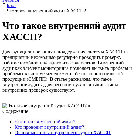
Блог
Что такое внутренний аудит ХАССП?
Что такое внутренний аудит
ХАССП?
Для функционирования и поддержания системы ХАССП на
предприятии необходимо регулярно проводить проверку
работоспособности каждого из ее элементов. Внутренний
аудит как элемент мониторинга позволяет выявить пробелы и
проблемы в системе менеджмента безопасности пищевой
продукции (СМБПП). В статье расскажем, что такое
внутренние аудиты, для чего они нужны и какие этапы
внутренних проверок существуют.
Содержание
Что такое внутренний аудит?
Кто проводит внутренний аудит?
Основные этапы внутреннего аудита ХАССП