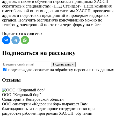
аудитов, а также в обучении персонала принципам ХАССП,
обратитесь к специалистам «НТД Стандарт». Наша компания
имеет большой опыт внедрения системы ХАССП, проведения
аудитов и подготовки предприятий к проверкам надзорных
органов. Получить бесплатную консультацию можно по
телефону, электронной почте или через форму на сайте.
Поделиться в соцсетях
Подписаться на рассылку
Подписаться
подтверждаю согласие на обработку персональных данных
Отзывы
ООО "Кедровый бор"
Санаторий в Кемеровской области
ООО санаторий «Кедровый бор» выражает Вам
благодарность за плодотворное сотрудничество при
разработке рабочей программы ХАССП, обучении