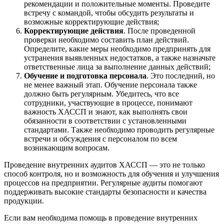
рекомендации и положительные моменты. Проведите
встречу с командой, чтобы обсудить результаты и
возможные корректирующие действия;
Корректирующие действия
. После проведенной
проверки необходимо составить план действий.
Определите, какие меры необходимо предпринять для
устранения выявленных недостатков, а также назначьте
ответственные лица за выполнение данных действий;
Обучение и подготовка персонала
. Это последний, но
не менее важный этап. Обучение персонала также
должно быть регулярным. Убедитесь, что все
сотрудники, участвующие в процессе, понимают
важность ХАССП и знают, как выполнять свои
обязанности в соответствии с установленными
стандартами. Также необходимо проводить регулярные
встречи и обсуждения с персоналом по всем
возникающим вопросам.
Проведение внутренних аудитов ХАССП — это не только
способ контроля, но и возможность для обучения и улучшения
процессов на предприятии. Регулярные аудиты помогают
поддерживать высокие стандарты безопасности и качества
продукции.
Если вам необходима помощь в проведение внутренних